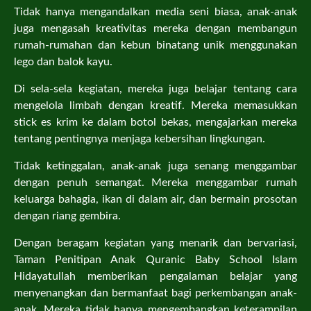
Tidak hanya mengandalkan media seni biasa, anak-anak
juga mengasah kreativitas mereka dengan membangun
rumah-rumahan dan kebun binatang unik menggunakan
lego dan balok kayu.
Di sela-sela kegiatan, mereka juga belajar tentang cara
mengelola limbah dengan kreatif. Mereka memasukkan
stick es krim ke dalam botol bekas, mengajarkan mereka
tentang pentingnya menjaga kebersihan lingkungan.
Tidak ketinggalan, anak-anak juga senang menggambar
dengan penuh semangat. Mereka menggambar rumah
keluarga bahagia, ikan di dalam air, dan bermain prosotan
dengan riang gembira.
Dengan beragam kegiatan yang menarik dan bervariasi,
Taman Penitipan Anak Quranic Baby School Islam
Hidayatullah memberikan pengalaman belajar yang
menyenangkan dan bermanfaat bagi perkembangan anak-
anak. Mereka tidak hanya mengembangkan keterampilan