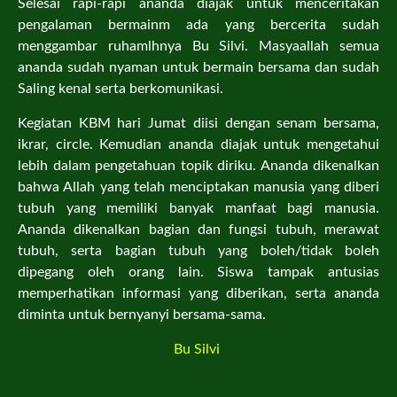
Selesai rapi-rapi ananda diajak untuk menceritakan
pengalaman bermainm ada yang bercerita sudah
menggambar ruhamlhnya Bu Silvi. Masyaallah semua
ananda sudah nyaman untuk bermain bersama dan sudah
Saling kenal serta berkomunikasi.
Kegiatan KBM hari Jumat diisi dengan senam bersama,
ikrar, circle. Kemudian ananda diajak untuk mengetahui
lebih dalam pengetahuan topik diriku. Ananda dikenalkan
bahwa Allah yang telah menciptakan manusia yang diberi
tubuh yang memiliki banyak manfaat bagi manusia.
Ananda dikenalkan bagian dan fungsi tubuh, merawat
tubuh, serta bagian tubuh yang boleh/tidak boleh
dipegang oleh orang lain. Siswa tampak antusias
memperhatikan informasi yang diberikan, serta ananda
diminta untuk bernyanyi bersama-sama.
Bu Silvi