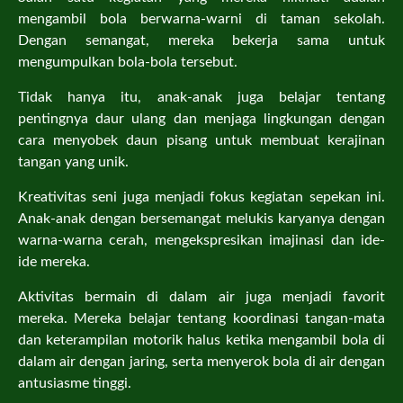
mengambil bola berwarna-warni di taman sekolah.
Dengan semangat, mereka bekerja sama untuk
mengumpulkan bola-bola tersebut.
Tidak hanya itu, anak-anak juga belajar tentang
pentingnya daur ulang dan menjaga lingkungan dengan
cara menyobek daun pisang untuk membuat kerajinan
tangan yang unik.
Kreativitas seni juga menjadi fokus kegiatan sepekan ini.
Anak-anak dengan bersemangat melukis karyanya dengan
warna-warna cerah, mengekspresikan imajinasi dan ide-
ide mereka.
Aktivitas bermain di dalam air juga menjadi favorit
mereka. Mereka belajar tentang koordinasi tangan-mata
dan keterampilan motorik halus ketika mengambil bola di
dalam air dengan jaring, serta menyerok bola di air dengan
antusiasme tinggi.