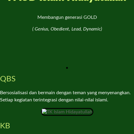
Membangun generasi GOLD
( Genius, Obedient, Lead, Dynamic)
QBS
Bersosialisasi dan bermain dengan teman yang menyenangkan.
Setiap kegiatan terintegrasi dengan nilai-nilai islami.
KB