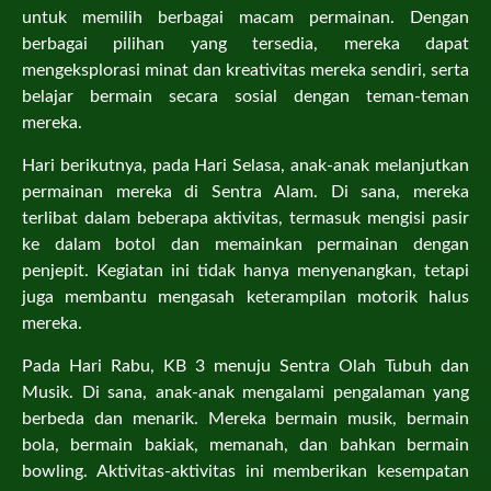
untuk memilih berbagai macam permainan. Dengan
berbagai pilihan yang tersedia, mereka dapat
mengeksplorasi minat dan kreativitas mereka sendiri, serta
belajar bermain secara sosial dengan teman-teman
mereka.
Hari berikutnya, pada Hari Selasa, anak-anak melanjutkan
permainan mereka di Sentra Alam. Di sana, mereka
terlibat dalam beberapa aktivitas, termasuk mengisi pasir
ke dalam botol dan memainkan permainan dengan
penjepit. Kegiatan ini tidak hanya menyenangkan, tetapi
juga membantu mengasah keterampilan motorik halus
mereka.
Pada Hari Rabu, KB 3 menuju Sentra Olah Tubuh dan
Musik. Di sana, anak-anak mengalami pengalaman yang
berbeda dan menarik. Mereka bermain musik, bermain
bola, bermain bakiak, memanah, dan bahkan bermain
bowling. Aktivitas-aktivitas ini memberikan kesempatan