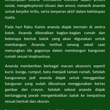
sosial, mengeksplorasi situasi dan emosi, menarik ananda
untuk berpikir kritis, serta berperan aktif dalam kehidupan
nyata.
Pada hari Rabu Kamis ananda diajak bermain di sentra
balok. Ananda dikenalkan bagian-bagian rumah dan
beberapa bentuk balok yang akan digunakan untuk
membangun. Ananda terlihat senang sekali saat
menungkan ide gagasnya dalam membangun bangunan
rumah sesuai imajinasinya.
Ananda memberikan berbagai macam aksesoris seperti
kursi, bunga, rumput, batu menjadi taman rumah. Setelah
bangunanya jadi ananda diajak untuk menggambar
bangunan yang sudah dibuatnya menggunakan kertas
gambar dan crayon. Setelah selesai ananda diajak
bertanggung jawab mengembalikan balok ke tempatnya
sesuai bentuk dan ukuran.