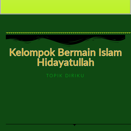
Kelompok Bermain Islam
Hidayatullah
TOPIK DIRIKU