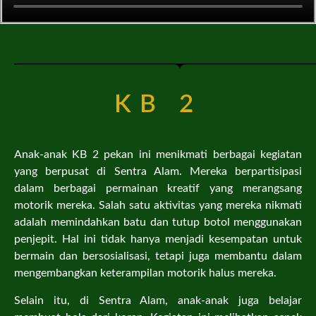
KB 2
Anak-anak KB 2 pekan ini menikmati berbagai kegiatan
yang berpusat di Sentra Alam. Mereka berpartisipasi
dalam berbagai permainan kreatif yang merangsang
motorik mereka. Salah satu aktivitas yang mereka nikmati
adalah memindahkan batu dan tutup botol menggunakan
penjepit. Hal ini tidak hanya menjadi kesempatan untuk
bermain dan bersosialisasi, tetapi juga membantu dalam
mengembangkan keterampilan motorik halus mereka.
Selain itu, di Sentra Alam, anak-anak juga belajar