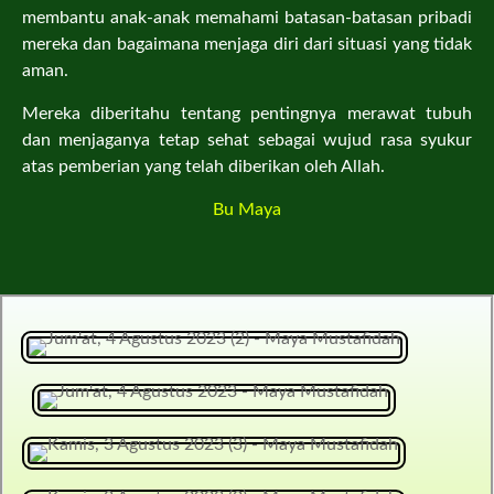
membantu anak-anak memahami batasan-batasan pribadi
mereka dan bagaimana menjaga diri dari situasi yang tidak
aman.
Mereka diberitahu tentang pentingnya merawat tubuh
dan menjaganya tetap sehat sebagai wujud rasa syukur
atas pemberian yang telah diberikan oleh Allah.
Bu Maya