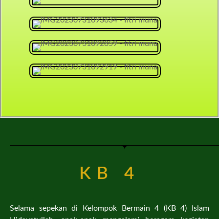
KB 4
Selama sepekan di Kelompok Bermain 4 (KB 4) Islam