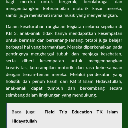
bagi mereka untuk bergerak, berolahraga, dan
mengembangkan keterampilan motorik kasar mereka,
sambil juga menikmati irama musik yang menyenangkan.
Dalam keseluruhan rangkaian kegiatan selama sepekan di
KB 3, anak-anak tidak hanya mendapatkan kesempatan
untuk bermain dan bersenang-senang, tetapi juga belajar
berbagai hal yang bermanfaat. Mereka diperkenalkan pada
pentingnya menghargai tubuh dan menjaga kesehatan,
serta diberi kesempatan untuk mengembangkan
kreativitas, keterampilan motorik, dan rasa kebersamaan
dengan teman-teman mereka. Melalui pendekatan yang
holistik dan penuh kasih dari KB 3 Islam Hidayatullah,
anak-anak dapat tumbuh dan berkembang secara
seimbang dalam lingkungan yang mendukung.
Baca juga:
Field Trip Education TK Islam
Hidayatullah