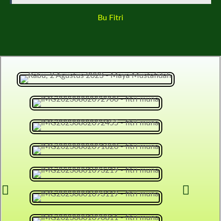
Bu Fitri