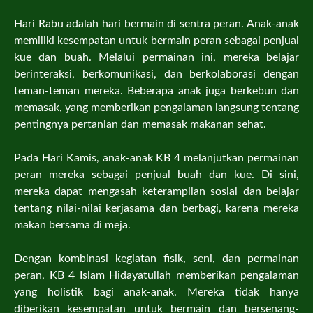
Hari Rabu adalah hari bermain di sentra peran. Anak-anak
memiliki kesempatan untuk bermain peran sebagai penjual
kue dan buah. Melalui permainan ini, mereka belajar
berinteraksi, berkomunikasi, dan berkolaborasi dengan
teman-teman mereka. Beberapa anak juga berkebun dan
memasak, yang memberikan pengalaman langsung tentang
pentingnya pertanian dan memasak makanan sehat.
Pada Hari Kamis, anak-anak KB 4 melanjutkan permainan
peran mereka sebagai penjual buah dan kue. Di sini,
mereka dapat mengasah keterampilan sosial dan belajar
tentang nilai-nilai kerjasama dan berbagi, karena mereka
makan bersama di meja.
Dengan kombinasi kegiatan fisik, seni, dan permainan
peran, KB 4 Islam Hidayatullah memberikan pengalaman
yang holistik bagi anak-anak. Mereka tidak hanya
diberikan kesempatan untuk bermain dan bersenang-