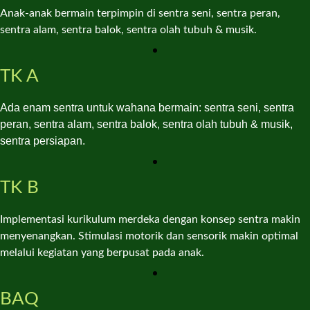
Anak-anak bermain terpimpin di sentra seni, sentra peran,
sentra alam, sentra balok, sentra olah tubuh & musik.
TK A
Ada enam sentra untuk wahana bermain:
sentra seni, sentra
peran, sentra alam, sentra balok, sentra olah tubuh & musik,
sentra persiapan.
TK B
Implementasi kurikulum merdeka dengan konsep sentra makin
menyenangkan. Stimulasi motorik dan sensorik makin optimal
melalui kegiatan yang berpusat pada anak.
BAQ