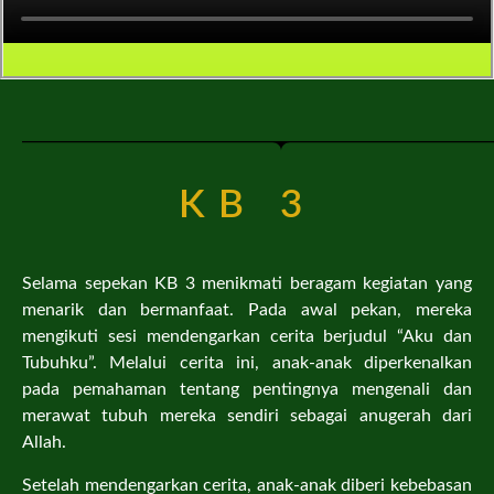
KB 3
Selama sepekan KB 3 menikmati beragam kegiatan yang
menarik dan bermanfaat. Pada awal pekan, mereka
mengikuti sesi mendengarkan cerita berjudul “Aku dan
Tubuhku”. Melalui cerita ini, anak-anak diperkenalkan
pada pemahaman tentang pentingnya mengenali dan
merawat tubuh mereka sendiri sebagai anugerah dari
Allah.
Setelah mendengarkan cerita, anak-anak diberi kebebasan