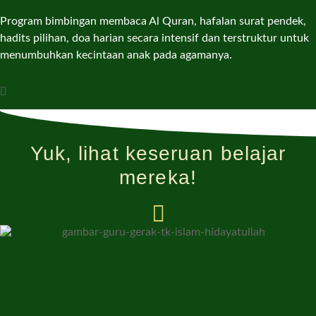
Program bimbingan membaca Al Quran, hafalan surat pendek,
hadits pilihan, doa harian secara intensif dan terstruktur untuk
menumbuhkan kecintaan anak pada agamanya.
Yuk, lihat keseruan belajar
mereka!