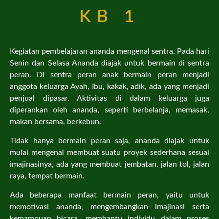
KB 1
Kegiatan pembelajaran ananda mengenal sentra. Pada hari
Senin dan Selasa Ananda diajak untuk bermain di sentra
peran. Di sentra peran anak bermain peran menjadi
anggota keluarga Ayah, Ibu, kakak, adik, ada yang menjadi
penjual dipasar. Aktivitas di dalam keluarga juga
diperankan oleh ananda, seperti berbelanja, memasak,
makan bersama, berkebun.
Tidak hanya bermain peran saja, ananda diajak untuk
mulai mengenal membuat suatu proyek sederhana sesuai
imajinasinya, ada yang membuat jembatan, jalan tol, jalan
raya, tempat bermain.
Ada beberapa manfaat bermain peran, yaitu untuk
memotivasi ananda, mengembangkan imajinasi serta
kemampuan bicara, membantu individu dalam proses