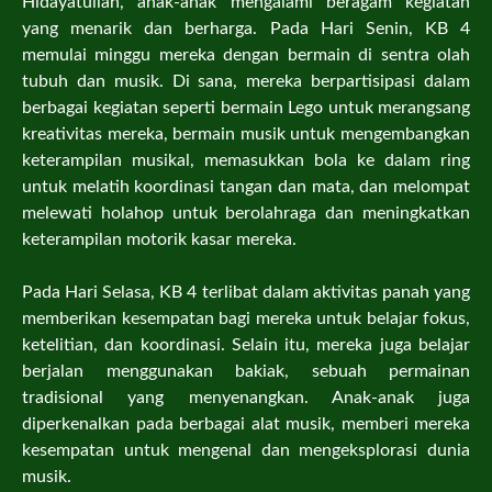
Hidayatullah, anak-anak mengalami beragam kegiatan
yang menarik dan berharga. Pada Hari Senin, KB 4
memulai minggu mereka dengan bermain di sentra olah
tubuh dan musik. Di sana, mereka berpartisipasi dalam
berbagai kegiatan seperti bermain Lego untuk merangsang
kreativitas mereka, bermain musik untuk mengembangkan
keterampilan musikal, memasukkan bola ke dalam ring
untuk melatih koordinasi tangan dan mata, dan melompat
melewati holahop untuk berolahraga dan meningkatkan
keterampilan motorik kasar mereka.
Pada Hari Selasa, KB 4 terlibat dalam aktivitas panah yang
memberikan kesempatan bagi mereka untuk belajar fokus,
ketelitian, dan koordinasi. Selain itu, mereka juga belajar
berjalan menggunakan bakiak, sebuah permainan
tradisional yang menyenangkan. Anak-anak juga
diperkenalkan pada berbagai alat musik, memberi mereka
kesempatan untuk mengenal dan mengeksplorasi dunia
musik.