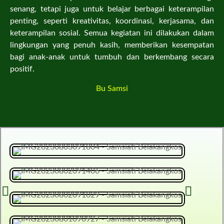
senang, tetapi juga untuk belajar berbagai keterampilan
penting, seperti kreativitas, koordinasi, kerjasama, dan
keterampilan sosial. Semua kegiatan ini dilakukan dalam
lingkungan yang penuh kasih, memberikan kesempatan
bagi anak-anak untuk tumbuh dan berkembang secara
positif.
Bu Samsi