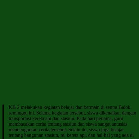
KB 2 melakukan kegiatan belajar dan bermain di sentra Balok
seminggu ini. Selama kegiatan tersebut, siswa dikenalkan dengan
transportasi kereta api dan stasiun. Pada hari pertama, guru
membacakan cerita tentang stasiun dan siswa sangat antusias
mendengarkan cerita tersebut. Selain itu, siswa juga belajar
tentang bangunan stasiun, rel kereta api, dan hal-hal yang ada di