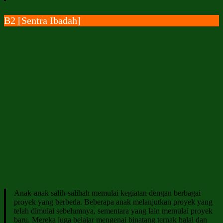
B2 [Sentra Ibadah]
Anak-anak salih-salihah memulai kegiatan dengan berbagai
proyek yang berbeda. Beberapa anak melanjutkan proyek yang
telah dimulai sebelumnya, sementara yang lain memulai proyek
baru. Mereka juga belajar mengenai binatang ternak halal dan