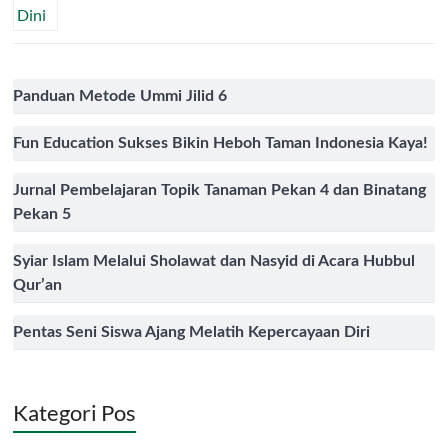
Panduan Metode Ummi Jilid 6
Fun Education Sukses Bikin Heboh Taman Indonesia Kaya!
Jurnal Pembelajaran Topik Tanaman Pekan 4 dan Binatang
Pekan 5
Syiar Islam Melalui Sholawat dan Nasyid di Acara Hubbul
Qur’an
Pentas Seni Siswa Ajang Melatih Kepercayaan Diri
Kategori Pos