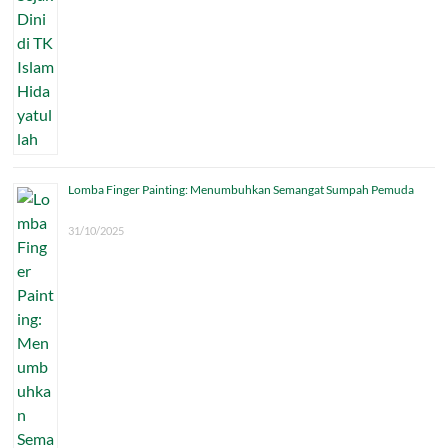
Lomba Finger Painting: Menumbuhkan Semangat Sumpah Pemuda
31/10/2025