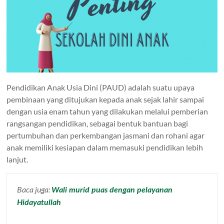
Pendidikan Anak Usia Dini (PAUD) adalah suatu upaya
pembinaan yang ditujukan kepada anak sejak lahir sampai
dengan usia enam tahun yang dilakukan melalui pemberian
rangsangan pendidikan, sebagai bentuk bantuan bagi
pertumbuhan dan perkembangan jasmani dan rohani agar
anak memiliki kesiapan dalam memasuki pendidikan lebih
lanjut.
Baca juga:
Wali murid puas dengan pelayanan
Hidayatullah