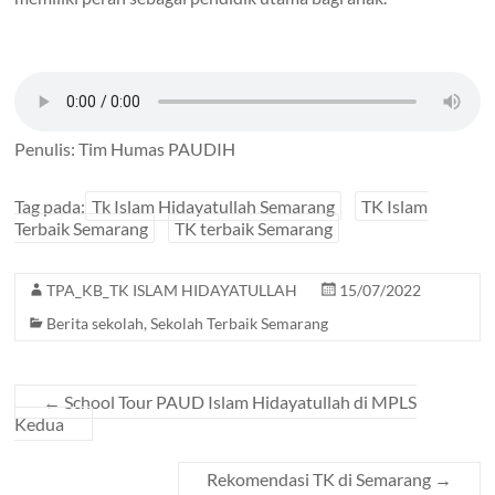
Penulis: Tim Humas PAUDIH
Tag pada:
Tk Islam Hidayatullah Semarang
TK Islam
Terbaik Semarang
TK terbaik Semarang
TPA_KB_TK ISLAM HIDAYATULLAH
15/07/2022
Berita sekolah
,
Sekolah Terbaik Semarang
←
School Tour PAUD Islam Hidayatullah di MPLS
Kedua
Rekomendasi TK di Semarang
→