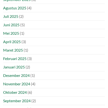
Agustus 2025
(4)
Juli 2025
(2)
Juni 2025
(5)
Mei 2025
(1)
April 2025
(3)
Maret 2025
(1)
Februari 2025
(3)
Januari 2025
(2)
Desember 2024
(1)
November 2024
(4)
Oktober 2024
(6)
September 2024
(2)