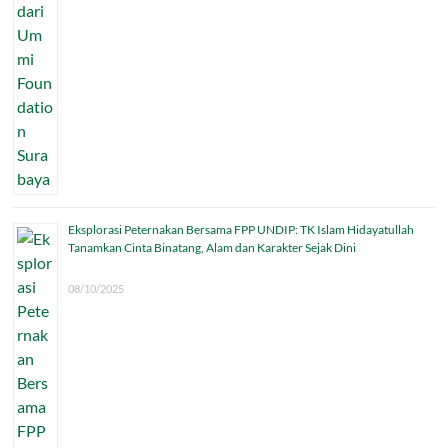
Eksplorasi Peternakan Bersama FPP UNDIP: TK Islam Hidayatullah
Tanamkan Cinta Binatang, Alam dan Karakter Sejak Dini
08/10/2025