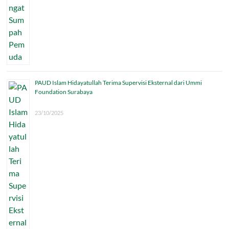
PAUD Islam Hidayatullah Terima Supervisi Eksternal dari Ummi
Foundation Surabaya
23/10/2025