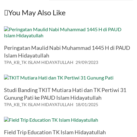
You May Also Like
Peringatan Maulid Nabi Muhammad 1445 H di PAUD
Islam Hidayatullah
TPA_KB_TK ISLAM HIDAYATULLAH
29/09/2023
Studi Banding TKIT Mutiara Hati dan TK Pertiwi 31
Gunung Pati ke PAUD Islam Hidayatullah
TPA_KB_TK ISLAM HIDAYATULLAH
18/01/2025
Field Trip Education TK Islam Hidayatullah