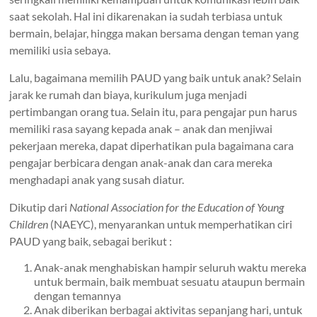
saat sekolah. Hal ini dikarenakan ia sudah terbiasa untuk
bermain, belajar, hingga makan bersama dengan teman yang
memiliki usia sebaya.
Lalu, bagaimana memilih PAUD yang baik untuk anak? Selain
jarak ke rumah dan biaya, kurikulum juga menjadi
pertimbangan orang tua. Selain itu, para pengajar pun harus
memiliki rasa sayang kepada anak – anak dan menjiwai
pekerjaan mereka, dapat diperhatikan pula bagaimana cara
pengajar berbicara dengan anak-anak dan cara mereka
menghadapi anak yang susah diatur.
Dikutip dari
National Association for the Education of Young
Children
(NAEYC), menyarankan untuk memperhatikan ciri
PAUD yang baik, sebagai berikut :
Anak-anak menghabiskan hampir seluruh waktu mereka
untuk bermain, baik membuat sesuatu ataupun bermain
dengan temannya
Anak diberikan berbagai aktivitas sepanjang hari, untuk