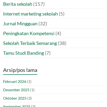
Berita sekolah
(157)
Internet marketing sekolah
(5)
Jurnal Mingguan
(32)
Peningkatan Kompetensi
(4)
Sekolah Terbaik Semarang
(38)
Tamu Studi Banding
(7)
Arsip/pos lama
Februari 2026
(1)
Desember 2025
(1)
Oktober 2025
(3)
September 2025
(3)