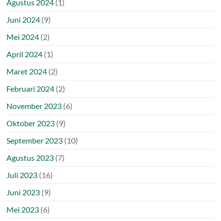
Agustus 2024
(1)
Juni 2024
(9)
Mei 2024
(2)
April 2024
(1)
Maret 2024
(2)
Februari 2024
(2)
November 2023
(6)
Oktober 2023
(9)
September 2023
(10)
Agustus 2023
(7)
Juli 2023
(16)
Juni 2023
(9)
Mei 2023
(6)