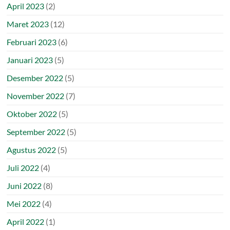
April 2023
(2)
Maret 2023
(12)
Februari 2023
(6)
Januari 2023
(5)
Desember 2022
(5)
November 2022
(7)
Oktober 2022
(5)
September 2022
(5)
Agustus 2022
(5)
Juli 2022
(4)
Juni 2022
(8)
Mei 2022
(4)
April 2022
(1)