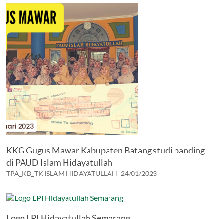
KKG Gugus Mawar Kabupaten Batang studi banding
di PAUD Islam Hidayatullah
TPA_KB_TK ISLAM HIDAYATULLAH
24/01/2023
Logo LPI Hidayatullah Semarang