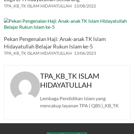
TPA_KB_TK ISLAM HIDAYATULLAH
13/08/2022
Pekan Pengenalan Haji: Anak-anak TK Islam
Hidayatullah Belajar Rukun Islam ke-5
TPA_KB_TK ISLAM HIDAYATULLAH
13/06/2023
TPA_KB_TK ISLAM
HIDAYATULLAH
Lembaga Pendidikan Islam yang
mencakup layanan TPA ( QBS )_KB_TK