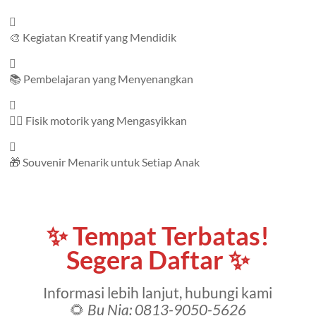
🎨 Kegiatan Kreatif yang Mendidik
📚 Pembelajaran yang Menyenangkan
🤸‍♂️ Fisik motorik yang Mengasyikkan
🎁 Souvenir Menarik untuk Setiap Anak
✨ Tempat Terbatas!
Segera Daftar ✨
Informasi lebih lanjut, hubungi kami
🌻
Bu Nia: 0813-9050-5626