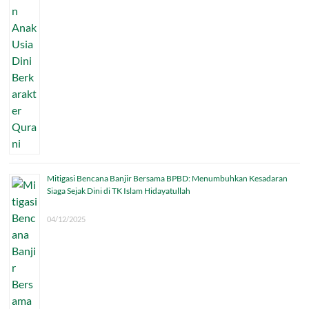
Mitigasi Bencana Banjir Bersama BPBD: Menumbuhkan Kesadaran
Siaga Sejak Dini di TK Islam Hidayatullah
04/12/2025