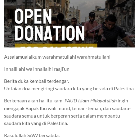
Assalamualaikum warahmatullahi warahmatullahi
Innalillahi wa innailaihi raaji’un
Berita duka kembali terdengar.
Untaian doa mengiringi saudara kita yang berada di Palestina.
Berkenaan akan hal itu kami
ingin
PAUD Islam Hidayatullah
mengajak Bapak Ibu wali murid, teman-teman, dan saudara-
saudara semua untuk berperan serta dalam membantu
saudara kita yang di Palestina.
Rasulullah SAW bersabda: