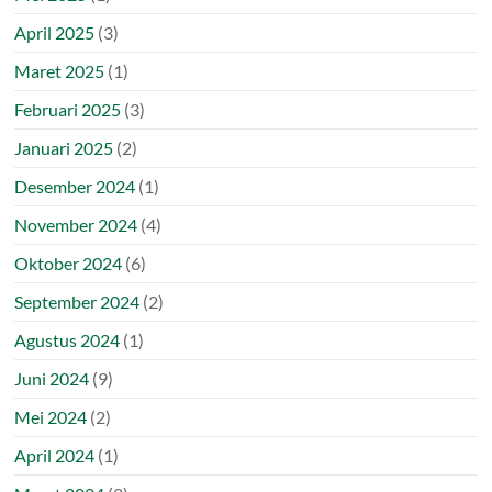
April 2025
(3)
Maret 2025
(1)
Februari 2025
(3)
Januari 2025
(2)
Desember 2024
(1)
November 2024
(4)
Oktober 2024
(6)
September 2024
(2)
Agustus 2024
(1)
Juni 2024
(9)
Mei 2024
(2)
April 2024
(1)