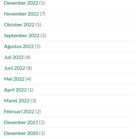
Desember 2022
(5)
November 2022
(7)
Oktober 2022
(5)
September 2022
(5)
Agustus 2022
(5)
Juli 2022
(4)
Juni 2022
(8)
Mei 2022
(4)
April 2022
(1)
Maret 2022
(3)
Februari 2022
(2)
Desember 2021
(2)
Desember 2020
(1)