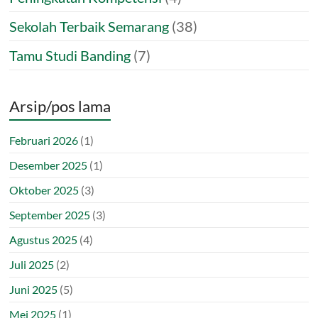
Sekolah Terbaik Semarang
(38)
Tamu Studi Banding
(7)
Arsip/pos lama
Februari 2026
(1)
Desember 2025
(1)
Oktober 2025
(3)
September 2025
(3)
Agustus 2025
(4)
Juli 2025
(2)
Juni 2025
(5)
Mei 2025
(1)