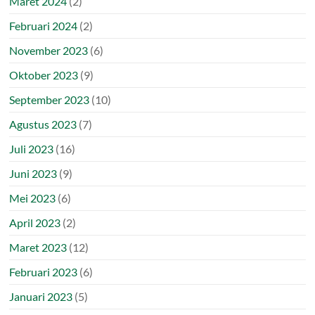
Maret 2024
(2)
Februari 2024
(2)
November 2023
(6)
Oktober 2023
(9)
September 2023
(10)
Agustus 2023
(7)
Juli 2023
(16)
Juni 2023
(9)
Mei 2023
(6)
April 2023
(2)
Maret 2023
(12)
Februari 2023
(6)
Januari 2023
(5)