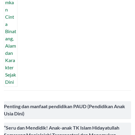
Penting dan manfaat pendidikan PAUD (Pendidikan Anak
Usia Dini)
“Seru dan Mendidik! Anak-anak TK Islam Hidayatullah
Semarang Menjelajahi Transportasi dan Menemukan