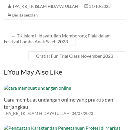
TPA_KB_TK ISLAM HIDAYATULLAH
31/10/2023
Berita sekolah
←
TK Islam Hidayatullah Memborong Piala dalam
Festival Lomba Anak Saleh 2023
Gratis! Fun Trial Class November 2023
→
You May Also Like
Cara membuat undangan online yang praktis dan
terjangkau
TPA_KB_TK ISLAM HIDAYATULLAH
04/07/2023