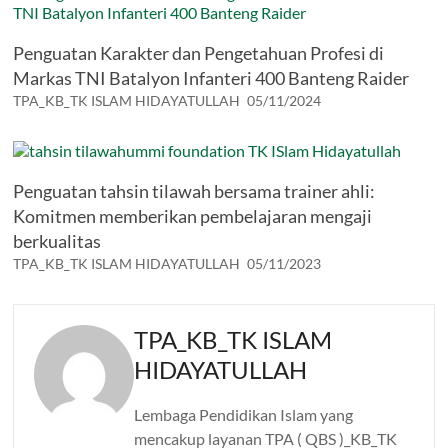
Penguatan Karakter dan Pengetahuan Profesi di
Markas TNI Batalyon Infanteri 400 Banteng Raider
TPA_KB_TK ISLAM HIDAYATULLAH
05/11/2024
Penguatan tahsin tilawah bersama trainer ahli:
Komitmen memberikan pembelajaran mengaji
berkualitas
TPA_KB_TK ISLAM HIDAYATULLAH
05/11/2023
TPA_KB_TK ISLAM
HIDAYATULLAH
Lembaga Pendidikan Islam yang
mencakup layanan TPA ( QBS )_KB_TK