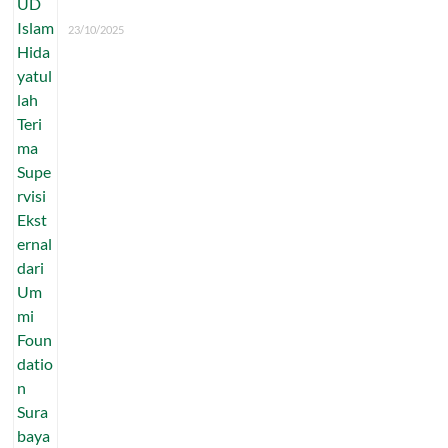
23/10/2025