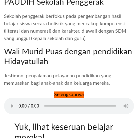
PAUDIH Sekolah Penggerak
Sekolah penggerak berfokus pada pengembangan hasil
belajar siswa secara holistik yang mencakup kompetensi
(literasi dan numerasi) dan karakter, diawali dengan SDM
yang unggul (kepala sekolah dan guru).
Wali Murid Puas dengan pendidikan
Hidayatullah
Testimoni pengalaman pelayanan pendidikan yang
memuaskan bagi anak-anak dan keluarga mereka.
Selengkapnya
Yuk, lihat keseruan belajar
mereka!