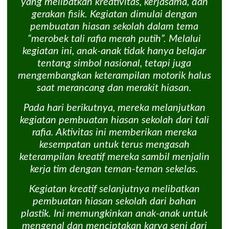
yang melibatkan kreativitas, kerjasama, dan
gerakan fisik. Kegiatan dimulai dengan
pembuatan hiasan sekolah dalam tema
“merobek tali rafia merah putih”. Melalui
kegiatan ini, anak-anak tidak hanya belajar
tentang simbol nasional, tetapi juga
mengembangkan keterampilan motorik halus
saat merancang dan merakit hiasan.
Pada hari berikutnya, mereka melanjutkan
kegiatan pembuatan hiasan sekolah dari tali
rafia. Aktivitas ini memberikan mereka
kesempatan untuk terus mengasah
keterampilan kreatif mereka sambil menjalin
kerja tim dengan teman-teman sekelas.
Kegiatan kreatif selanjutnya melibatkan
pembuatan hiasan sekolah dari bahan
plastik. Ini memungkinkan anak-anak untuk
mengenal dan menciptakan karya seni dari