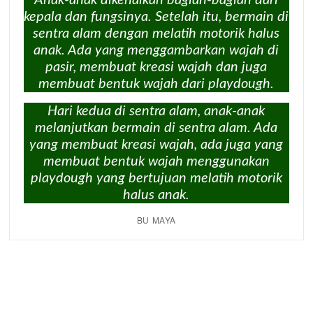
Anak-anak dikenalkan bagian-bagian dari
kepala dan fungsinya. Setelah itu, bermain di
sentra alam dengan melatih motorik halus
anak. Ada yang menggambarkan wajah di
pasir, membuat kreasi wajah dan juga
membuat bentuk wajah dari playdough.
Hari kedua di sentra alam, anak-anak
melanjutkan bermain di sentra alam. Ada
yang membuat kreasi wajah, ada juga yang
membuat bentuk wajah menggunakan
playdough yang bertujuan melatih motorik
halus anak.
BU MAYA