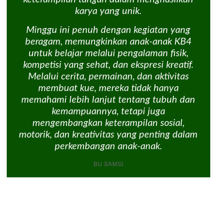
karya yang unik.
Minggu ini penuh dengan kegiatan yang
beragam, memungkinkan anak-anak KB4
untuk belajar melalui pengalaman fisik,
kompetisi yang sehat, dan ekspresi kreatif.
Melalui cerita, permainan, dan aktivitas
membuat kue, mereka tidak hanya
memahami lebih lanjut tentang tubuh dan
kemampuannya, tetapi juga
mengembangkan keterampilan sosial,
motorik, dan kreativitas yang penting dalam
perkembangan anak-anak.
BU SAMSI