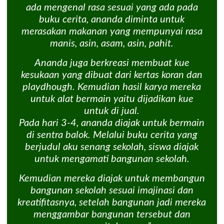
ada mengenal rasa sesuai yang ada pada
buku cerita, ananda diminta untuk
merasakan makanan yang mempunyai rasa
manis, asin, asam, asin, pahit.
Ananda juga berkreasi membuat kue
kesukaan yang dibuat dari kertas koran dan
playdhough. Kemudian hasil karya mereka
untuk alat bermain yaitu dijadikan kue
untuk di jual.
Pada hari 3-4, ananda diajak untuk bermain
di sentra balok. Melalui buku cerita yang
berjudul aku senang sekolah, siswa diajak
untuk mengamati bangunan sekolah.
Kemudian mereka diajak untuk membangun
bangunan sekolah sesuai imajinasi dan
kreatifitasnya, setelah bangunan jadi mereka
menggambar bangunan tersebut dan