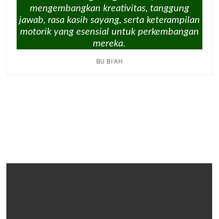
mengembangkan kreativitas, tanggung
jawab, rasa kasih sayang, serta keterampilan
motorik yang esensial untuk perkembangan
mereka.
BU BI’AH