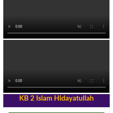
KB 2 Islam Hidayatullah