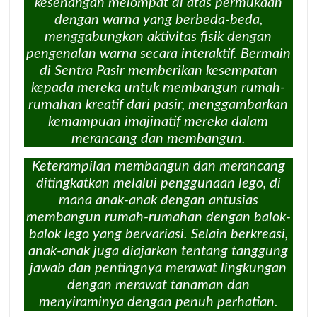
kesenangan melompat di atas permukaan
dengan warna yang berbeda-beda,
menggabungkan aktivitas fisik dengan
pengenalan warna secara interaktif. Bermain
di Sentra Pasir memberikan kesempatan
kepada mereka untuk membangun rumah-
rumahan kreatif dari pasir, menggambarkan
kemampuan imajinatif mereka dalam
merancang dan membangun.
Keterampilan membangun dan merancang
ditingkatkan melalui penggunaan lego, di
mana anak-anak dengan antusias
membangun rumah-rumahan dengan balok-
balok lego yang bervariasi. Selain berkreasi,
anak-anak juga diajarkan tentang tanggung
jawab dan pentingnya merawat lingkungan
dengan merawat tanaman dan
menyiraminya dengan penuh perhatian.