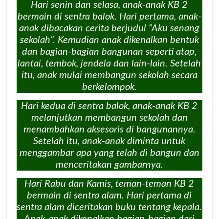
Hari senin dan selasa, anak-anak KB 2
bermain di sentra balok. Hari pertama, anak-
anak dibacakan cerita berjudul “Aku senang
sekolah”. Kemudian anak dikenalkan bentuk
dan bagian-bagian bangunan seperti atap,
lantai, tembok, jendela dan lain-lain. Setelah
itu, anak mulai membangun sekolah secara
berkelompok.
Hari kedua di sentra balok, anak-anak KB 2
melanjutkan membangun sekolah dan
menambahkan aksesoris di bangunannya.
Setelah itu, anak-anak diminta untuk
menggambar apa yang telah di bangun dan
menceritakan gambarnya.
Hari Rabu dan Kamis, teman-teman KB 2
bermain di sentra alam. Hari pertama di
sentra alam diceritakan buku tentang kepala.