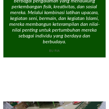
berbagai pengalaman yang mendukung
perkembangan fisik, kreativitas, dan sosial
mereka. Melalui kombinasi latihan upacara,
kegiatan seni, bermain, dan kegiatan Islami,
mereka membangun keterampilan dan nilai-
nilai penting untuk pertumbuhan mereka
sebagai individu yang berdaya dan
berbudaya.
BU RIA