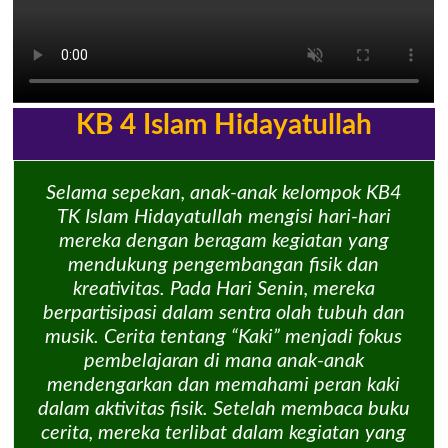
KB 4 Islam Hidayatullah
Selama sepekan, anak-anak kelompok KB4
TK Islam Hidayatullah mengisi hari-hari
mereka dengan beragam kegiatan yang
mendukung pengembangan fisik dan
kreativitas. Pada Hari Senin, mereka
berpartisipasi dalam sentra olah tubuh dan
musik. Cerita tentang “Kaki” menjadi fokus
pembelajaran di mana anak-anak
mendengarkan dan memahami peran kaki
dalam aktivitas fisik. Setelah membaca buku
cerita, mereka terlibat dalam kegiatan yang