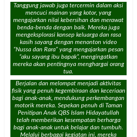
Tanggung jawab juga tercermin dalam aksi
mencuci mainan yang kotor, yang
mengajarkan nilai kebersihan dan merawat
benda-benda dengan baik. Mereka juga
mengeksplorasi konsep keluarga dan rasa
kasih sayang dengan menonton video
“Nussa dan Rara” yang mengajarkan pesan
“aku sayang ibu bapak”, mengingatkan
mereka akan pentingnya menghargai orang
tua.
Berjalan dan melompat menjadi aktivitas
fisik yang penuh kegembiraan dan keceriaan
bagi anak-anak, mendukung perkembangan
motorik mereka. Sepekan penuh di Taman
Penitipan Anak QBS Islam Hidayatullah
telah memberikan kesempatan berharga
bagi anak-anak untuk belajar dan tumbuh.
Melalui berbagai kegiatan ini, mereka