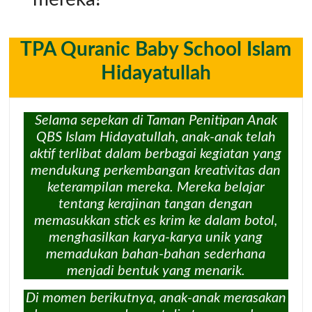
TPA Quranic Baby School Islam
Hidayatullah
Selama sepekan di Taman Penitipan Anak
QBS Islam Hidayatullah, anak-anak telah
aktif terlibat dalam berbagai kegiatan yang
mendukung perkembangan kreativitas dan
keterampilan mereka. Mereka belajar
tentang kerajinan tangan dengan
memasukkan stick es krim ke dalam botol,
menghasilkan karya-karya unik yang
memadukan bahan-bahan sederhana
menjadi bentuk yang menarik.
Di momen berikutnya, anak-anak merasakan