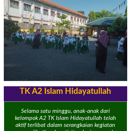
TK A2 Islam Hidayatullah
Selama satu minggu, anak-anak dari
kelompok A2 TK Islam Hidayatullah telah
aktif terlibat dalam serangkaian kegiatan