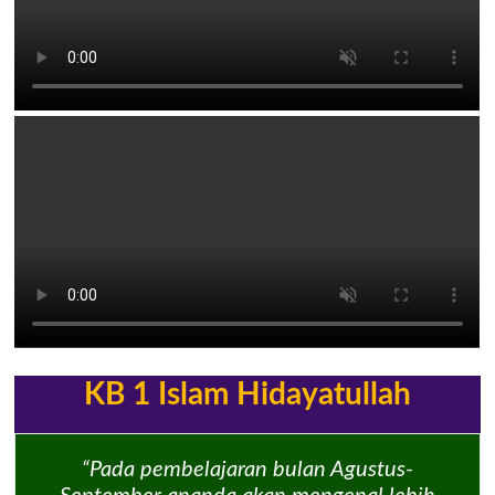
KB 1 Islam Hidayatullah
“Pada pembelajaran bulan Agustus-