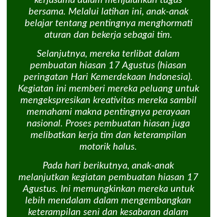
kerjasama dalam menjalankan tugas
bersama. Melalui latihan ini, anak-anak
belajar tentang pentingnya menghormati
aturan dan bekerja sebagai tim.
Selanjutnya, mereka terlibat dalam
pembuatan hiasan 17 Agustus (hiasan
peringatan Hari Kemerdekaan Indonesia).
Kegiatan ini memberi mereka peluang untuk
mengekspresikan kreativitas mereka sambil
memahami makna pentingnya perayaan
nasional. Proses pembuatan hiasan juga
melibatkan kerja tim dan keterampilan
motorik halus.
Pada hari berikutnya, anak-anak
melanjutkan kegiatan pembuatan hiasan 17
Agustus. Ini memungkinkan mereka untuk
lebih mendalam dalam mengembangkan
keterampilan seni dan kesabaran dalam