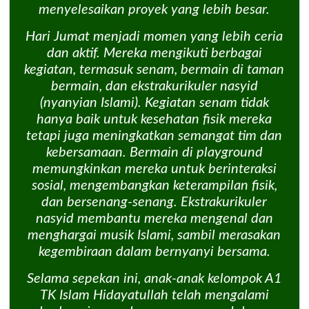
menyelesaikan proyek yang lebih besar.
Hari Jumat menjadi momen yang lebih ceria
dan aktif. Mereka mengikuti berbagai
kegiatan, termasuk senam, bermain di taman
bermain, dan ekstrakurikuler nasyid
(nyanyian Islami). Kegiatan senam tidak
hanya baik untuk kesehatan fisik mereka
tetapi juga meningkatkan semangat tim dan
kebersamaan. Bermain di playground
memungkinkan mereka untuk berinteraksi
sosial, mengembangkan keterampilan fisik,
dan bersenang-senang. Ekstrakurikuler
nasyid membantu mereka mengenal dan
menghargai musik Islami, sambil merasakan
kegembiraan dalam bernyanyi bersama.
Selama sepekan ini, anak-anak kelompok A1
TK Islam Hidayatullah telah mengalami