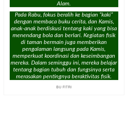
Alam.
Pada Rabu, fokus beralih ke bagian “kaki”
dengan membaca buku cerita, dan Kamis,
anak-anak berdiskusi tentang kaki yang bisa
menendang bola dan berlari. Kegiatan fisik
di taman bermain juga memberikan
pengalaman langsung pada Kamis,
memperkuat koordinasi dan keseimbangan
mereka. Dalam seminggu ini, mereka belajar
tentang bagian tubuh dan fungsinya serta
merasakan pentingnya beraktivitas fisik.
BU FITRI