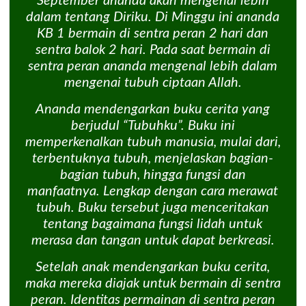
September ananda akan mengenal lebih
dalam tentang Diriku. Di Minggu ini ananda
KB 1 bermain di sentra peran 2 hari dan
sentra balok 2 hari. Pada saat bermain di
sentra peran ananda mengenal lebih dalam
mengenai tubuh ciptaan Allah.
Ananda mendengarkan buku cerita yang
berjudul “Tubuhku”. Buku ini
memperkenalkan tubuh manusia, mulai dari,
terbentuknya tubuh, menjelaskan bagian-
bagian tubuh, hingga fungsi dan
manfaatnya. Lengkap dengan cara merawat
tubuh. Buku tersebut juga menceritakan
tentang bagaimana fungsi lidah untuk
merasa dan tangan untuk dapat berkreasi.
Setelah anak mendengarkan buku cerita,
maka mereka diajak untuk bermain di sentra
peran. Identitas permainan di sentra peran