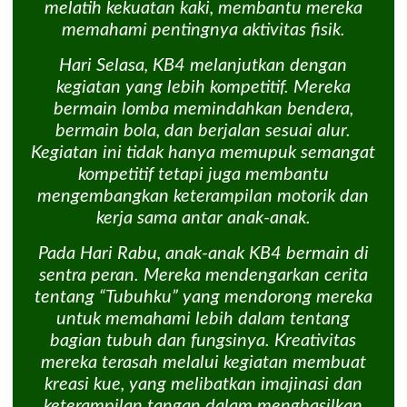
melatih kekuatan kaki, membantu mereka
memahami pentingnya aktivitas fisik.
Hari Selasa, KB4 melanjutkan dengan
kegiatan yang lebih kompetitif. Mereka
bermain lomba memindahkan bendera,
bermain bola, dan berjalan sesuai alur.
Kegiatan ini tidak hanya memupuk semangat
kompetitif tetapi juga membantu
mengembangkan keterampilan motorik dan
kerja sama antar anak-anak.
Pada Hari Rabu, anak-anak KB4 bermain di
sentra peran. Mereka mendengarkan cerita
tentang “Tubuhku” yang mendorong mereka
untuk memahami lebih dalam tentang
bagian tubuh dan fungsinya. Kreativitas
mereka terasah melalui kegiatan membuat
kreasi kue, yang melibatkan imajinasi dan
keterampilan tangan dalam menghasilkan