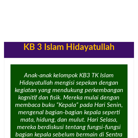
KB 3 Islam Hidayatullah
Anak-anak kelompok KB3 TK Islam
Hidayatullah mengisi sepekan dengan
kegiatan yang mendukung perkembangan
kognitif dan fisik. Mereka mulai dengan
membaca buku “Kepala” pada Hari Senin,
mengenal bagian-bagian kepala seperti
mata, hidung, dan mulut. Hari Selasa,
mereka berdiskusi tentang fungsi-fungsi
bagian kepala sebelum bermain di Sentra