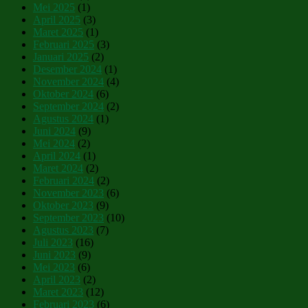
Mei 2025
(1)
April 2025
(3)
Maret 2025
(1)
Februari 2025
(3)
Januari 2025
(2)
Desember 2024
(1)
November 2024
(4)
Oktober 2024
(6)
September 2024
(2)
Agustus 2024
(1)
Juni 2024
(9)
Mei 2024
(2)
April 2024
(1)
Maret 2024
(2)
Februari 2024
(2)
November 2023
(6)
Oktober 2023
(9)
September 2023
(10)
Agustus 2023
(7)
Juli 2023
(16)
Juni 2023
(9)
Mei 2023
(6)
April 2023
(2)
Maret 2023
(12)
Februari 2023
(6)