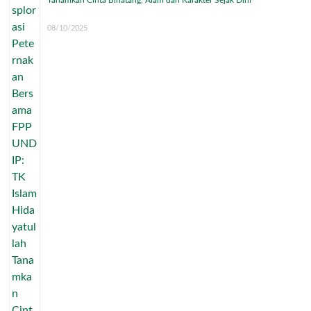
08/10/2025