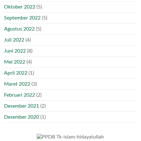
Oktober 2022
(5)
September 2022
(5)
Agustus 2022
(5)
Juli 2022
(4)
Juni 2022
(8)
Mei 2022
(4)
April 2022
(1)
Maret 2022
(3)
Februari 2022
(2)
Desember 2021
(2)
Desember 2020
(1)