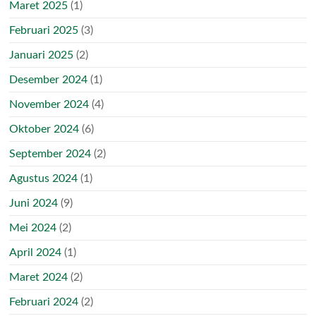
Maret 2025
(1)
Februari 2025
(3)
Januari 2025
(2)
Desember 2024
(1)
November 2024
(4)
Oktober 2024
(6)
September 2024
(2)
Agustus 2024
(1)
Juni 2024
(9)
Mei 2024
(2)
April 2024
(1)
Maret 2024
(2)
Februari 2024
(2)