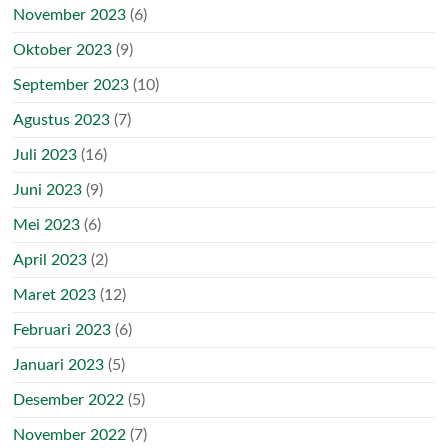
November 2023
(6)
Oktober 2023
(9)
September 2023
(10)
Agustus 2023
(7)
Juli 2023
(16)
Juni 2023
(9)
Mei 2023
(6)
April 2023
(2)
Maret 2023
(12)
Februari 2023
(6)
Januari 2023
(5)
Desember 2022
(5)
November 2022
(7)