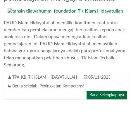
PAUD Islam Hidayatullah memiliki komitmen kuat untuk
memberikan pembelajaran mengaji berkualitas kepada anak-
anak usia dini. Dalam upaya meningkatkan kualitas
pembelajaran ini, PAUD Islam Hidayatullah memastikan
bahwa guru-guru pengajarnya adalah para profesional yang
telah mendapatkan pelatihan khusus. TK Islam Terbaik
Semarang,
TPA_KB_TK ISLAM HIDAYATULLAH
05/11/2023
Berita sekolah
,
Peningkatan Kompetensi
Baca Selengkapnya