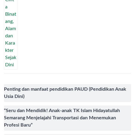
Penting dan manfaat pendidikan PAUD (Pendidikan Anak
Usia Dini)
“Seru dan Mendidik! Anak-anak TK Islam Hidayatullah
Semarang Menjelajahi Transportasi dan Menemukan
Profesi Baru”