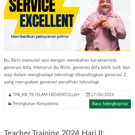
Bu Ririn memulai sesi dengan membahas karakteristik
generasi Alfa. Menurut Bu Ririn, generasi Alfa lebih baik dan
siap dalam menghadapi teknologi dibandingkan generasi Z,
yang merupakan generasi peralihan teknologi.
TPA_KB_TK ISLAM HIDAYATULLAH
27/06/2024
Peningkatan Kompetensi
Baca Selengkapnya
Teacher Training 2024 Hari II: