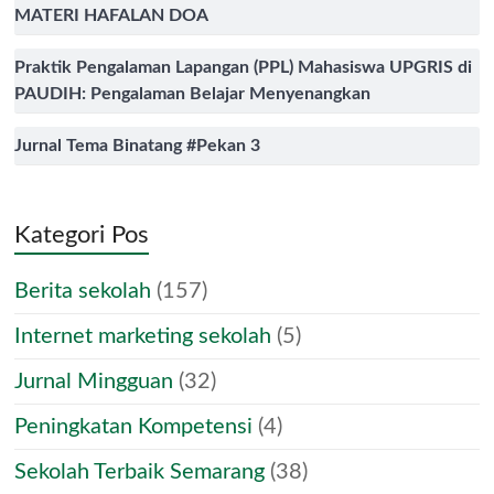
MATERI HAFALAN DOA
Praktik Pengalaman Lapangan (PPL) Mahasiswa UPGRIS di
PAUDIH: Pengalaman Belajar Menyenangkan
Jurnal Tema Binatang #Pekan 3
Kategori Pos
Berita sekolah
(157)
Internet marketing sekolah
(5)
Jurnal Mingguan
(32)
Peningkatan Kompetensi
(4)
Sekolah Terbaik Semarang
(38)