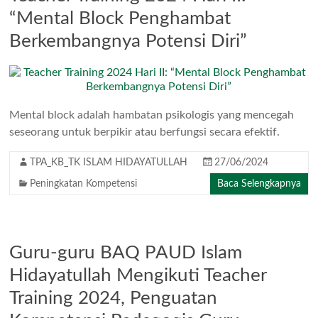
“Mental Block Penghambat
Berkembangnya Potensi Diri”
Mental block adalah hambatan psikologis yang mencegah
seseorang untuk berpikir atau berfungsi secara efektif.
TPA_KB_TK ISLAM HIDAYATULLAH
27/06/2024
Peningkatan Kompetensi
Baca Selengkapnya
Guru-guru BAQ PAUD Islam
Hidayatullah Mengikuti Teacher
Training 2024, Penguatan