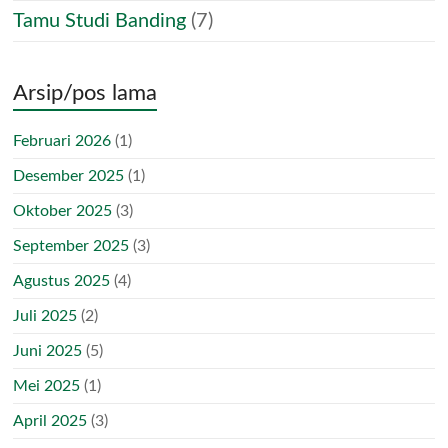
Tamu Studi Banding
(7)
Arsip/pos lama
Februari 2026
(1)
Desember 2025
(1)
Oktober 2025
(3)
September 2025
(3)
Agustus 2025
(4)
Juli 2025
(2)
Juni 2025
(5)
Mei 2025
(1)
April 2025
(3)