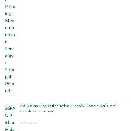
PAUD Islam Hidayatullah Terima Supervisi Eksternal dari Ummi
Foundation Surabaya
23/10/2025