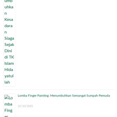
Lomba Finger Painting: Menumbuhkan Semangat Sumpah Pemuda
31/10/2025