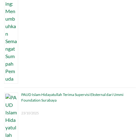
PAUD Islam Hidayatullah Terima Supervisi Eksternal dari Ummi
Foundation Surabaya
23/10/2025