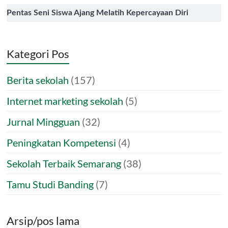
Pentas Seni Siswa Ajang Melatih Kepercayaan Diri
Kategori Pos
Berita sekolah
(157)
Internet marketing sekolah
(5)
Jurnal Mingguan
(32)
Peningkatan Kompetensi
(4)
Sekolah Terbaik Semarang
(38)
Tamu Studi Banding
(7)
Arsip/pos lama