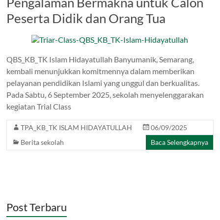
Pengalaman Bermakna untuk Calon
Peserta Didik dan Orang Tua
QBS_KB_TK Islam Hidayatullah Banyumanik, Semarang,
kembali menunjukkan komitmennya dalam memberikan
pelayanan pendidikan Islami yang unggul dan berkualitas.
Pada Sabtu, 6 September 2025, sekolah menyelenggarakan
kegiatan Trial Class
TPA_KB_TK ISLAM HIDAYATULLAH
06/09/2025
Berita sekolah
Baca Selengkapnya
Post Terbaru