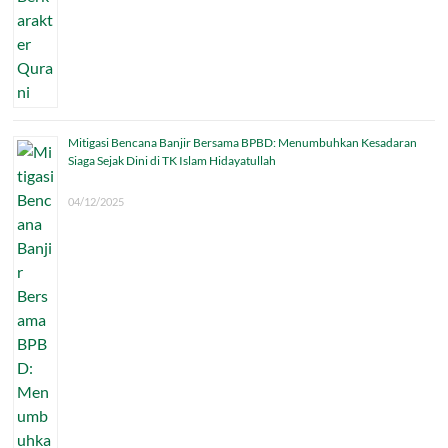
Mitigasi Bencana Banjir Bersama BPBD: Menumbuhkan Kesadaran
Siaga Sejak Dini di TK Islam Hidayatullah
04/12/2025