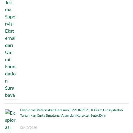
Eksplorasi Peternakan Bersama FPP UNDIP: TK Islam Hidayatullah
Tanamkan Cinta Binatang, Alam dan Karakter Sejak Dini
08/10/2025