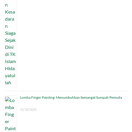
Lomba Finger Painting: Menumbuhkan Semangat Sumpah Pemuda
31/10/2025