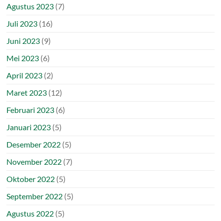
Agustus 2023
(7)
Juli 2023
(16)
Juni 2023
(9)
Mei 2023
(6)
April 2023
(2)
Maret 2023
(12)
Februari 2023
(6)
Januari 2023
(5)
Desember 2022
(5)
November 2022
(7)
Oktober 2022
(5)
September 2022
(5)
Agustus 2022
(5)