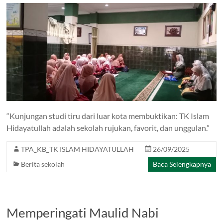
“Kunjungan studi tiru dari luar kota membuktikan: TK Islam
Hidayatullah adalah sekolah rujukan, favorit, dan unggulan.”
TPA_KB_TK ISLAM HIDAYATULLAH
26/09/2025
Berita sekolah
Baca Selengkapnya
Memperingati Maulid Nabi