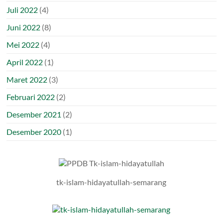
Juli 2022
(4)
Juni 2022
(8)
Mei 2022
(4)
April 2022
(1)
Maret 2022
(3)
Februari 2022
(2)
Desember 2021
(2)
Desember 2020
(1)
tk-islam-hidayatullah-semarang