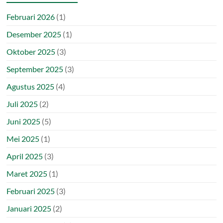
Februari 2026
(1)
Desember 2025
(1)
Oktober 2025
(3)
September 2025
(3)
Agustus 2025
(4)
Juli 2025
(2)
Juni 2025
(5)
Mei 2025
(1)
April 2025
(3)
Maret 2025
(1)
Februari 2025
(3)
Januari 2025
(2)