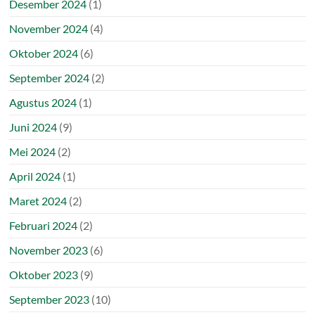
Desember 2024
(1)
November 2024
(4)
Oktober 2024
(6)
September 2024
(2)
Agustus 2024
(1)
Juni 2024
(9)
Mei 2024
(2)
April 2024
(1)
Maret 2024
(2)
Februari 2024
(2)
November 2023
(6)
Oktober 2023
(9)
September 2023
(10)