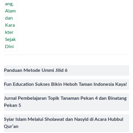
Panduan Metode Ummi Jilid 6
Fun Education Sukses Bikin Heboh Taman Indonesia Kaya!
Jurnal Pembelajaran Topik Tanaman Pekan 4 dan Binatang
Pekan 5
Syiar Islam Melalui Sholawat dan Nasyid di Acara Hubbul
Qur’an