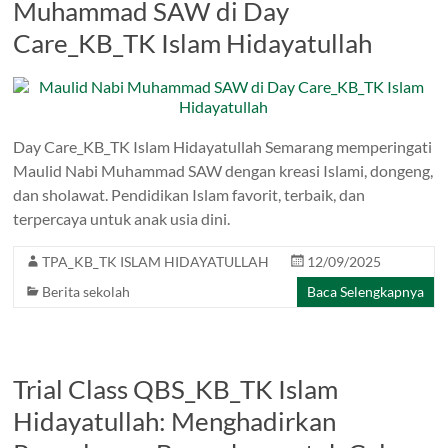
Muhammad SAW di Day
Care_KB_TK Islam Hidayatullah
Day Care_KB_TK Islam Hidayatullah Semarang memperingati
Maulid Nabi Muhammad SAW dengan kreasi Islami, dongeng,
dan sholawat. Pendidikan Islam favorit, terbaik, dan
terpercaya untuk anak usia dini.
TPA_KB_TK ISLAM HIDAYATULLAH
12/09/2025
Berita sekolah
Baca Selengkapnya
Trial Class QBS_KB_TK Islam
Hidayatullah: Menghadirkan