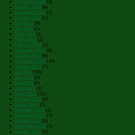
November 2024
(4)
Oktober 2024
(6)
September 2024
(2)
Agustus 2024
(1)
Juni 2024
(9)
Mei 2024
(2)
April 2024
(1)
Maret 2024
(2)
Februari 2024
(2)
November 2023
(6)
Oktober 2023
(9)
September 2023
(10)
Agustus 2023
(7)
Juli 2023
(16)
Juni 2023
(9)
Mei 2023
(6)
April 2023
(2)
Maret 2023
(12)
Februari 2023
(6)
Januari 2023
(5)
Desember 2022
(5)
November 2022
(7)
Oktober 2022
(5)
September 2022
(5)
Agustus 2022
(5)