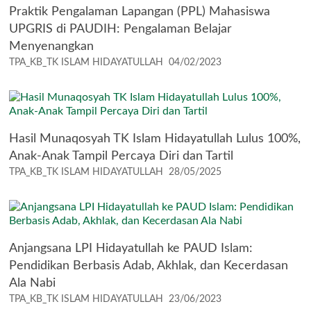
Praktik Pengalaman Lapangan (PPL) Mahasiswa
UPGRIS di PAUDIH: Pengalaman Belajar
Menyenangkan
TPA_KB_TK ISLAM HIDAYATULLAH
04/02/2023
Hasil Munaqosyah TK Islam Hidayatullah Lulus 100%,
Anak-Anak Tampil Percaya Diri dan Tartil
TPA_KB_TK ISLAM HIDAYATULLAH
28/05/2025
Anjangsana LPI Hidayatullah ke PAUD Islam:
Pendidikan Berbasis Adab, Akhlak, dan Kecerdasan
Ala Nabi
TPA_KB_TK ISLAM HIDAYATULLAH
23/06/2023