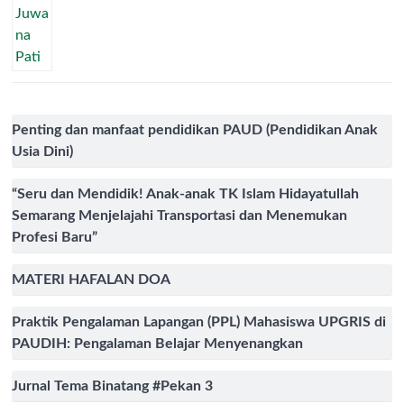
Penting dan manfaat pendidikan PAUD (Pendidikan Anak
Usia Dini)
“Seru dan Mendidik! Anak-anak TK Islam Hidayatullah
Semarang Menjelajahi Transportasi dan Menemukan
Profesi Baru”
MATERI HAFALAN DOA
Praktik Pengalaman Lapangan (PPL) Mahasiswa UPGRIS di
PAUDIH: Pengalaman Belajar Menyenangkan
Jurnal Tema Binatang #Pekan 3