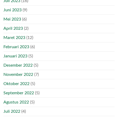
Juli 2023
(16)
Juni 2023
(9)
Mei 2023
(6)
April 2023
(2)
Maret 2023
(12)
Februari 2023
(6)
Januari 2023
(5)
Desember 2022
(5)
November 2022
(7)
Oktober 2022
(5)
September 2022
(5)
Agustus 2022
(5)
Juli 2022
(4)