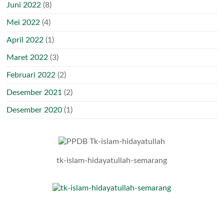
Juni 2022
(8)
Mei 2022
(4)
April 2022
(1)
Maret 2022
(3)
Februari 2022
(2)
Desember 2021
(2)
Desember 2020
(1)
tk-islam-hidayatullah-semarang