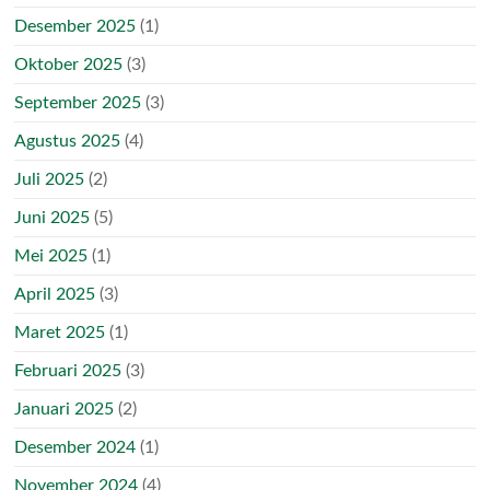
Desember 2025
(1)
Oktober 2025
(3)
September 2025
(3)
Agustus 2025
(4)
Juli 2025
(2)
Juni 2025
(5)
Mei 2025
(1)
April 2025
(3)
Maret 2025
(1)
Februari 2025
(3)
Januari 2025
(2)
Desember 2024
(1)
November 2024
(4)