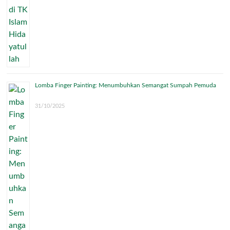
Lomba Finger Painting: Menumbuhkan Semangat Sumpah Pemuda
31/10/2025