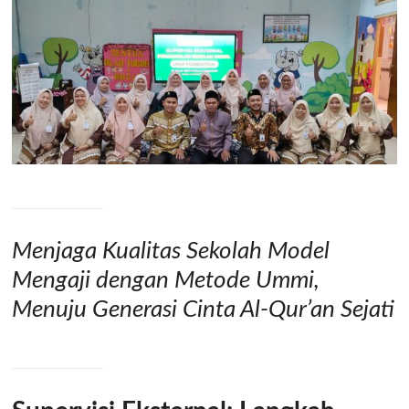
Menjaga Kualitas Sekolah Model
Mengaji dengan Metode Ummi,
Menuju Generasi Cinta Al-Qur’an Sejati