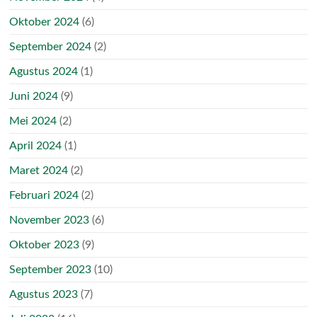
Oktober 2024
(6)
September 2024
(2)
Agustus 2024
(1)
Juni 2024
(9)
Mei 2024
(2)
April 2024
(1)
Maret 2024
(2)
Februari 2024
(2)
November 2023
(6)
Oktober 2023
(9)
September 2023
(10)
Agustus 2023
(7)