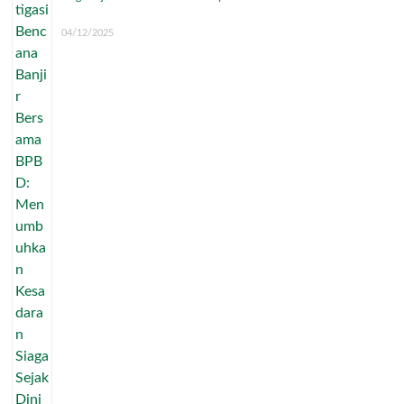
04/12/2025