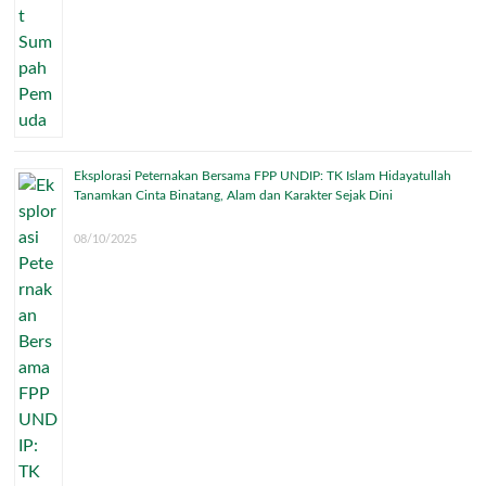
Eksplorasi Peternakan Bersama FPP UNDIP: TK Islam Hidayatullah
Tanamkan Cinta Binatang, Alam dan Karakter Sejak Dini
08/10/2025