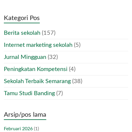
Kategori Pos
Berita sekolah
(157)
Internet marketing sekolah
(5)
Jurnal Mingguan
(32)
Peningkatan Kompetensi
(4)
Sekolah Terbaik Semarang
(38)
Tamu Studi Banding
(7)
Arsip/pos lama
Februari 2026
(1)