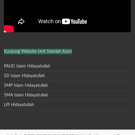
Kunjungi Website Unit Sekolah Kami
PAUD Islam Hidayatullah
SD Islam Hidayatullah
SMP Islam Hidayatullah
SMA Islam Hidayatullah
LPI Hidayatullah