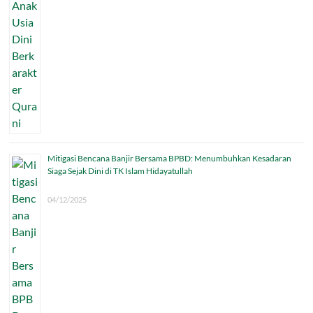
Mitigasi Bencana Banjir Bersama BPBD: Menumbuhkan Kesadaran
Siaga Sejak Dini di TK Islam Hidayatullah
04/12/2025