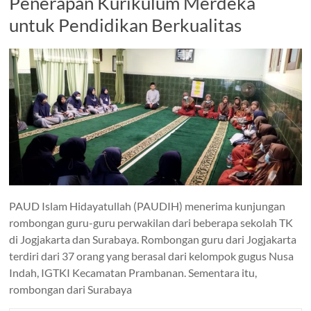
Penerapan Kurikulum Merdeka
untuk Pendidikan Berkualitas
PAUD Islam Hidayatullah (PAUDIH) menerima kunjungan
rombongan guru-guru perwakilan dari beberapa sekolah TK
di Jogjakarta dan Surabaya. Rombongan guru dari Jogjakarta
terdiri dari 37 orang yang berasal dari kelompok gugus Nusa
Indah, IGTKI Kecamatan Prambanan. Sementara itu,
rombongan dari Surabaya