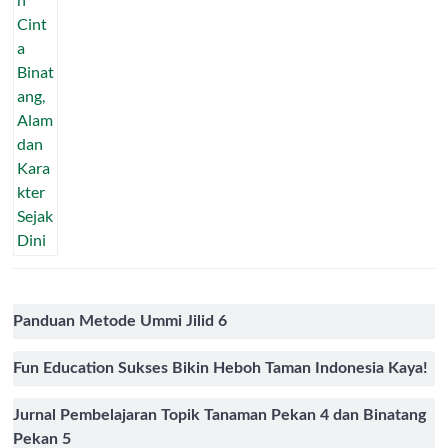
Panduan Metode Ummi Jilid 6
Fun Education Sukses Bikin Heboh Taman Indonesia Kaya!
Jurnal Pembelajaran Topik Tanaman Pekan 4 dan Binatang
Pekan 5