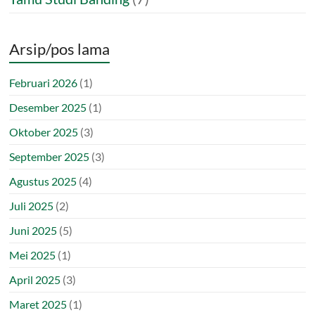
Arsip/pos lama
Februari 2026
(1)
Desember 2025
(1)
Oktober 2025
(3)
September 2025
(3)
Agustus 2025
(4)
Juli 2025
(2)
Juni 2025
(5)
Mei 2025
(1)
April 2025
(3)
Maret 2025
(1)