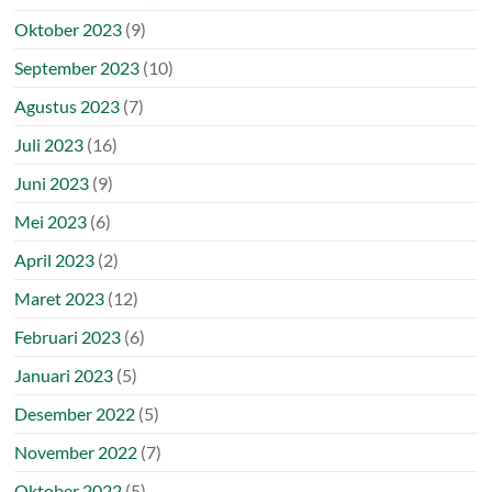
Oktober 2023
(9)
September 2023
(10)
Agustus 2023
(7)
Juli 2023
(16)
Juni 2023
(9)
Mei 2023
(6)
April 2023
(2)
Maret 2023
(12)
Februari 2023
(6)
Januari 2023
(5)
Desember 2022
(5)
November 2022
(7)
Oktober 2022
(5)