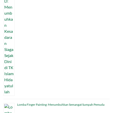
Lomba Finger Painting: Menumbuhkan Semangat Sumpah Pemuda