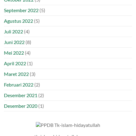
September 2022
(5)
Agustus 2022
(5)
Juli 2022
(4)
Juni 2022
(8)
Mei 2022
(4)
April 2022
(1)
Maret 2022
(3)
Februari 2022
(2)
Desember 2021
(2)
Desember 2020
(1)