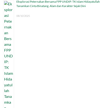
Eksplorasi Peternakan Bersama FPP UNDIP: TK Islam Hidayatullah
Tanamkan Cinta Binatang, Alam dan Karakter Sejak Dini
08/10/2025