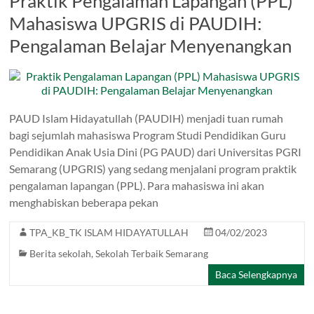
Praktik Pengalaman Lapangan (PPL)
Mahasiswa UPGRIS di PAUDIH:
Pengalaman Belajar Menyenangkan
PAUD Islam Hidayatullah (PAUDIH) menjadi tuan rumah
bagi sejumlah mahasiswa Program Studi Pendidikan Guru
Pendidikan Anak Usia Dini (PG PAUD) dari Universitas PGRI
Semarang (UPGRIS) yang sedang menjalani program praktik
pengalaman lapangan (PPL). Para mahasiswa ini akan
menghabiskan beberapa pekan
TPA_KB_TK ISLAM HIDAYATULLAH
04/02/2023
Berita sekolah
,
Sekolah Terbaik Semarang
Baca Selengkapnya