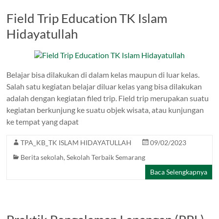
Field Trip Education TK Islam
Hidayatullah
Belajar bisa dilakukan di dalam kelas maupun di luar kelas.
Salah satu kegiatan belajar diluar kelas yang bisa dilakukan
adalah dengan kegiatan filed trip. Field trip merupakan suatu
kegiatan berkunjung ke suatu objek wisata, atau kunjungan
ke tempat yang dapat
TPA_KB_TK ISLAM HIDAYATULLAH
09/02/2023
Berita sekolah
,
Sekolah Terbaik Semarang
Baca Selengkapnya