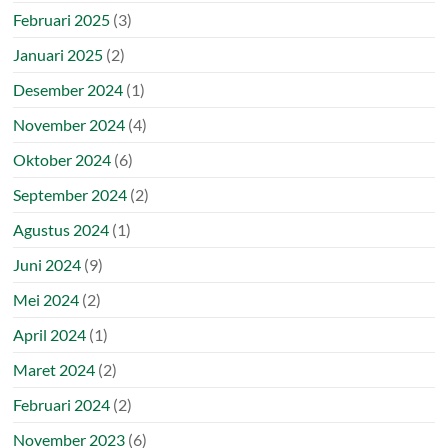
Februari 2025
(3)
Januari 2025
(2)
Desember 2024
(1)
November 2024
(4)
Oktober 2024
(6)
September 2024
(2)
Agustus 2024
(1)
Juni 2024
(9)
Mei 2024
(2)
April 2024
(1)
Maret 2024
(2)
Februari 2024
(2)
November 2023
(6)