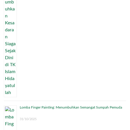
Lomba Finger Painting: Menumbuhkan Semangat Sumpah Pemuda
31/10/2025