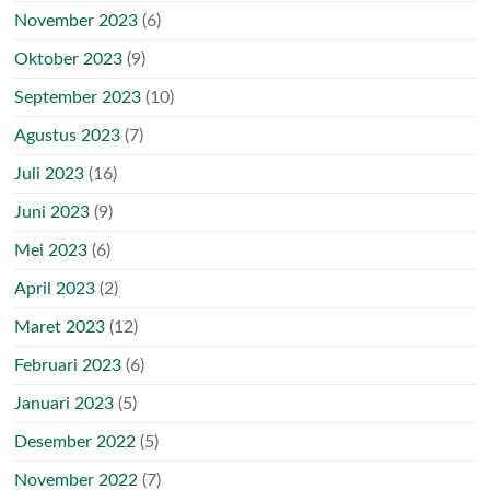
November 2023
(6)
Oktober 2023
(9)
September 2023
(10)
Agustus 2023
(7)
Juli 2023
(16)
Juni 2023
(9)
Mei 2023
(6)
April 2023
(2)
Maret 2023
(12)
Februari 2023
(6)
Januari 2023
(5)
Desember 2022
(5)
November 2022
(7)