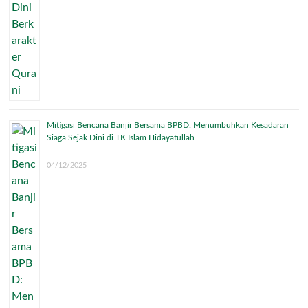
Mitigasi Bencana Banjir Bersama BPBD: Menumbuhkan Kesadaran
Siaga Sejak Dini di TK Islam Hidayatullah
04/12/2025