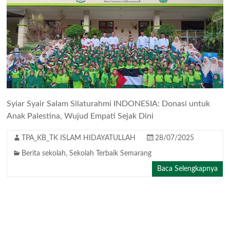
Syiar Syair Salam Silaturahmi INDONESIA: Donasi untuk
Anak Palestina, Wujud Empati Sejak Dini
TPA_KB_TK ISLAM HIDAYATULLAH
28/07/2025
Berita sekolah
,
Sekolah Terbaik Semarang
Baca Selengkapnya