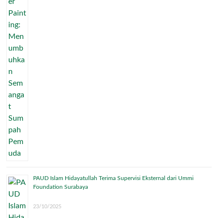
PAUD Islam Hidayatullah Terima Supervisi Eksternal dari Ummi
Foundation Surabaya
23/10/2025