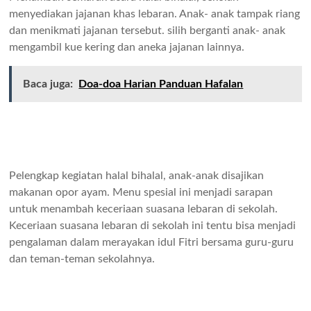
menyediakan jajanan khas lebaran. Anak- anak tampak riang
dan menikmati jajanan tersebut. silih berganti anak- anak
mengambil kue kering dan aneka jajanan lainnya.
Baca juga:
Doa-doa Harian Panduan Hafalan
Pelengkap kegiatan halal bihalal, anak-anak disajikan
makanan opor ayam. Menu spesial ini menjadi sarapan
untuk menambah keceriaan suasana lebaran di sekolah.
Keceriaan suasana lebaran di sekolah ini tentu bisa menjadi
pengalaman dalam merayakan idul Fitri bersama guru-guru
dan teman-teman sekolahnya.