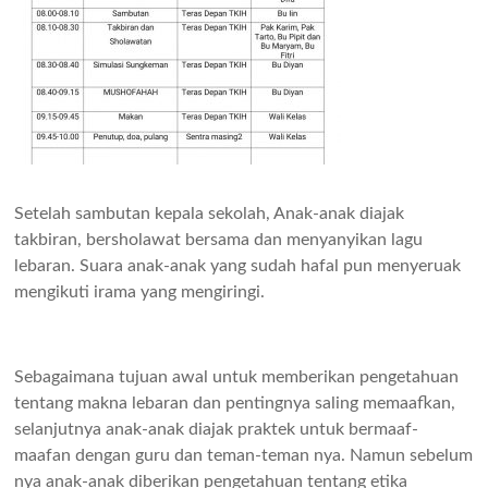
Setelah sambutan kepala sekolah, Anak-anak diajak
takbiran, bersholawat bersama dan menyanyikan lagu
lebaran. Suara anak-anak yang sudah hafal pun menyeruak
mengikuti irama yang mengiringi.
Sebagaimana tujuan awal untuk memberikan pengetahuan
tentang makna lebaran dan pentingnya saling memaafkan,
selanjutnya anak-anak diajak praktek untuk bermaaf-
maafan dengan guru dan teman-teman nya. Namun sebelum
nya anak-anak diberikan pengetahuan tentang etika