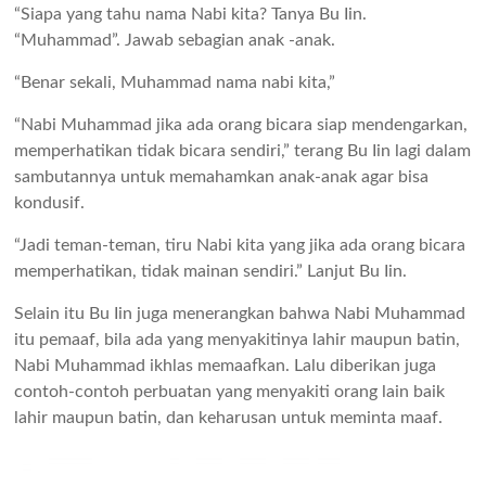
“Siapa yang tahu nama Nabi kita? Tanya Bu Iin.
“Muhammad”. Jawab sebagian anak -anak.
“Benar sekali, Muhammad nama nabi kita,”
“Nabi Muhammad jika ada orang bicara siap mendengarkan,
memperhatikan tidak bicara sendiri,” terang Bu Iin lagi dalam
sambutannya untuk memahamkan anak-anak agar bisa
kondusif.
“Jadi teman-teman, tiru Nabi kita yang jika ada orang bicara
memperhatikan, tidak mainan sendiri.” Lanjut Bu Iin.
Selain itu Bu Iin juga menerangkan bahwa Nabi Muhammad
itu pemaaf, bila ada yang menyakitinya lahir maupun batin,
Nabi Muhammad ikhlas memaafkan. Lalu diberikan juga
contoh-contoh perbuatan yang menyakiti orang lain baik
lahir maupun batin, dan keharusan untuk meminta maaf.