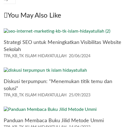
→
You May Also Like
Strategi SEO untuk Meningkatkan Visibilitas Website
Sekolah
TPA_KB_TK ISLAM HIDAYATULLAH
20/06/2024
Diskusi terpumpun: “Menemukan titik temu dan
solusi”
TPA_KB_TK ISLAM HIDAYATULLAH
25/09/2023
Panduan Membaca Buku Jilid Metode Ummi