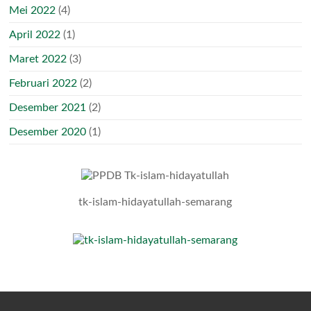
Mei 2022
(4)
April 2022
(1)
Maret 2022
(3)
Februari 2022
(2)
Desember 2021
(2)
Desember 2020
(1)
tk-islam-hidayatullah-semarang