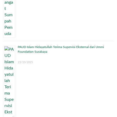
PAUD Islam Hidayatullah Terima Supervisi Eksternal dari Ummi
Foundation Surabaya
23/10/2025