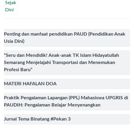
Penting dan manfaat pendidikan PAUD (Pendidikan Anak
Usia Dini)
“Seru dan Mendidik! Anak-anak TK Islam Hidayatullah
Semarang Menjelajahi Transportasi dan Menemukan
Profesi Baru”
MATERI HAFALAN DOA
Praktik Pengalaman Lapangan (PPL) Mahasiswa UPGRIS di
PAUDIH: Pengalaman Belajar Menyenangkan
Jurnal Tema Binatang #Pekan 3