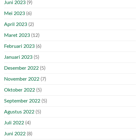
Juni 2023
(9)
Mei 2023
(6)
April 2023
(2)
Maret 2023
(12)
Februari 2023
(6)
Januari 2023
(5)
Desember 2022
(5)
November 2022
(7)
Oktober 2022
(5)
September 2022
(5)
Agustus 2022
(5)
Juli 2022
(4)
Juni 2022
(8)