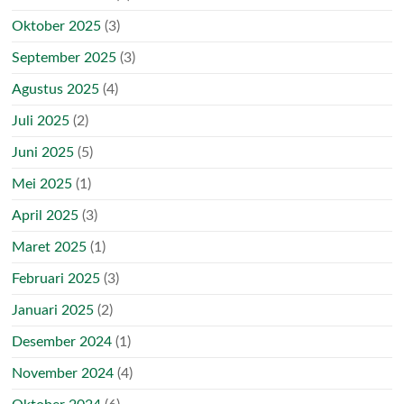
Oktober 2025
(3)
September 2025
(3)
Agustus 2025
(4)
Juli 2025
(2)
Juni 2025
(5)
Mei 2025
(1)
April 2025
(3)
Maret 2025
(1)
Februari 2025
(3)
Januari 2025
(2)
Desember 2024
(1)
November 2024
(4)