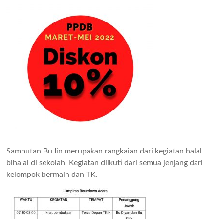
Sambutan Bu Iin merupakan rangkaian dari kegiatan halal
bihalal di sekolah. Kegiatan diikuti dari semua jenjang dari
kelompok bermain dan TK.