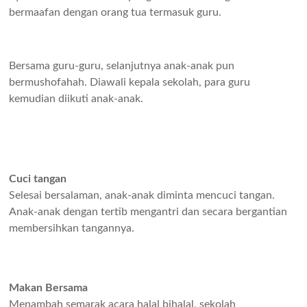
bermaafan dengan orang tua termasuk guru.
Bersama guru-guru, selanjutnya anak-anak pun
bermushofahah. Diawali kepala sekolah, para guru
kemudian diikuti anak-anak.
Cuci tangan
Selesai bersalaman, anak-anak diminta mencuci tangan.
Anak-anak dengan tertib mengantri dan secara bergantian
membersihkan tangannya.
Makan Bersama
Menambah semarak acara halal bihalal, sekolah