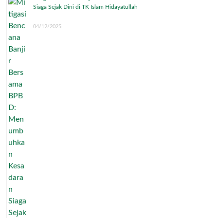
Siaga Sejak Dini di TK Islam Hidayatullah
04/12/2025