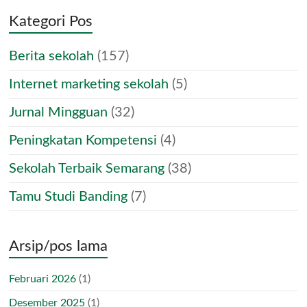
Kategori Pos
Berita sekolah
(157)
Internet marketing sekolah
(5)
Jurnal Mingguan
(32)
Peningkatan Kompetensi
(4)
Sekolah Terbaik Semarang
(38)
Tamu Studi Banding
(7)
Arsip/pos lama
Februari 2026
(1)
Desember 2025
(1)