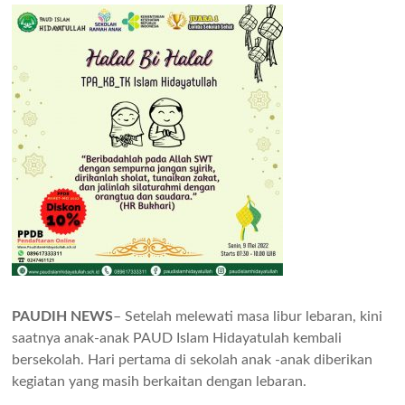
PAUDIH NEWS
– Setelah melewati masa libur lebaran, kini
saatnya anak-anak PAUD Islam Hidayatulah kembali
bersekolah. Hari pertama di sekolah anak -anak diberikan
kegiatan yang masih berkaitan dengan lebaran.