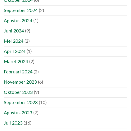
Oktober 2024
(6)
September 2024
(2)
Agustus 2024
(1)
Juni 2024
(9)
Mei 2024
(2)
April 2024
(1)
Maret 2024
(2)
Februari 2024
(2)
November 2023
(6)
Oktober 2023
(9)
September 2023
(10)
Agustus 2023
(7)
Juli 2023
(16)