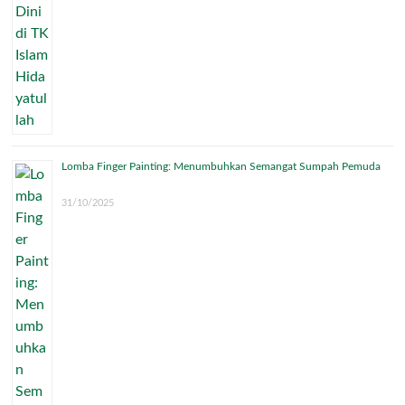
Lomba Finger Painting: Menumbuhkan Semangat Sumpah Pemuda
31/10/2025