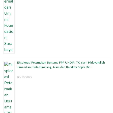
Eksplorasi Peternakan Bersama FPP UNDIP: TK Islam Hidayatullah
Tanamkan Cinta Binatang, Alam dan Karakter Sejak Dini
08/10/2025