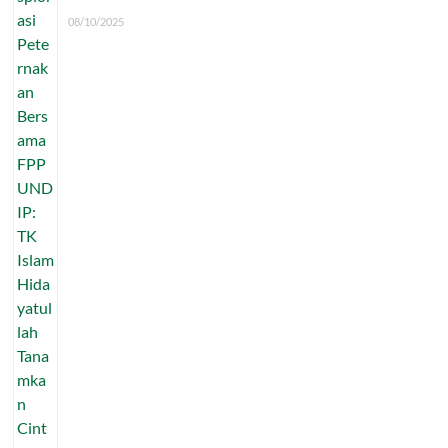
08/10/2025