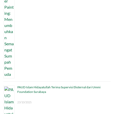
PAUD Islam Hidayatullah Terima Supervisi Eksternal dari Ummi
Foundation Surabaya
23/10/2025