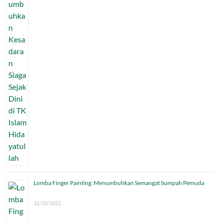
Lomba Finger Painting: Menumbuhkan Semangat Sumpah Pemuda
31/10/2025