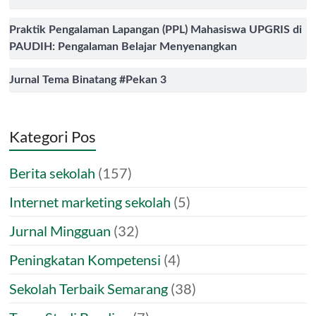
Praktik Pengalaman Lapangan (PPL) Mahasiswa UPGRIS di
PAUDIH: Pengalaman Belajar Menyenangkan
Jurnal Tema Binatang #Pekan 3
Kategori Pos
Berita sekolah
(157)
Internet marketing sekolah
(5)
Jurnal Mingguan
(32)
Peningkatan Kompetensi
(4)
Sekolah Terbaik Semarang
(38)