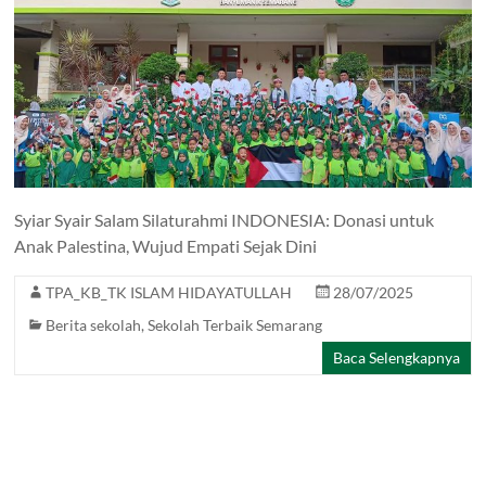
Syiar Syair Salam Silaturahmi INDONESIA: Donasi untuk
Anak Palestina, Wujud Empati Sejak Dini
TPA_KB_TK ISLAM HIDAYATULLAH
28/07/2025
Berita sekolah
,
Sekolah Terbaik Semarang
Baca Selengkapnya