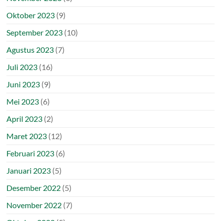
Oktober 2023
(9)
September 2023
(10)
Agustus 2023
(7)
Juli 2023
(16)
Juni 2023
(9)
Mei 2023
(6)
April 2023
(2)
Maret 2023
(12)
Februari 2023
(6)
Januari 2023
(5)
Desember 2022
(5)
November 2022
(7)