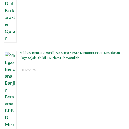
Mitigasi Bencana Banjir Bersama BPBD: Menumbuhkan Kesadaran
Siaga Sejak Dini di TK Islam Hidayatullah
04/12/2025