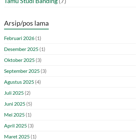
Tamu Studi Banding
(7)
Arsip/pos lama
Februari 2026
(1)
Desember 2025
(1)
Oktober 2025
(3)
September 2025
(3)
Agustus 2025
(4)
Juli 2025
(2)
Juni 2025
(5)
Mei 2025
(1)
April 2025
(3)
Maret 2025
(1)