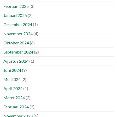
Februari 2025
(3)
Januari 2025
(2)
Desember 2024
(1)
November 2024
(4)
Oktober 2024
(6)
September 2024
(2)
Agustus 2024
(1)
Juni 2024
(9)
Mei 2024
(2)
April 2024
(1)
Maret 2024
(2)
Februari 2024
(2)
November 2023
(6)