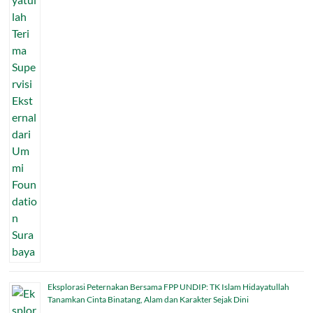
Eksplorasi Peternakan Bersama FPP UNDIP: TK Islam Hidayatullah
Tanamkan Cinta Binatang, Alam dan Karakter Sejak Dini