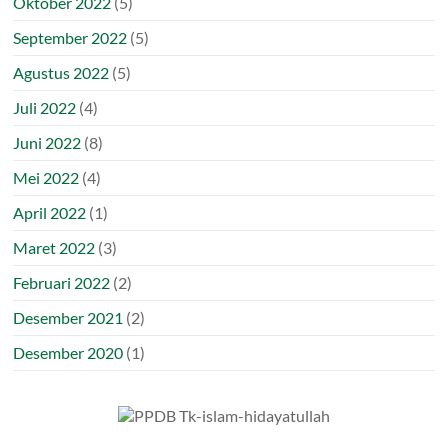
Oktober 2022
(5)
September 2022
(5)
Agustus 2022
(5)
Juli 2022
(4)
Juni 2022
(8)
Mei 2022
(4)
April 2022
(1)
Maret 2022
(3)
Februari 2022
(2)
Desember 2021
(2)
Desember 2020
(1)