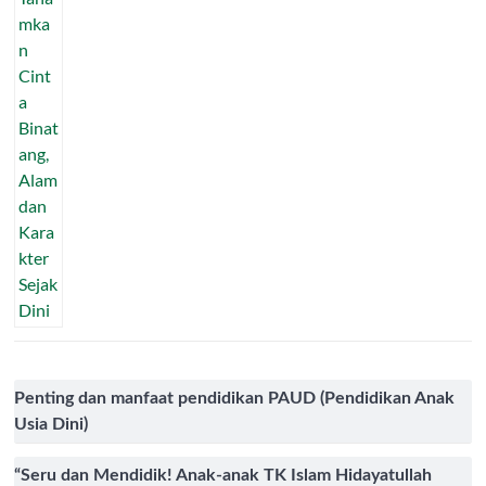
Penting dan manfaat pendidikan PAUD (Pendidikan Anak
Usia Dini)
“Seru dan Mendidik! Anak-anak TK Islam Hidayatullah