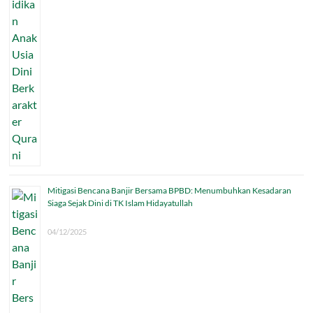
Mitigasi Bencana Banjir Bersama BPBD: Menumbuhkan Kesadaran
Siaga Sejak Dini di TK Islam Hidayatullah
04/12/2025