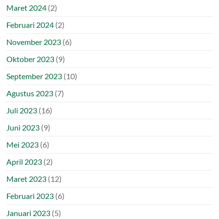
Maret 2024
(2)
Februari 2024
(2)
November 2023
(6)
Oktober 2023
(9)
September 2023
(10)
Agustus 2023
(7)
Juli 2023
(16)
Juni 2023
(9)
Mei 2023
(6)
April 2023
(2)
Maret 2023
(12)
Februari 2023
(6)
Januari 2023
(5)