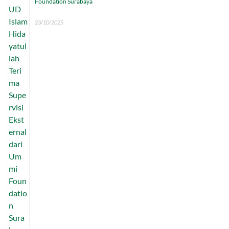
Foundation Surabaya
23/10/2025