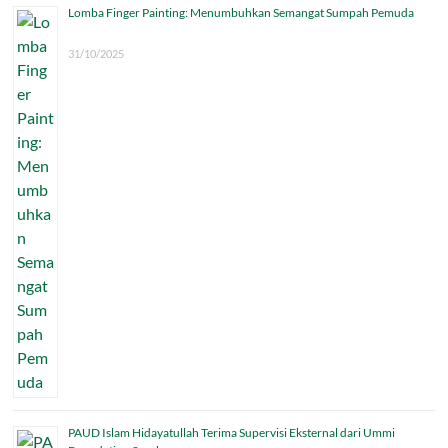
Lomba Finger Painting: Menumbuhkan Semangat Sumpah Pemuda
31/10/2025
PAUD Islam Hidayatullah Terima Supervisi Eksternal dari Ummi