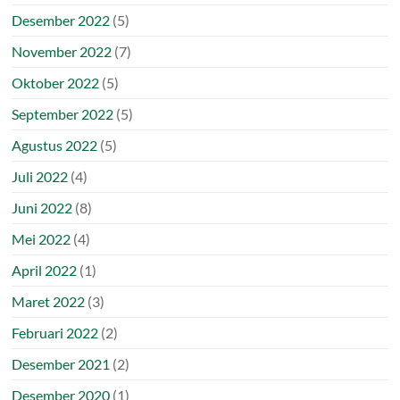
Desember 2022
(5)
November 2022
(7)
Oktober 2022
(5)
September 2022
(5)
Agustus 2022
(5)
Juli 2022
(4)
Juni 2022
(8)
Mei 2022
(4)
April 2022
(1)
Maret 2022
(3)
Februari 2022
(2)
Desember 2021
(2)
Desember 2020
(1)