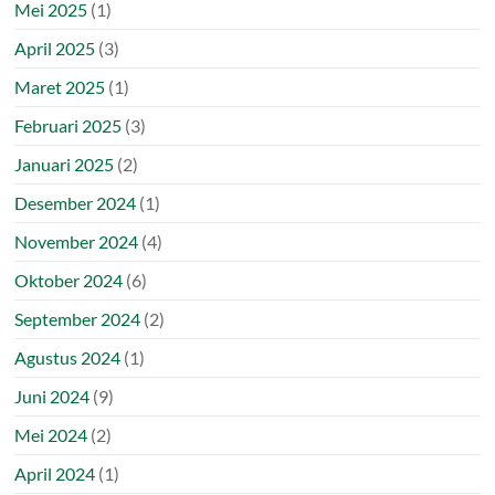
Mei 2025
(1)
April 2025
(3)
Maret 2025
(1)
Februari 2025
(3)
Januari 2025
(2)
Desember 2024
(1)
November 2024
(4)
Oktober 2024
(6)
September 2024
(2)
Agustus 2024
(1)
Juni 2024
(9)
Mei 2024
(2)
April 2024
(1)