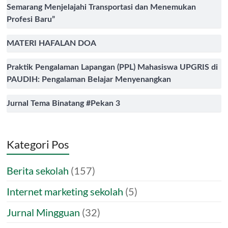
Semarang Menjelajahi Transportasi dan Menemukan
Profesi Baru”
MATERI HAFALAN DOA
Praktik Pengalaman Lapangan (PPL) Mahasiswa UPGRIS di
PAUDIH: Pengalaman Belajar Menyenangkan
Jurnal Tema Binatang #Pekan 3
Kategori Pos
Berita sekolah
(157)
Internet marketing sekolah
(5)
Jurnal Mingguan
(32)