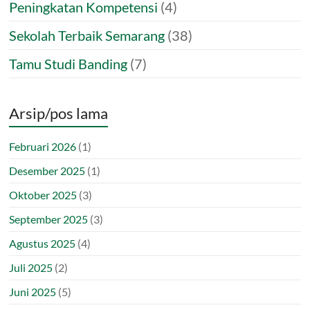
Peningkatan Kompetensi
(4)
Sekolah Terbaik Semarang
(38)
Tamu Studi Banding
(7)
Arsip/pos lama
Februari 2026
(1)
Desember 2025
(1)
Oktober 2025
(3)
September 2025
(3)
Agustus 2025
(4)
Juli 2025
(2)
Juni 2025
(5)