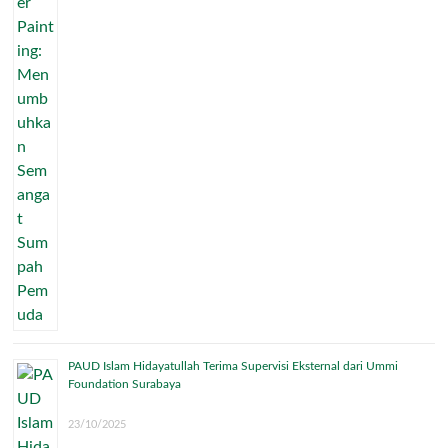
PAUD Islam Hidayatullah Terima Supervisi Eksternal dari Ummi
Foundation Surabaya
23/10/2025