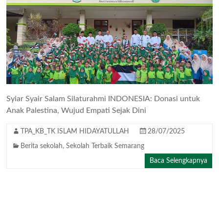
Syiar Syair Salam Silaturahmi INDONESIA: Donasi untuk
Anak Palestina, Wujud Empati Sejak Dini
TPA_KB_TK ISLAM HIDAYATULLAH
28/07/2025
Berita sekolah
,
Sekolah Terbaik Semarang
Baca Selengkapnya