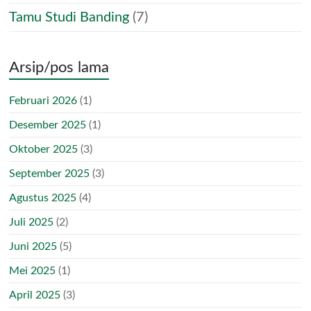
Tamu Studi Banding
(7)
Arsip/pos lama
Februari 2026
(1)
Desember 2025
(1)
Oktober 2025
(3)
September 2025
(3)
Agustus 2025
(4)
Juli 2025
(2)
Juni 2025
(5)
Mei 2025
(1)
April 2025
(3)