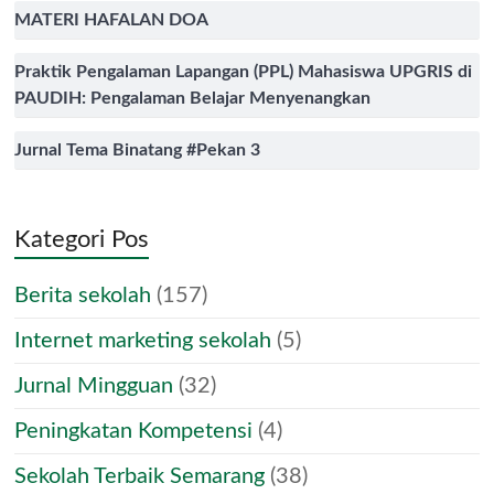
MATERI HAFALAN DOA
Praktik Pengalaman Lapangan (PPL) Mahasiswa UPGRIS di
PAUDIH: Pengalaman Belajar Menyenangkan
Jurnal Tema Binatang #Pekan 3
Kategori Pos
Berita sekolah
(157)
Internet marketing sekolah
(5)
Jurnal Mingguan
(32)
Peningkatan Kompetensi
(4)
Sekolah Terbaik Semarang
(38)