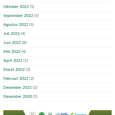
Oktober 2022
(5)
September 2022
(5)
Agustus 2022
(5)
Juli 2022
(4)
Juni 2022
(8)
Mei 2022
(4)
April 2022
(1)
Maret 2022
(3)
Februari 2022
(2)
Desember 2021
(2)
Desember 2020
(1)