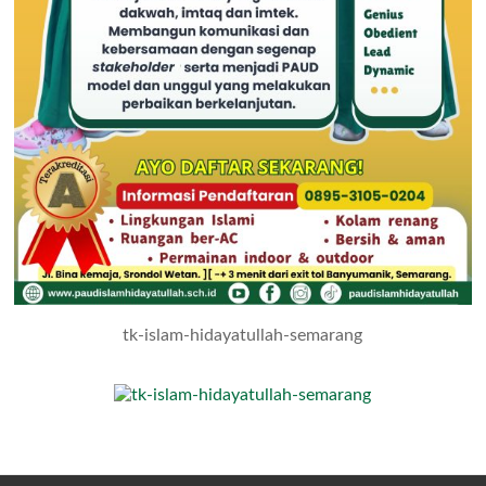
tk-islam-hidayatullah-semarang