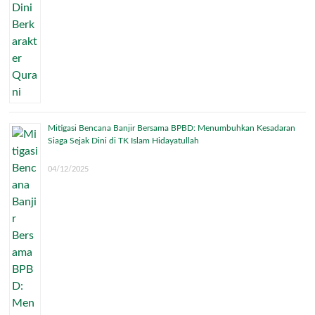
Mitigasi Bencana Banjir Bersama BPBD: Menumbuhkan Kesadaran
Siaga Sejak Dini di TK Islam Hidayatullah
04/12/2025