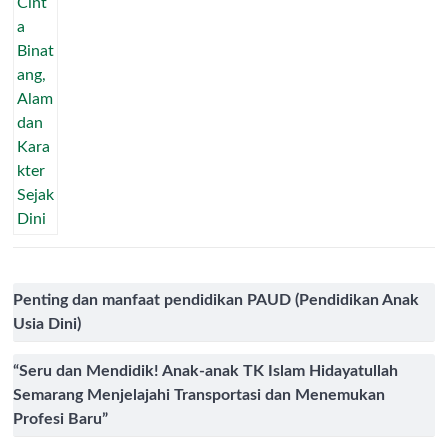
Penting dan manfaat pendidikan PAUD (Pendidikan Anak
Usia Dini)
“Seru dan Mendidik! Anak-anak TK Islam Hidayatullah
Semarang Menjelajahi Transportasi dan Menemukan
Profesi Baru”