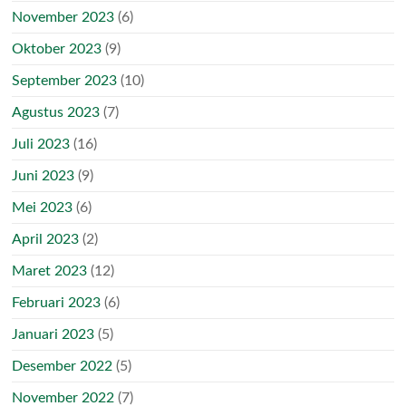
November 2023
(6)
Oktober 2023
(9)
September 2023
(10)
Agustus 2023
(7)
Juli 2023
(16)
Juni 2023
(9)
Mei 2023
(6)
April 2023
(2)
Maret 2023
(12)
Februari 2023
(6)
Januari 2023
(5)
Desember 2022
(5)
November 2022
(7)