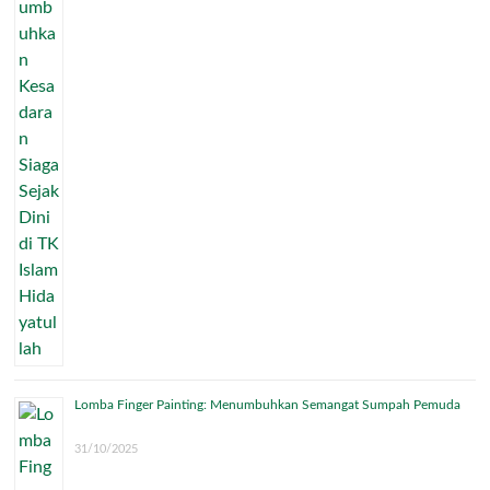
Lomba Finger Painting: Menumbuhkan Semangat Sumpah Pemuda
31/10/2025