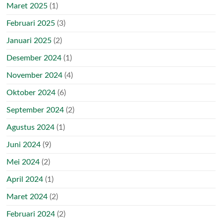
Maret 2025
(1)
Februari 2025
(3)
Januari 2025
(2)
Desember 2024
(1)
November 2024
(4)
Oktober 2024
(6)
September 2024
(2)
Agustus 2024
(1)
Juni 2024
(9)
Mei 2024
(2)
April 2024
(1)
Maret 2024
(2)
Februari 2024
(2)