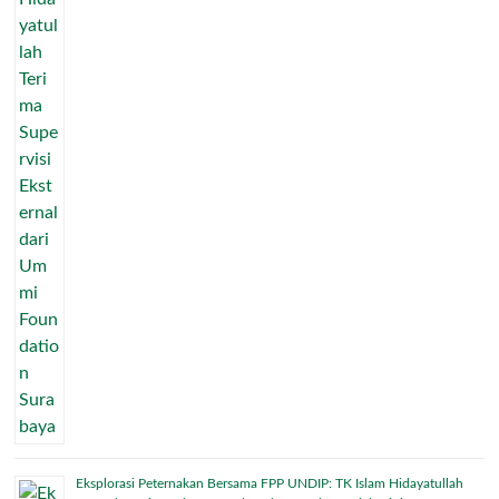
Eksplorasi Peternakan Bersama FPP UNDIP: TK Islam Hidayatullah