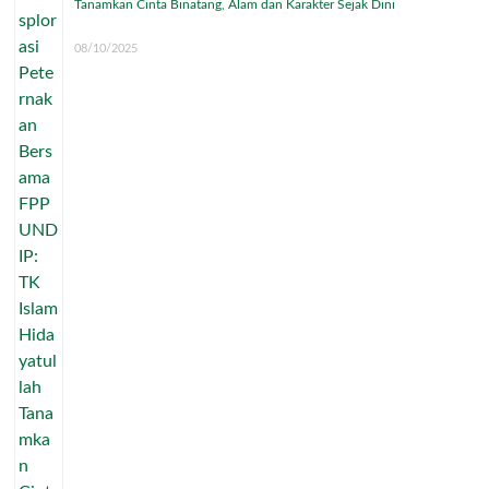
Tanamkan Cinta Binatang, Alam dan Karakter Sejak Dini
08/10/2025