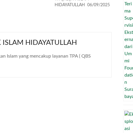
HIDAYATULLAH
06/09/2025
 ISLAM HIDAYATULLAH
an Islam yang mencakup layanan TPA ( QBS