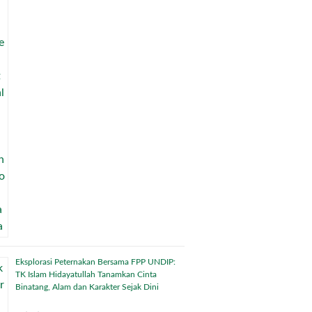
Eksplorasi Peternakan Bersama FPP UNDIP:
TK Islam Hidayatullah Tanamkan Cinta
Binatang, Alam dan Karakter Sejak Dini