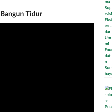
Bangun Tidur