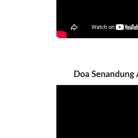
Doa Senandung A