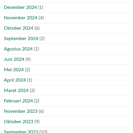
Desember 2024
(1)
November 2024
(4)
Oktober 2024
(6)
September 2024
(2)
Agustus 2024
(1)
Juni 2024
(9)
Mei 2024
(2)
April 2024
(1)
Maret 2024
(2)
Februari 2024
(2)
November 2023
(6)
Oktober 2023
(9)
September 2023
(10)