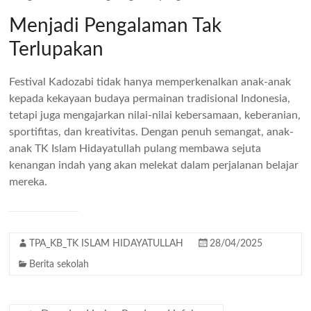
Menjadi Pengalaman Tak
Terlupakan
Festival Kadozabi tidak hanya memperkenalkan anak-anak
kepada kekayaan budaya permainan tradisional Indonesia,
tetapi juga mengajarkan nilai-nilai kebersamaan, keberanian,
sportifitas, dan kreativitas. Dengan penuh semangat, anak-
anak TK Islam Hidayatullah pulang membawa sejuta
kenangan indah yang akan melekat dalam perjalanan belajar
mereka.
TPA_KB_TK ISLAM HIDAYATULLAH
28/04/2025
Berita sekolah