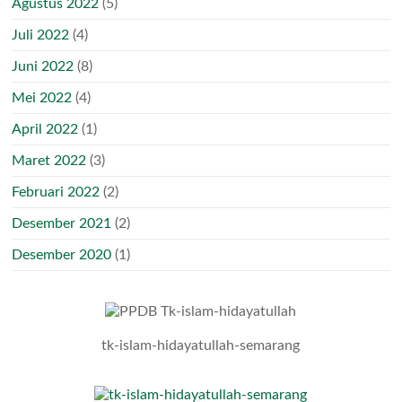
Agustus 2022
(5)
Juli 2022
(4)
Juni 2022
(8)
Mei 2022
(4)
April 2022
(1)
Maret 2022
(3)
Februari 2022
(2)
Desember 2021
(2)
Desember 2020
(1)
tk-islam-hidayatullah-semarang