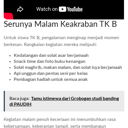
Serunya Malam Keakraban TK B
Untuk siswa TK B, pengalaman menginap menjadi momen
berkesan. Rangkaian kegiatan mereka meliputi:
Kedatangan dan solat asar berjamaah
Snack time dan foto buku kenangan
Solat maghrib, makan malam, dan solat isya berjamaah
Api unggun dan pentas seni per kelas
Pembagian hadiah untuk semua anak
Baca juga:
Tamu istimewa dari Grobogan studi banding
di PAUDIH
Kegiatan malam penuh keceriaan ini menumbuhkan rasa
kebersamaan, keberanian tampil, serta membangun