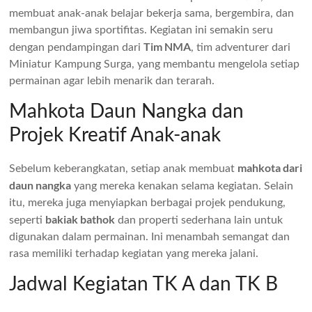
membuat anak-anak belajar bekerja sama, bergembira, dan
membangun jiwa sportifitas. Kegiatan ini semakin seru
Tim NMA
dengan pendampingan dari
, tim adventurer dari
Miniatur Kampung Surga, yang membantu mengelola setiap
permainan agar lebih menarik dan terarah.
Mahkota Daun Nangka dan
Projek Kreatif Anak-anak
mahkota dari
Sebelum keberangkatan, setiap anak membuat
daun nangka
yang mereka kenakan selama kegiatan. Selain
itu, mereka juga menyiapkan berbagai projek pendukung,
bakiak bathok
seperti
dan properti sederhana lain untuk
digunakan dalam permainan. Ini menambah semangat dan
rasa memiliki terhadap kegiatan yang mereka jalani.
Jadwal Kegiatan TK A dan TK B