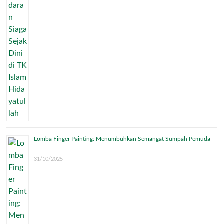
Lomba Finger Painting: Menumbuhkan Semangat Sumpah Pemuda
31/10/2025