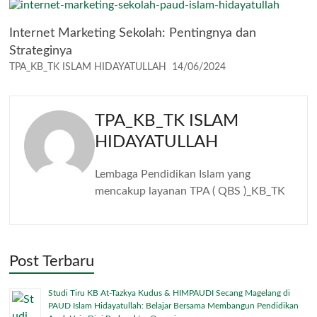
Internet Marketing Sekolah: Pentingnya dan
Strateginya
TPA_KB_TK ISLAM HIDAYATULLAH
14/06/2024
TPA_KB_TK ISLAM
HIDAYATULLAH
Lembaga Pendidikan Islam yang
mencakup layanan TPA ( QBS )_KB_TK
Post Terbaru
Studi Tiru KB At-Tazkya Kudus & HIMPAUDI Secang Magelang di
PAUD Islam Hidayatullah: Belajar Bersama Membangun Pendidikan