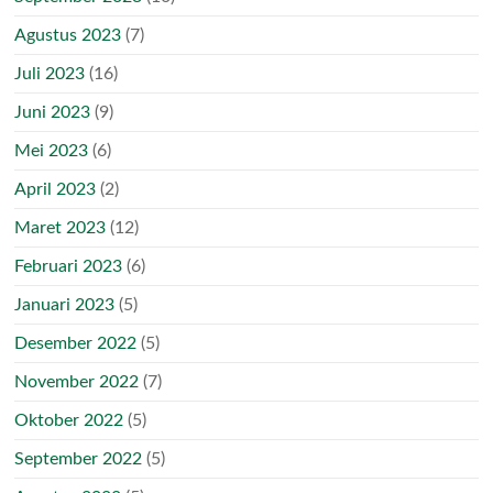
Agustus 2023
(7)
Juli 2023
(16)
Juni 2023
(9)
Mei 2023
(6)
April 2023
(2)
Maret 2023
(12)
Februari 2023
(6)
Januari 2023
(5)
Desember 2022
(5)
November 2022
(7)
Oktober 2022
(5)
September 2022
(5)