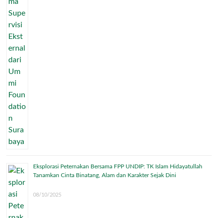
Eksplorasi Peternakan Bersama FPP UNDIP: TK Islam Hidayatullah
Tanamkan Cinta Binatang, Alam dan Karakter Sejak Dini
08/10/2025