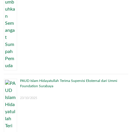
PAUD Islam Hidayatullah Terima Supervisi Eksternal dari Ummi
Foundation Surabaya
23/10/2025