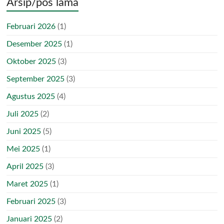
Arsip/pos lama
Februari 2026
(1)
Desember 2025
(1)
Oktober 2025
(3)
September 2025
(3)
Agustus 2025
(4)
Juli 2025
(2)
Juni 2025
(5)
Mei 2025
(1)
April 2025
(3)
Maret 2025
(1)
Februari 2025
(3)
Januari 2025
(2)