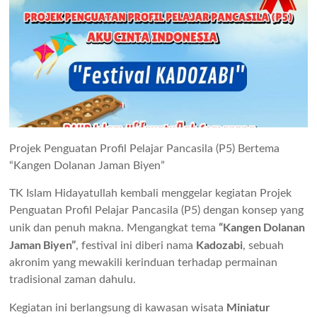
Projek Penguatan Profil Pelajar Pancasila (P5) Bertema
“Kangen Dolanan Jaman Biyen”
TK Islam Hidayatullah kembali menggelar kegiatan Projek
Penguatan Profil Pelajar Pancasila (P5) dengan konsep yang
“Kangen Dolanan
unik dan penuh makna. Mengangkat tema
Jaman Biyen”
Kadozabi
, festival ini diberi nama
, sebuah
akronim yang mewakili kerinduan terhadap permainan
tradisional zaman dahulu.
Miniatur
Kegiatan ini berlangsung di kawasan wisata