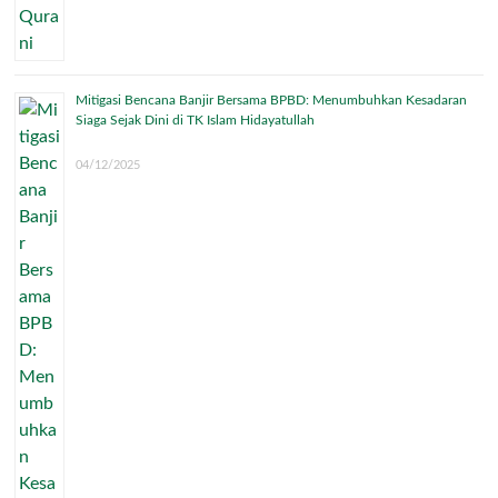
Mitigasi Bencana Banjir Bersama BPBD: Menumbuhkan Kesadaran
Siaga Sejak Dini di TK Islam Hidayatullah
04/12/2025