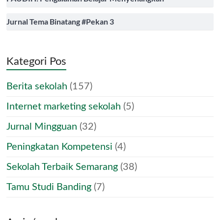
Jurnal Tema Binatang #Pekan 3
Kategori Pos
Berita sekolah
(157)
Internet marketing sekolah
(5)
Jurnal Mingguan
(32)
Peningkatan Kompetensi
(4)
Sekolah Terbaik Semarang
(38)
Tamu Studi Banding
(7)