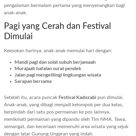
pengalaman bermalam pertama yang menyenangkan bagi
anak-anak.
Pagi yang Cerah dan Festival
Dimulai
Keesokan harinya, anak-anak memulai hari dengan:
Mandi pagi dan solat subuh berjamaah
Murajaah hafalan surat pendek
Jalan pagi mengelilingi lingkungan wisata
Sarapan bersama
Festival Kadozabi
Setelah itu, acara puncak
pun dimulai.
Anak-anak, yang dibagi menjadi kelompok per dua kelas,
berpindah dari satu pos permainan ke pos lainnya,
menikmati permainan yang dipandu oleh Tim NMA. Tawa,
semangat, dan keceriaan memenuhi area wisata yang sejuk
dengan latar Gunung Ungaran yang indah.