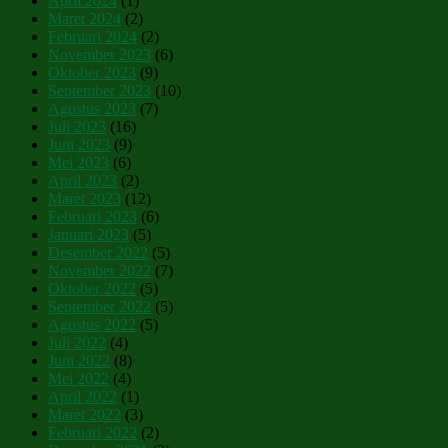
April 2024
(1)
Maret 2024
(2)
Februari 2024
(2)
November 2023
(6)
Oktober 2023
(9)
September 2023
(10)
Agustus 2023
(7)
Juli 2023
(16)
Juni 2023
(9)
Mei 2023
(6)
April 2023
(2)
Maret 2023
(12)
Februari 2023
(6)
Januari 2023
(5)
Desember 2022
(5)
November 2022
(7)
Oktober 2022
(5)
September 2022
(5)
Agustus 2022
(5)
Juli 2022
(4)
Juni 2022
(8)
Mei 2022
(4)
April 2022
(1)
Maret 2022
(3)
Februari 2022
(2)