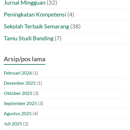
Jurnal Mingguan
(32)
Peningkatan Kompetensi
(4)
Sekolah Terbaik Semarang
(38)
Tamu Studi Banding
(7)
Arsip/pos lama
Februari 2026
(1)
Desember 2025
(1)
Oktober 2025
(3)
September 2025
(3)
Agustus 2025
(4)
Juli 2025
(2)