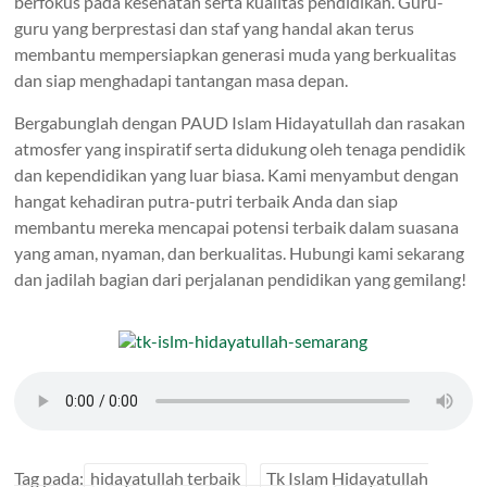
berfokus pada kesehatan serta kualitas pendidikan. Guru-
guru yang berprestasi dan staf yang handal akan terus
membantu mempersiapkan generasi muda yang berkualitas
dan siap menghadapi tantangan masa depan.
Bergabunglah dengan PAUD Islam Hidayatullah dan rasakan
atmosfer yang inspiratif serta didukung oleh tenaga pendidik
dan kependidikan yang luar biasa. Kami menyambut dengan
hangat kehadiran putra-putri terbaik Anda dan siap
membantu mereka mencapai potensi terbaik dalam suasana
yang aman, nyaman, dan berkualitas. Hubungi kami sekarang
dan jadilah bagian dari perjalanan pendidikan yang gemilang!
Tag pada:
hidayatullah terbaik
Tk Islam Hidayatullah