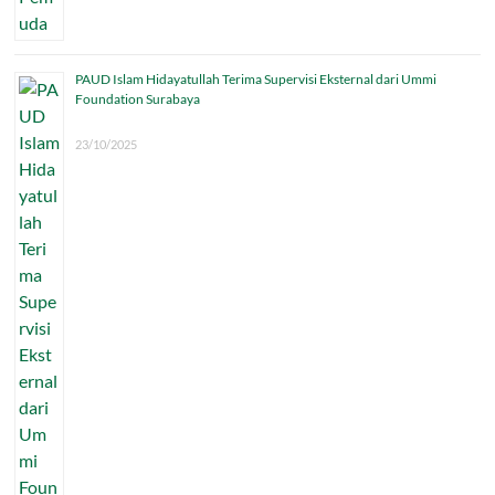
PAUD Islam Hidayatullah Terima Supervisi Eksternal dari Ummi
Foundation Surabaya
23/10/2025