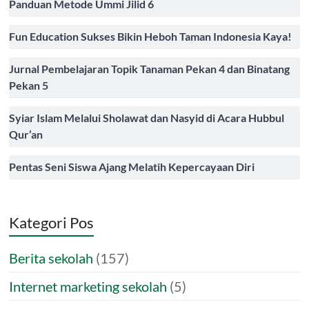
Panduan Metode Ummi Jilid 6
Fun Education Sukses Bikin Heboh Taman Indonesia Kaya!
Jurnal Pembelajaran Topik Tanaman Pekan 4 dan Binatang
Pekan 5
Syiar Islam Melalui Sholawat dan Nasyid di Acara Hubbul
Qur’an
Pentas Seni Siswa Ajang Melatih Kepercayaan Diri
Kategori Pos
Berita sekolah
(157)
Internet marketing sekolah
(5)