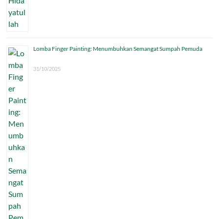
Lomba Finger Painting: Menumbuhkan Semangat Sumpah Pemuda
31/10/2025