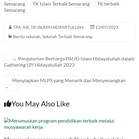
Semarang
TK Islam Terbaik Semarang
TK terbaik
Semarang
TPA_KB_TK ISLAM HIDAYATULLAH
13/07/2023
Berita sekolah
,
Sekolah Terbaik Semarang
←
Pengalaman Berharga PAUD Islam Hidayatullah dalam
Gathering LPI Hidayatullah 2023
Menyiapkan MLPS yang Menarik dan Menyenangkan
→
You May Also Like