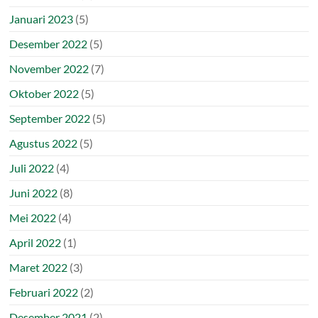
Januari 2023
(5)
Desember 2022
(5)
November 2022
(7)
Oktober 2022
(5)
September 2022
(5)
Agustus 2022
(5)
Juli 2022
(4)
Juni 2022
(8)
Mei 2022
(4)
April 2022
(1)
Maret 2022
(3)
Februari 2022
(2)
Desember 2021
(2)