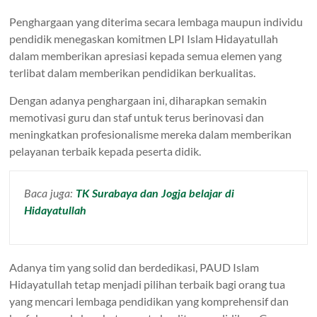
Penghargaan yang diterima secara lembaga maupun individu
pendidik menegaskan komitmen LPI Islam Hidayatullah
dalam memberikan apresiasi kepada semua elemen yang
terlibat dalam memberikan pendidikan berkualitas.
Dengan adanya penghargaan ini, diharapkan semakin
memotivasi guru dan staf untuk terus berinovasi dan
meningkatkan profesionalisme mereka dalam memberikan
pelayanan terbaik kepada peserta didik.
Baca juga:
TK Surabaya dan Jogja belajar di
Hidayatullah
Adanya tim yang solid dan berdedikasi, PAUD Islam
Hidayatullah tetap menjadi pilihan terbaik bagi orang tua
yang mencari lembaga pendidikan yang komprehensif dan