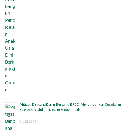
Mitigasi Bencana Banjir Bersama BPBD: Menumbuhkan Kesadaran
Siaga Sejak Dini di TK Islam Hidayatullah
04/12/2025