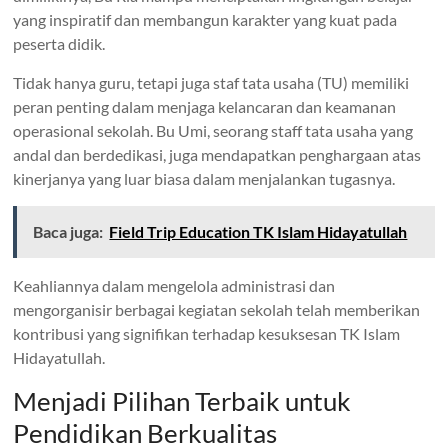
yang inspiratif dan membangun karakter yang kuat pada
peserta didik.
Tidak hanya guru, tetapi juga staf tata usaha (TU) memiliki
peran penting dalam menjaga kelancaran dan keamanan
operasional sekolah. Bu Umi, seorang staff tata usaha yang
andal dan berdedikasi, juga mendapatkan penghargaan atas
kinerjanya yang luar biasa dalam menjalankan tugasnya.
Baca juga:
Field Trip Education TK Islam Hidayatullah
Keahliannya dalam mengelola administrasi dan
mengorganisir berbagai kegiatan sekolah telah memberikan
kontribusi yang signifikan terhadap kesuksesan TK Islam
Hidayatullah.
Menjadi Pilihan Terbaik untuk
Pendidikan Berkualitas