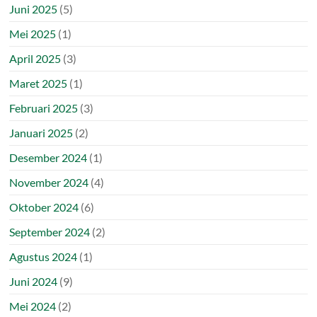
Juni 2025
(5)
Mei 2025
(1)
April 2025
(3)
Maret 2025
(1)
Februari 2025
(3)
Januari 2025
(2)
Desember 2024
(1)
November 2024
(4)
Oktober 2024
(6)
September 2024
(2)
Agustus 2024
(1)
Juni 2024
(9)
Mei 2024
(2)