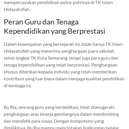
mempercayakan pendidikan putra-putrinya di TK Islam
Hidayatullah.
Peran Guru dan Tenaga
Kependidikan yang Berprestasi
Dalam kesempatan yang bersejarah ini, tidak hanya TK Islam
Hidayatullah yang menerima penghargaan juara sekolah
sehat tingkat TK Kota Semarang, tetapi juga para guru dan
tenaga kependidikan yang telah berprestasi. Penghargaan
khusus diberikan kepada individu yang telah memberikan
kontribusi yang luar biasa dalam menjaga kualitas pendidikan
di lembaga ini.
Bu Ria, seorang guru yang berdedikasi, telah dianugerahi
penghargaan atas kinerja gemilangnya dalam membimbing
dan mendidik para siswa. Dengan kompetensi yang
dimilikinya, Bu Ria mampu menciptakan lingkungan belajar