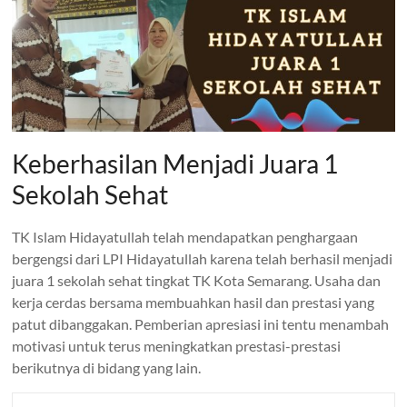
Keberhasilan Menjadi Juara 1
Sekolah Sehat
TK Islam Hidayatullah telah mendapatkan penghargaan
bergengsi dari LPI Hidayatullah karena telah berhasil menjadi
juara 1 sekolah sehat tingkat TK Kota Semarang. Usaha dan
kerja cerdas bersama membuahkan hasil dan prestasi yang
patut dibanggakan. Pemberian apresiasi ini tentu menambah
motivasi untuk terus meningkatkan prestasi-prestasi
berikutnya di bidang yang lain.