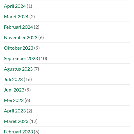
April 2024
(1)
Maret 2024
(2)
Februari 2024
(2)
November 2023
(6)
Oktober 2023
(9)
September 2023
(10)
Agustus 2023
(7)
Juli 2023
(16)
Juni 2023
(9)
Mei 2023
(6)
April 2023
(2)
Maret 2023
(12)
Februari 2023
(6)