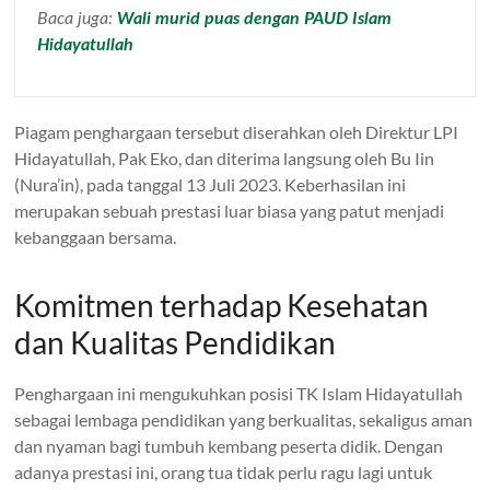
Baca juga:
Wali murid puas dengan PAUD Islam
Hidayatullah
Piagam penghargaan tersebut diserahkan oleh Direktur LPI
Hidayatullah, Pak Eko, dan diterima langsung oleh Bu Iin
(Nura’in), pada tanggal 13 Juli 2023. Keberhasilan ini
merupakan sebuah prestasi luar biasa yang patut menjadi
kebanggaan bersama.
Komitmen terhadap Kesehatan
dan Kualitas Pendidikan
Penghargaan ini mengukuhkan posisi TK Islam Hidayatullah
sebagai lembaga pendidikan yang berkualitas, sekaligus aman
dan nyaman bagi tumbuh kembang peserta didik. Dengan
adanya prestasi ini, orang tua tidak perlu ragu lagi untuk