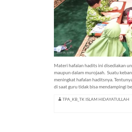
Materi hafalan hadits ini disediakan 
maupun dalam murojaah. Suatu keban
meningkat hafalan haditsnya. Tentuny
di saat guru tidak bisa mendampingi be
TPA_KB_TK ISLAM HIDAYATULLAH