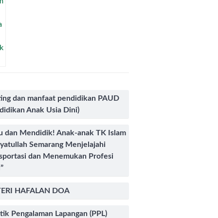
ing dan manfaat pendidikan PAUD
didikan Anak Usia Dini)
u dan Mendidik! Anak-anak TK Islam
yatullah Semarang Menjelajahi
sportasi dan Menemukan Profesi
”
ERI HAFALAN DOA
tik Pengalaman Lapangan (PPL)