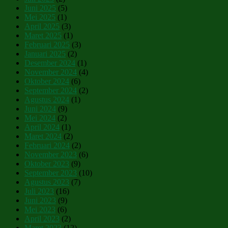
Juni 2025
(5)
Mei 2025
(1)
April 2025
(3)
Maret 2025
(1)
Februari 2025
(3)
Januari 2025
(2)
Desember 2024
(1)
November 2024
(4)
Oktober 2024
(6)
September 2024
(2)
Agustus 2024
(1)
Juni 2024
(9)
Mei 2024
(2)
April 2024
(1)
Maret 2024
(2)
Februari 2024
(2)
November 2023
(6)
Oktober 2023
(9)
September 2023
(10)
Agustus 2023
(7)
Juli 2023
(16)
Juni 2023
(9)
Mei 2023
(6)
April 2023
(2)
Maret 2023
(12)