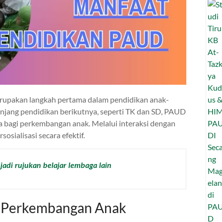
rupakan langkah pertama dalam pendidikan anak-
jenjang pendidikan berikutnya, seperti TK dan SD, PAUD
 bagi perkembangan anak. Melalui interaksi dengan
osialisasi secara efektif.
jadi rujukan belajar lembaga lain
 Perkembangan Anak