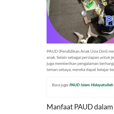
PAUD (Pendidikan Anak Usia Dini) me
anak. Selain sebagai persiapan untuk 
juga memberikan pengalaman berharga
teman sebaya, mereka dapat belajar bers
Baca juga:
PAUD Islam Hidayatullah 
Manfaat PAUD dalam