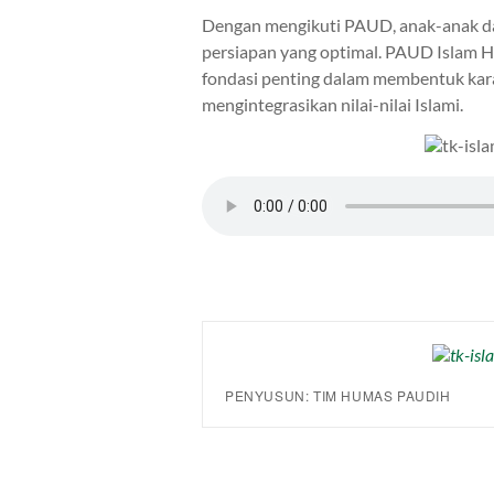
Dengan mengikuti PAUD, anak-anak da
persiapan yang optimal. PAUD Islam Hi
fondasi penting dalam membentuk kara
mengintegrasikan nilai-nilai Islami.
PENYUSUN: TIM HUMAS PAUDIH