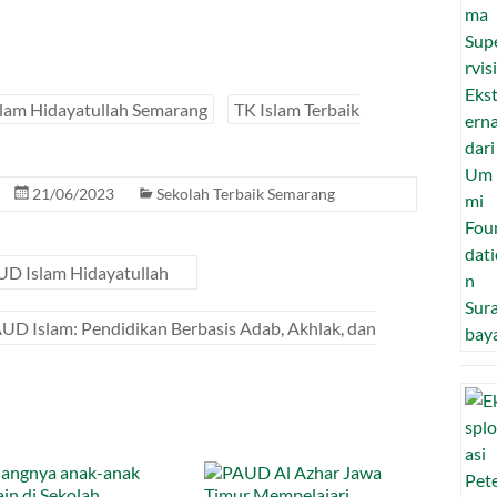
slam Hidayatullah Semarang
TK Islam Terbaik
21/06/2023
Sekolah Terbaik Semarang
UD Islam Hidayatullah
UD Islam: Pendidikan Berbasis Adab, Akhlak, dan