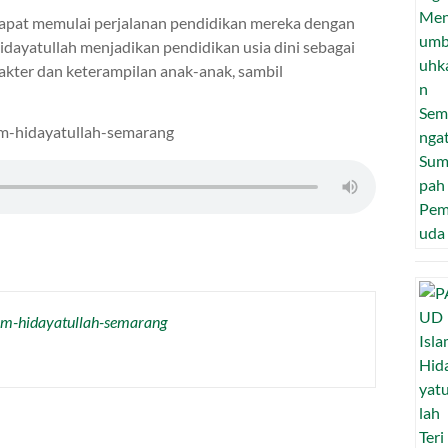
pat memulai perjalanan pendidikan mereka dengan
dayatullah menjadikan pendidikan usia dini sebagai
kter dan keterampilan anak-anak, sambil