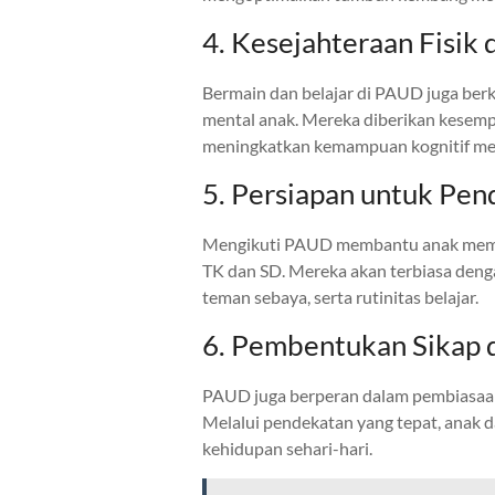
4. Kesejahteraan Fisik
Bermain dan belajar di PAUD juga berk
mental anak. Mereka diberikan kesempat
meningkatkan kemampuan kognitif me
5. Persiapan untuk Pen
Mengikuti PAUD membantu anak memper
TK dan SD. Mereka akan terbiasa denga
teman sebaya, serta rutinitas belajar.
6. Pembentukan Sikap d
PAUD juga berperan dalam pembiasaan 
Melalui pendekatan yang tepat, anak 
kehidupan sehari-hari.