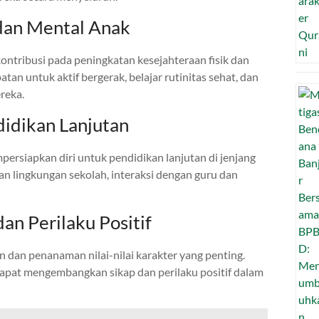
 dan Mental Anak
ontribusi pada peningkatan kesejahteraan fisik dan
an untuk aktif bergerak, belajar rutinitas sehat, dan
reka.
didikan Lanjutan
siapkan diri untuk pendidikan lanjutan di jenjang
n lingkungan sekolah, interaksi dengan guru dan
an Perilaku Positif
dan penanaman nilai-nilai karakter yang penting.
dapat mengembangkan sikap dan perilaku positif dalam