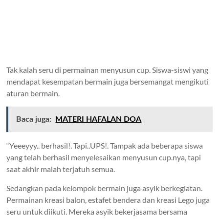
Tak kalah seru di permainan menyusun cup. Siswa-siswi yang
mendapat kesempatan bermain juga bersemangat mengikuti
aturan bermain.
Baca juga:
MATERI HAFALAN DOA
“Yeeeyyy.. berhasil!. Tapi..UPS!. Tampak ada beberapa siswa
yang telah berhasil menyelesaikan menyusun cup.nya, tapi
saat akhir malah terjatuh semua.
Sedangkan pada kelompok bermain juga asyik berkegiatan.
Permainan kreasi balon, estafet bendera dan kreasi Lego juga
seru untuk diikuti. Mereka asyik bekerjasama bersama