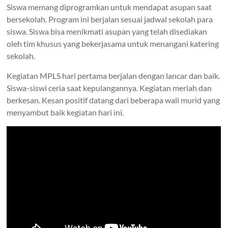
Siswa memang diprogramkan untuk mendapat asupan saat
bersekolah. Program ini berjalan sesuai jadwal sekolah para
siswa. Siswa bisa menikmati asupan yang telah disediakan
oleh tim khusus yang bekerjasama untuk menangani katering
sekolah.
Kegiatan MPLS hari pertama berjalan dengan lancar dan baik.
Siswa-siswi ceria saat kepulangannya. Kegiatan meriah dan
berkesan. Kesan positif datang dari beberapa wali murid yang
menyambut baik kegiatan hari ini.