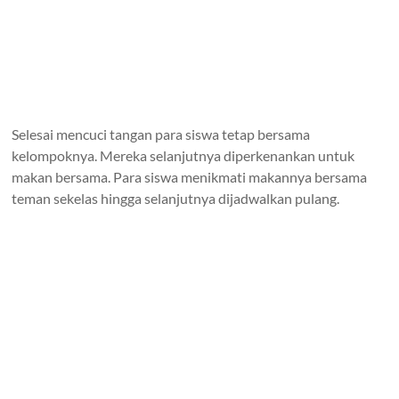
Selesai mencuci tangan para siswa tetap bersama
kelompoknya. Mereka selanjutnya diperkenankan untuk
makan bersama. Para siswa menikmati makannya bersama
teman sekelas hingga selanjutnya dijadwalkan pulang.