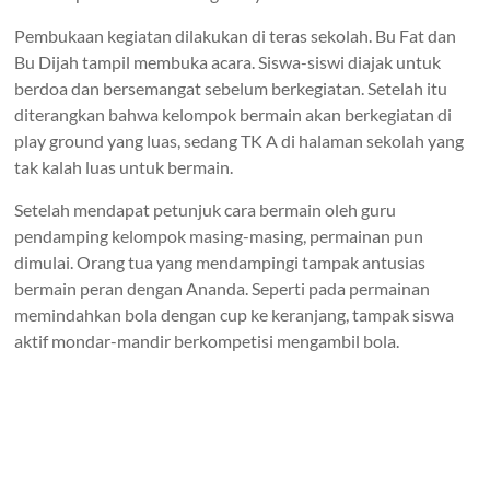
Pembukaan kegiatan dilakukan di teras sekolah. Bu Fat dan
Bu Dijah tampil membuka acara. Siswa-siswi diajak untuk
berdoa dan bersemangat sebelum berkegiatan. Setelah itu
diterangkan bahwa kelompok bermain akan berkegiatan di
play ground yang luas, sedang TK A di halaman sekolah yang
tak kalah luas untuk bermain.
Setelah mendapat petunjuk cara bermain oleh guru
pendamping kelompok masing-masing, permainan pun
dimulai. Orang tua yang mendampingi tampak antusias
bermain peran dengan Ananda. Seperti pada permainan
memindahkan bola dengan cup ke keranjang, tampak siswa
aktif mondar-mandir berkompetisi mengambil bola.