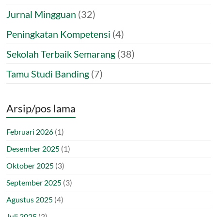
Jurnal Mingguan
(32)
Peningkatan Kompetensi
(4)
Sekolah Terbaik Semarang
(38)
Tamu Studi Banding
(7)
Arsip/pos lama
Februari 2026
(1)
Desember 2025
(1)
Oktober 2025
(3)
September 2025
(3)
Agustus 2025
(4)
Juli 2025
(2)