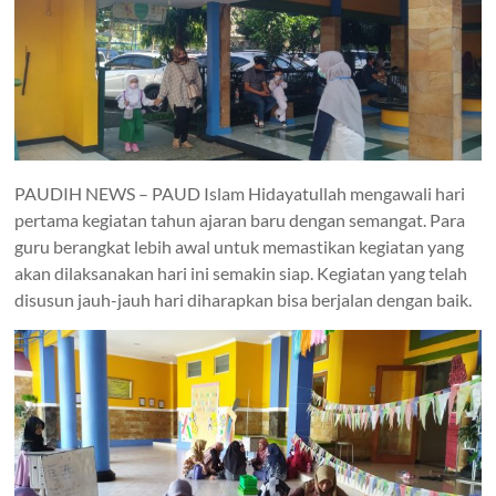
PAUDIH NEWS – PAUD Islam Hidayatullah mengawali hari
pertama kegiatan tahun ajaran baru dengan semangat. Para
guru berangkat lebih awal untuk memastikan kegiatan yang
akan dilaksanakan hari ini semakin siap. Kegiatan yang telah
disusun jauh-jauh hari diharapkan bisa berjalan dengan baik.