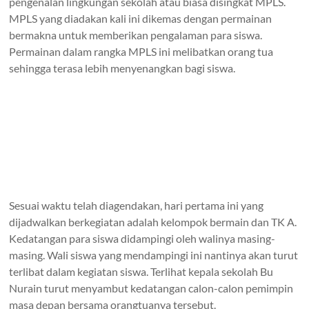
pengenalan lingkungan sekolah atau biasa disingkat MPLS.
MPLS yang diadakan kali ini dikemas dengan permainan
bermakna untuk memberikan pengalaman para siswa.
Permainan dalam rangka MPLS ini melibatkan orang tua
sehingga terasa lebih menyenangkan bagi siswa.
Sesuai waktu telah diagendakan, hari pertama ini yang
dijadwalkan berkegiatan adalah kelompok bermain dan TK A.
Kedatangan para siswa didampingi oleh walinya masing-
masing. Wali siswa yang mendampingi ini nantinya akan turut
terlibat dalam kegiatan siswa. Terlihat kepala sekolah Bu
Nurain turut menyambut kedatangan calon-calon pemimpin
masa depan bersama orangtuanya tersebut.