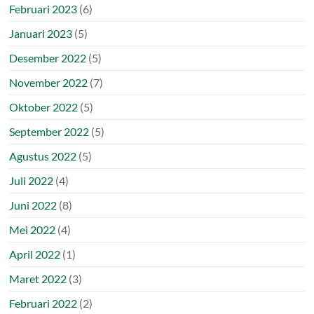
Februari 2023
(6)
Januari 2023
(5)
Desember 2022
(5)
November 2022
(7)
Oktober 2022
(5)
September 2022
(5)
Agustus 2022
(5)
Juli 2022
(4)
Juni 2022
(8)
Mei 2022
(4)
April 2022
(1)
Maret 2022
(3)
Februari 2022
(2)