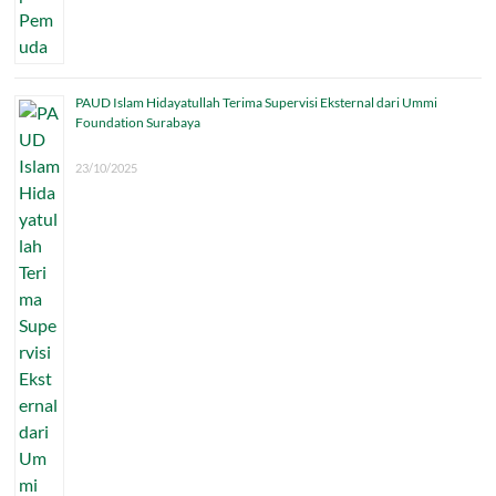
PAUD Islam Hidayatullah Terima Supervisi Eksternal dari Ummi
Foundation Surabaya
23/10/2025