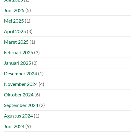
Juni 2025
(5)
Mei 2025
(1)
April 2025
(3)
Maret 2025
(1)
Februari 2025
(3)
Januari 2025
(2)
Desember 2024
(1)
November 2024
(4)
Oktober 2024
(6)
September 2024
(2)
Agustus 2024
(1)
Juni 2024
(9)