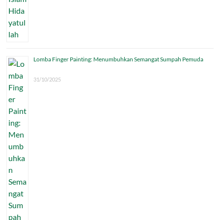
Lomba Finger Painting: Menumbuhkan Semangat Sumpah Pemuda
31/10/2025