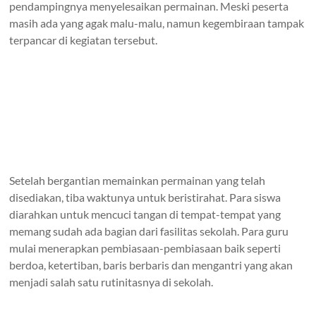
pendampingnya menyelesaikan permainan. Meski peserta
masih ada yang agak malu-malu, namun kegembiraan tampak
terpancar di kegiatan tersebut.
Setelah bergantian memainkan permainan yang telah
disediakan, tiba waktunya untuk beristirahat. Para siswa
diarahkan untuk mencuci tangan di tempat-tempat yang
memang sudah ada bagian dari fasilitas sekolah. Para guru
mulai menerapkan pembiasaan-pembiasaan baik seperti
berdoa, ketertiban, baris berbaris dan mengantri yang akan
menjadi salah satu rutinitasnya di sekolah.