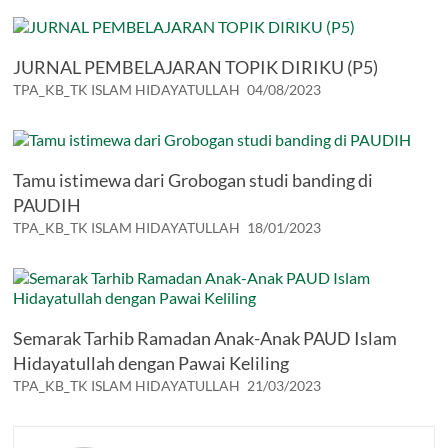
JURNAL PEMBELAJARAN TOPIK DIRIKU (P5)
TPA_KB_TK ISLAM HIDAYATULLAH
04/08/2023
Tamu istimewa dari Grobogan studi banding di
PAUDIH
TPA_KB_TK ISLAM HIDAYATULLAH
18/01/2023
Semarak Tarhib Ramadan Anak-Anak PAUD Islam
Hidayatullah dengan Pawai Keliling
TPA_KB_TK ISLAM HIDAYATULLAH
21/03/2023