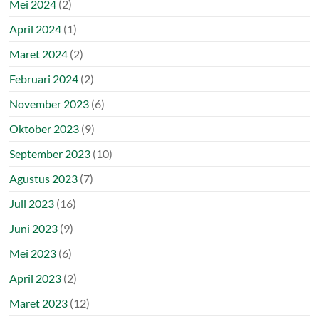
Mei 2024
(2)
April 2024
(1)
Maret 2024
(2)
Februari 2024
(2)
November 2023
(6)
Oktober 2023
(9)
September 2023
(10)
Agustus 2023
(7)
Juli 2023
(16)
Juni 2023
(9)
Mei 2023
(6)
April 2023
(2)
Maret 2023
(12)