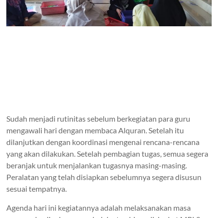
Sudah menjadi rutinitas sebelum berkegiatan para guru
mengawali hari dengan membaca Alquran. Setelah itu
dilanjutkan dengan koordinasi mengenai rencana-rencana
yang akan dilakukan. Setelah pembagian tugas, semua segera
beranjak untuk menjalankan tugasnya masing-masing.
Peralatan yang telah disiapkan sebelumnya segera disusun
sesuai tempatnya.
Agenda hari ini kegiatannya adalah melaksanakan masa