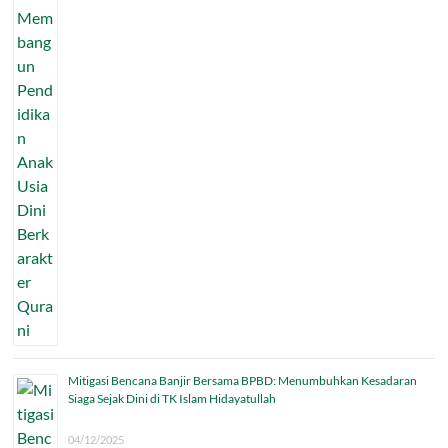
Mitigasi Bencana Banjir Bersama BPBD: Menumbuhkan Kesadaran
Siaga Sejak Dini di TK Islam Hidayatullah
04/12/2025