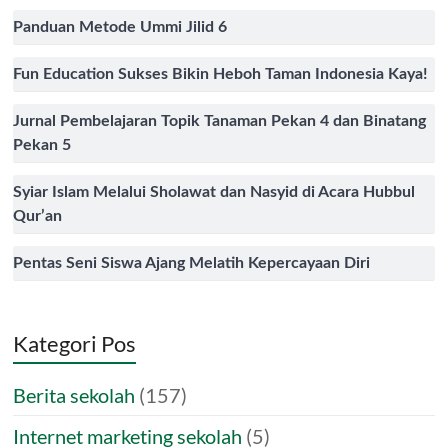
Panduan Metode Ummi Jilid 6
Fun Education Sukses Bikin Heboh Taman Indonesia Kaya!
Jurnal Pembelajaran Topik Tanaman Pekan 4 dan Binatang
Pekan 5
Syiar Islam Melalui Sholawat dan Nasyid di Acara Hubbul
Qur’an
Pentas Seni Siswa Ajang Melatih Kepercayaan Diri
Kategori Pos
Berita sekolah
(157)
Internet marketing sekolah
(5)