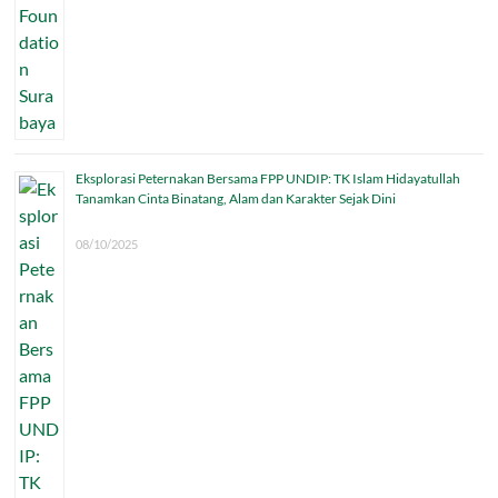
Eksplorasi Peternakan Bersama FPP UNDIP: TK Islam Hidayatullah
Tanamkan Cinta Binatang, Alam dan Karakter Sejak Dini
08/10/2025