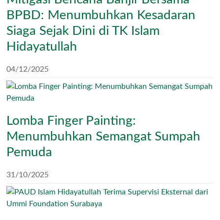
BPBD: Menumbuhkan Kesadaran
Siaga Sejak Dini di TK Islam
Hidayatullah
04/12/2025
Lomba Finger Painting:
Menumbuhkan Semangat Sumpah
Pemuda
31/10/2025