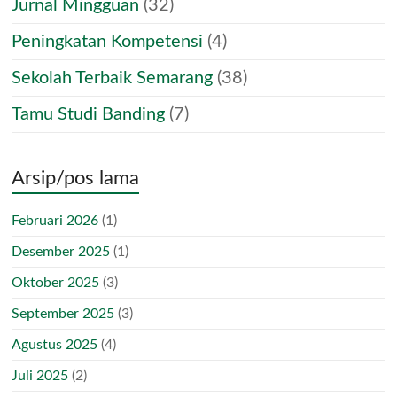
Jurnal Mingguan
(32)
Peningkatan Kompetensi
(4)
Sekolah Terbaik Semarang
(38)
Tamu Studi Banding
(7)
Arsip/pos lama
Februari 2026
(1)
Desember 2025
(1)
Oktober 2025
(3)
September 2025
(3)
Agustus 2025
(4)
Juli 2025
(2)