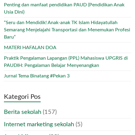
Penting dan manfaat pendidikan PAUD (Pendidikan Anak
Usia Dini)
“Seru dan Mendidik! Anak-anak TK Islam Hidayatullah
Semarang Menjelajahi Transportasi dan Menemukan Profesi
Baru”
MATERI HAFALAN DOA
Praktik Pengalaman Lapangan (PPL) Mahasiswa UPGRIS di
PAUDIH: Pengalaman Belajar Menyenangkan
Jurnal Tema Binatang #Pekan 3
Kategori Pos
Berita sekolah
(157)
Internet marketing sekolah
(5)