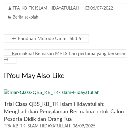
TPA_KB_TK ISLAM HIDAYATULLAH
06/07/2022
Berita sekolah
←
Panduan Metode Ummi Jilid 6
Bermakna! Kemasan MPLS hari pertama yang berkesan
→
You May Also Like
Trial Class QBS_KB_TK Islam Hidayatullah:
Menghadirkan Pengalaman Bermakna untuk Calon
Peserta Didik dan Orang Tua
TPA_KB_TK ISLAM HIDAYATULLAH
06/09/2025