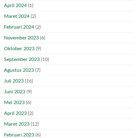
April 2024
(1)
Maret 2024
(2)
Februari 2024
(2)
November 2023
(6)
Oktober 2023
(9)
September 2023
(10)
Agustus 2023
(7)
Juli 2023
(16)
Juni 2023
(9)
Mei 2023
(6)
April 2023
(2)
Maret 2023
(12)
Februari 2023
(6)