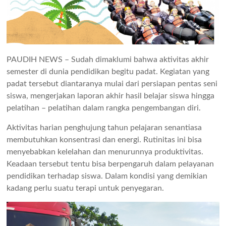
PAUDIH NEWS – Sudah dimaklumi bahwa aktivitas akhir
semester di dunia pendidikan begitu padat. Kegiatan yang
padat tersebut diantaranya mulai dari persiapan pentas seni
siswa, mengerjakan laporan akhir hasil belajar siswa hingga
pelatihan – pelatihan dalam rangka pengembangan diri.
Aktivitas harian penghujung tahun pelajaran senantiasa
membutuhkan konsentrasi dan energi. Rutinitas ini bisa
menyebabkan kelelahan dan menurunnya produktivitas.
Keadaan tersebut tentu bisa berpengaruh dalam pelayanan
pendidikan terhadap siswa. Dalam kondisi yang demikian
kadang perlu suatu terapi untuk penyegaran.