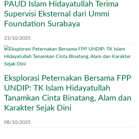
PAUD Islam Hidayatullah Terima
Supervisi Eksternal dari Ummi
Foundation Surabaya
23/10/2025
Eksplorasi Peternakan Bersama FPP
UNDIP: TK Islam Hidayatullah
Tanamkan Cinta Binatang, Alam dan
Karakter Sejak Dini
08/10/2025