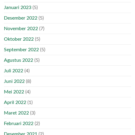
Januari 2023
(5)
Desember 2022
(5)
November 2022
(7)
Oktober 2022
(5)
September 2022
(5)
Agustus 2022
(5)
Juli 2022
(4)
Juni 2022
(8)
Mei 2022
(4)
April 2022
(1)
Maret 2022
(3)
Februari 2022
(2)
Desember 2021
(2)