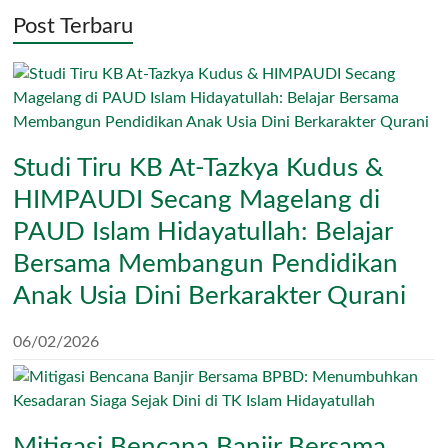
Post Terbaru
Studi Tiru KB At-Tazkya Kudus &
HIMPAUDI Secang Magelang di
PAUD Islam Hidayatullah: Belajar
Bersama Membangun Pendidikan
Anak Usia Dini Berkarakter Qurani
06/02/2026
Mitigasi Bencana Banjir Bersama