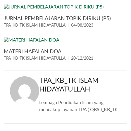
JURNAL PEMBELAJARAN TOPIK DIRIKU (P5)
TPA_KB_TK ISLAM HIDAYATULLAH
04/08/2023
MATERI HAFALAN DOA
TPA_KB_TK ISLAM HIDAYATULLAH
20/12/2021
TPA_KB_TK ISLAM
HIDAYATULLAH
Lembaga Pendidikan Islam yang
mencakup layanan TPA ( QBS )_KB_TK