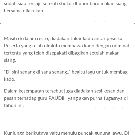
sudah siap tersaji, setelah sholat dhuhur baru makan siang
bersama dilakukan.
Masih di dalam resto, diadakan tukar kado antar peserta.
Peserta yang telah diminta membawa kado dengan nominal
tertentu yang telah disepakati dibagikan setelah makan
siang.
“Di sini senang di sana senang..” begitu lagu untuk membagi
kado.
Dalam kesempatan tersebut juga diadakan sesi kesan dan
pesan terhadap guru PAUDIH yang akan purna tugasnya di
tahun ini.
Kunjungn berikutnya yaitu menuju puncak gunung lawu. Di