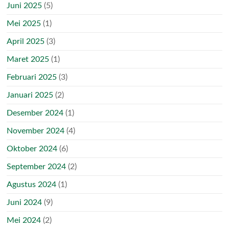
Juni 2025
(5)
Mei 2025
(1)
April 2025
(3)
Maret 2025
(1)
Februari 2025
(3)
Januari 2025
(2)
Desember 2024
(1)
November 2024
(4)
Oktober 2024
(6)
September 2024
(2)
Agustus 2024
(1)
Juni 2024
(9)
Mei 2024
(2)