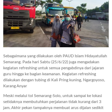
Sebagaimana yang dilakukan oleh PAUD Islam Hidayatullah
Semarang. Pada hari Sabtu (25/6/22) juga mengadakan
kegiatan refreshing untuk semua pengabdinya dari jajaran
guru hingga ke bagian keamanan. Kegiatan refreshing
dilakukan dengan tubing di Kali Pring kuning, Ngargoyoso,
Karang Anyar
Meski melalui tol Semarang-Solo, untuk sampai ke lokasi
setidaknya membutuhkan perjalanan tidak kurang dari 3
jam. Akhir pekan tampaknya membuat arus dijalan sedikit