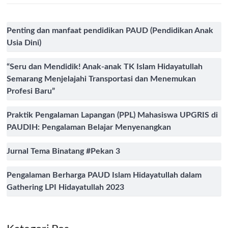
Penting dan manfaat pendidikan PAUD (Pendidikan Anak
Usia Dini)
“Seru dan Mendidik! Anak-anak TK Islam Hidayatullah
Semarang Menjelajahi Transportasi dan Menemukan
Profesi Baru”
Praktik Pengalaman Lapangan (PPL) Mahasiswa UPGRIS di
PAUDIH: Pengalaman Belajar Menyenangkan
Jurnal Tema Binatang #Pekan 3
Pengalaman Berharga PAUD Islam Hidayatullah dalam
Gathering LPI Hidayatullah 2023