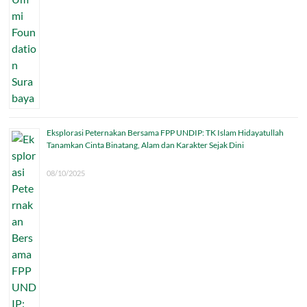
Eksplorasi Peternakan Bersama FPP UNDIP: TK Islam Hidayatullah
Tanamkan Cinta Binatang, Alam dan Karakter Sejak Dini
08/10/2025