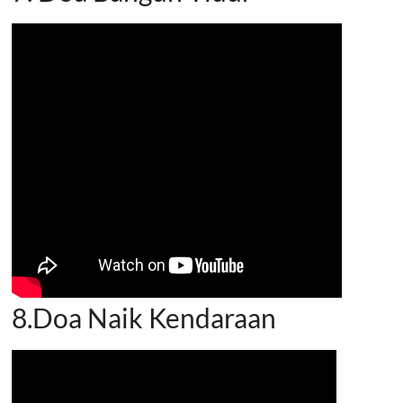
8.Doa Naik Kendaraan