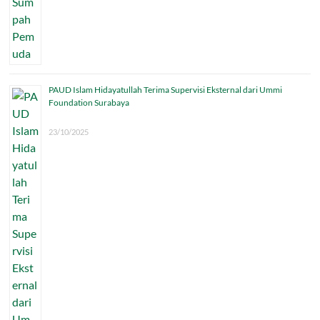
PAUD Islam Hidayatullah Terima Supervisi Eksternal dari Ummi
Foundation Surabaya
23/10/2025