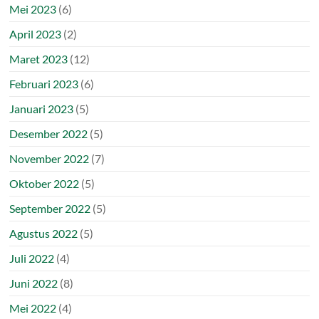
Mei 2023
(6)
April 2023
(2)
Maret 2023
(12)
Februari 2023
(6)
Januari 2023
(5)
Desember 2022
(5)
November 2022
(7)
Oktober 2022
(5)
September 2022
(5)
Agustus 2022
(5)
Juli 2022
(4)
Juni 2022
(8)
Mei 2022
(4)