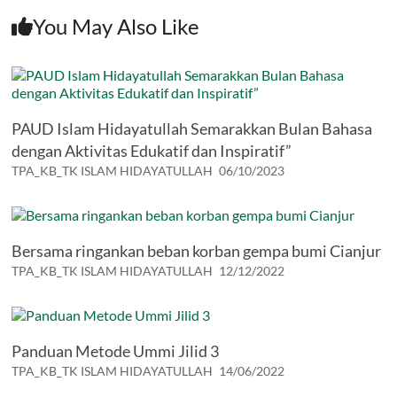
You May Also Like
PAUD Islam Hidayatullah Semarakkan Bulan Bahasa
dengan Aktivitas Edukatif dan Inspiratif”
TPA_KB_TK ISLAM HIDAYATULLAH
06/10/2023
Bersama ringankan beban korban gempa bumi Cianjur
TPA_KB_TK ISLAM HIDAYATULLAH
12/12/2022
Panduan Metode Ummi Jilid 3
TPA_KB_TK ISLAM HIDAYATULLAH
14/06/2022