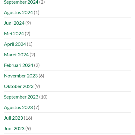
September 2024
(2)
Agustus 2024
(1)
Juni 2024
(9)
Mei 2024
(2)
April 2024
(1)
Maret 2024
(2)
Februari 2024
(2)
November 2023
(6)
Oktober 2023
(9)
September 2023
(10)
Agustus 2023
(7)
Juli 2023
(16)
Juni 2023
(9)