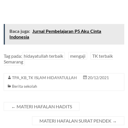
Baca juga:
Jurnal Pembelajaran P5 Aku Cinta
Indonesia
Tag pada:
hidayatullah terbaik
mengaji
TK terbaik
Semarang
TPA_KB_TK ISLAM HIDAYATULLAH
20/12/2021
Berita sekolah
←
MATERI HAFALAN HADITS
MATERI HAFALAN SURAT PENDEK
→