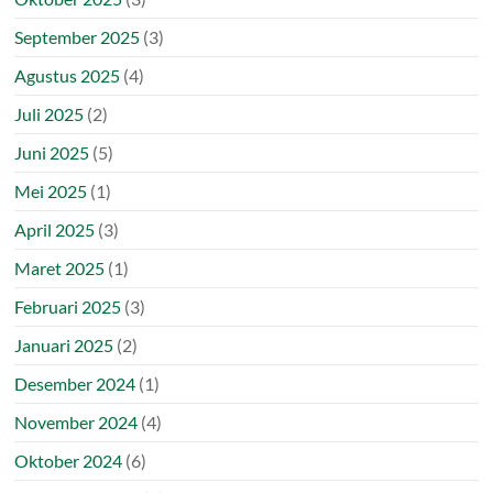
September 2025
(3)
Agustus 2025
(4)
Juli 2025
(2)
Juni 2025
(5)
Mei 2025
(1)
April 2025
(3)
Maret 2025
(1)
Februari 2025
(3)
Januari 2025
(2)
Desember 2024
(1)
November 2024
(4)
Oktober 2024
(6)