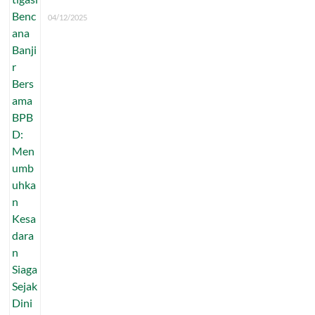
04/12/2025