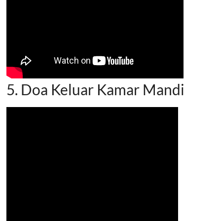
5. Doa Keluar Kamar Mandi