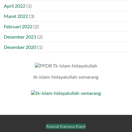
April 2022
(1)
Maret 2022
(3)
Februari 2022
(2)
Desember 2021
(2)
Desember 2020
(1)
tk-islam-hidayatullah-semarang
Alamat Kampus Kami