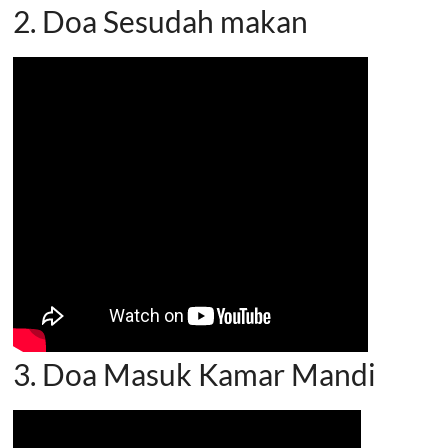
2. Doa Sesudah makan
3. Doa Masuk Kamar Mandi