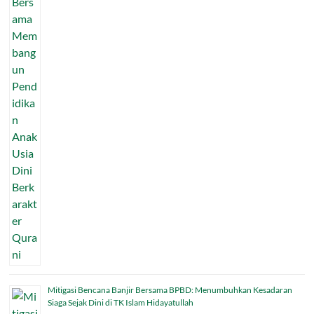
Mitigasi Bencana Banjir Bersama BPBD: Menumbuhkan Kesadaran
Siaga Sejak Dini di TK Islam Hidayatullah