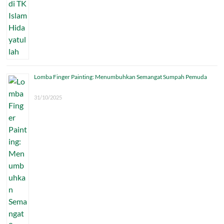
Lomba Finger Painting: Menumbuhkan Semangat Sumpah Pemuda
31/10/2025