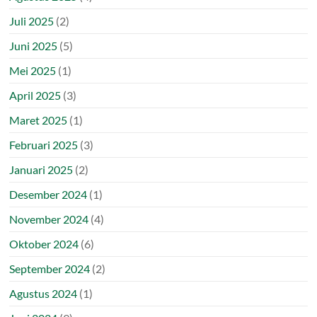
Juli 2025
(2)
Juni 2025
(5)
Mei 2025
(1)
April 2025
(3)
Maret 2025
(1)
Februari 2025
(3)
Januari 2025
(2)
Desember 2024
(1)
November 2024
(4)
Oktober 2024
(6)
September 2024
(2)
Agustus 2024
(1)