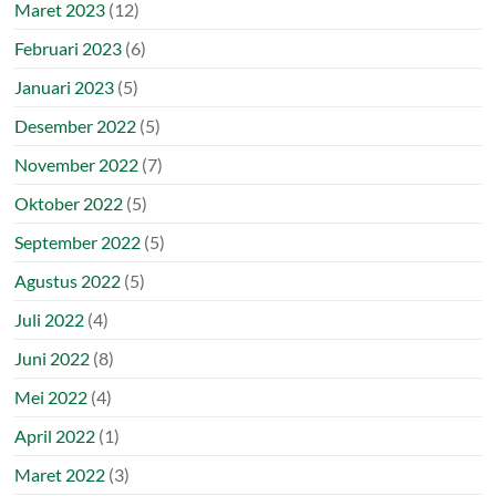
Maret 2023
(12)
Februari 2023
(6)
Januari 2023
(5)
Desember 2022
(5)
November 2022
(7)
Oktober 2022
(5)
September 2022
(5)
Agustus 2022
(5)
Juli 2022
(4)
Juni 2022
(8)
Mei 2022
(4)
April 2022
(1)
Maret 2022
(3)