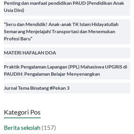
Penting dan manfaat pendidikan PAUD (Pendidikan Anak
Usia Dini)
“Seru dan Mendidik! Anak-anak TK Islam Hidayatullah
Semarang Menjelajahi Transportasi dan Menemukan
Profesi Baru”
MATERI HAFALAN DOA
Praktik Pengalaman Lapangan (PPL) Mahasiswa UPGRIS di
PAUDIH: Pengalaman Belajar Menyenangkan
Jurnal Tema Binatang #Pekan 3
Kategori Pos
Berita sekolah
(157)