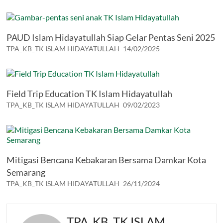
PAUD Islam Hidayatullah Siap Gelar Pentas Seni 2025
TPA_KB_TK ISLAM HIDAYATULLAH
14/02/2025
Field Trip Education TK Islam Hidayatullah
TPA_KB_TK ISLAM HIDAYATULLAH
09/02/2023
Mitigasi Bencana Kebakaran Bersama Damkar Kota
Semarang
TPA_KB_TK ISLAM HIDAYATULLAH
26/11/2024
TPA_KB_TK ISLAM