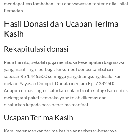
mendapatkan tambahan ilmu dan wawasan tentang nilai-nilai
Ramadan.
Hasil Donasi dan Ucapan Terima
Kasih
Rekapitulasi donasi
Pada hari itu, sekolah juga membuka kesempatan bagi siswa
yang masih ingin berbagi. Terkumpul donasi tambahan
sebesar Rp 1.445.500 sehingga yang dilangsung disalurkan
melalui Yayasan Dompet Dhuafa menjadi Rp. 7.382.500.
Adapun donasi juga disalurkan dalam bentuk bingkisan untuk
melengkapi paket sembako yang telah dikemas dan
disalurkan kepada para penerima manfaat.
Ucapan Terima Kasih
Kami mengucapkan terima kasih yang sebesar-besarnya