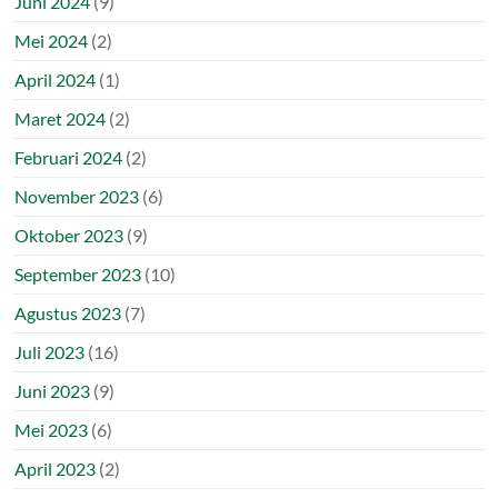
Juni 2024
(9)
Mei 2024
(2)
April 2024
(1)
Maret 2024
(2)
Februari 2024
(2)
November 2023
(6)
Oktober 2023
(9)
September 2023
(10)
Agustus 2023
(7)
Juli 2023
(16)
Juni 2023
(9)
Mei 2023
(6)
April 2023
(2)