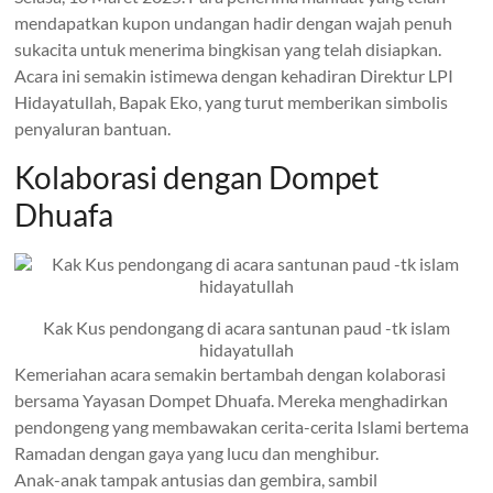
mendapatkan kupon undangan hadir dengan wajah penuh
sukacita untuk menerima bingkisan yang telah disiapkan.
Acara ini semakin istimewa dengan kehadiran Direktur LPI
Hidayatullah, Bapak Eko, yang turut memberikan simbolis
penyaluran bantuan.
Kolaborasi dengan Dompet
Dhuafa
Kak Kus pendongang di acara santunan paud -tk islam
hidayatullah
Kemeriahan acara semakin bertambah dengan kolaborasi
bersama Yayasan Dompet Dhuafa. Mereka menghadirkan
pendongeng yang membawakan cerita-cerita Islami bertema
Ramadan dengan gaya yang lucu dan menghibur.
Anak-anak tampak antusias dan gembira, sambil