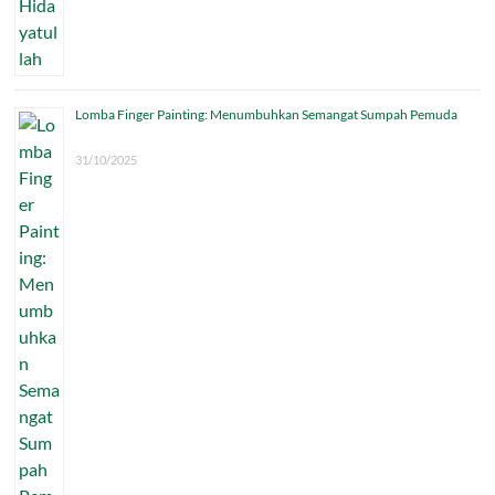
Lomba Finger Painting: Menumbuhkan Semangat Sumpah Pemuda
31/10/2025