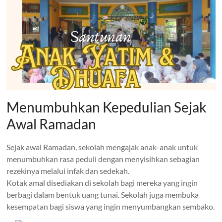
Menumbuhkan Kepedulian Sejak
Awal Ramadan
Sejak awal Ramadan, sekolah mengajak anak-anak untuk
menumbuhkan rasa peduli dengan menyisihkan sebagian
rezekinya melalui infak dan sedekah.
Kotak amal disediakan di sekolah bagi mereka yang ingin
berbagi dalam bentuk uang tunai. Sekolah juga membuka
kesempatan bagi siswa yang ingin menyumbangkan sembako.