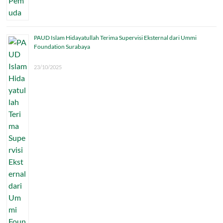
PAUD Islam Hidayatullah Terima Supervisi Eksternal dari Ummi
Foundation Surabaya
23/10/2025