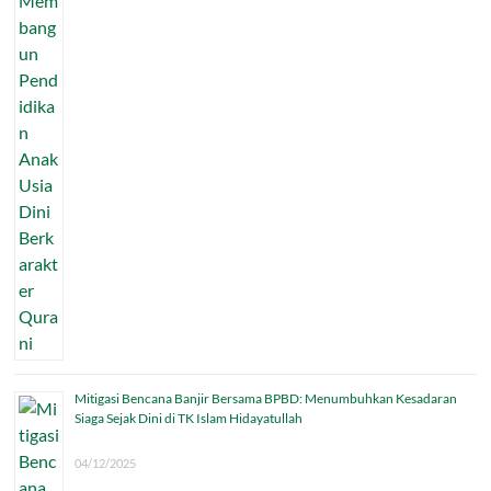
Mitigasi Bencana Banjir Bersama BPBD: Menumbuhkan Kesadaran
Siaga Sejak Dini di TK Islam Hidayatullah
04/12/2025