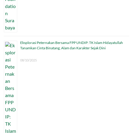
Eksplorasi Peternakan Bersama FPP UNDIP: TK Islam Hidayatullah
Tanamkan Cinta Binatang, Alam dan Karakter Sejak Dini
08/10/2025