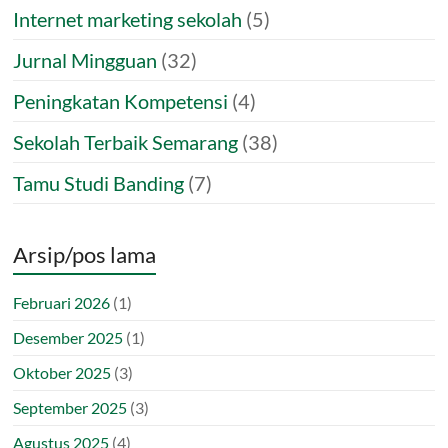
Internet marketing sekolah
(5)
Jurnal Mingguan
(32)
Peningkatan Kompetensi
(4)
Sekolah Terbaik Semarang
(38)
Tamu Studi Banding
(7)
Arsip/pos lama
Februari 2026
(1)
Desember 2025
(1)
Oktober 2025
(3)
September 2025
(3)
Agustus 2025
(4)