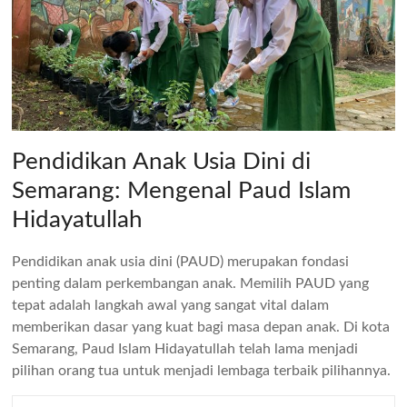
Pendidikan Anak Usia Dini di
Semarang: Mengenal Paud Islam
Hidayatullah
Pendidikan anak usia dini (PAUD) merupakan fondasi
penting dalam perkembangan anak. Memilih PAUD yang
tepat adalah langkah awal yang sangat vital dalam
memberikan dasar yang kuat bagi masa depan anak. Di kota
Semarang, Paud Islam Hidayatullah telah lama menjadi
pilihan orang tua untuk menjadi lembaga terbaik pilihannya.