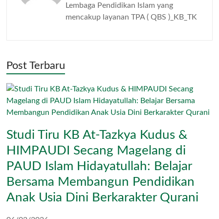
Lembaga Pendidikan Islam yang
mencakup layanan TPA ( QBS )_KB_TK
Post Terbaru
Studi Tiru KB At-Tazkya Kudus &
HIMPAUDI Secang Magelang di
PAUD Islam Hidayatullah: Belajar
Bersama Membangun Pendidikan
Anak Usia Dini Berkarakter Qurani