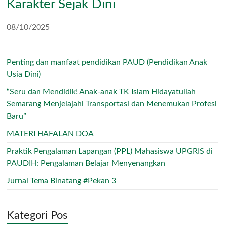
Karakter Sejak Dini
08/10/2025
Penting dan manfaat pendidikan PAUD (Pendidikan Anak
Usia Dini)
“Seru dan Mendidik! Anak-anak TK Islam Hidayatullah
Semarang Menjelajahi Transportasi dan Menemukan Profesi
Baru”
MATERI HAFALAN DOA
Praktik Pengalaman Lapangan (PPL) Mahasiswa UPGRIS di
PAUDIH: Pengalaman Belajar Menyenangkan
Jurnal Tema Binatang #Pekan 3
Kategori Pos