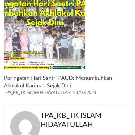
Peringatan Hari Santri PAUD: Menumbuhkan
Akhlakul Karimah Sejak Dini
TPA_KB_TK ISLAM HIDAYATULLAH
23/10/2024
TPA_KB_TK ISLAM
HIDAYATULLAH