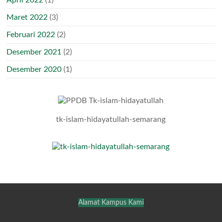
April 2022
(1)
Maret 2022
(3)
Februari 2022
(2)
Desember 2021
(2)
Desember 2020
(1)
tk-islam-hidayatullah-semarang
Alamat Kampus Kami