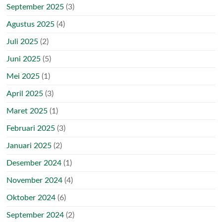
September 2025
(3)
Agustus 2025
(4)
Juli 2025
(2)
Juni 2025
(5)
Mei 2025
(1)
April 2025
(3)
Maret 2025
(1)
Februari 2025
(3)
Januari 2025
(2)
Desember 2024
(1)
November 2024
(4)
Oktober 2024
(6)
September 2024
(2)