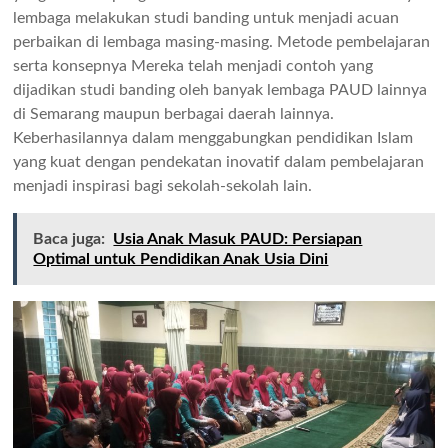
lembaga melakukan studi banding untuk menjadi acuan
perbaikan di lembaga masing-masing. Metode pembelajaran
serta konsepnya Mereka telah menjadi contoh yang
dijadikan studi banding oleh banyak lembaga PAUD lainnya
di Semarang maupun berbagai daerah lainnya.
Keberhasilannya dalam menggabungkan pendidikan Islam
yang kuat dengan pendekatan inovatif dalam pembelajaran
menjadi inspirasi bagi sekolah-sekolah lain.
Baca juga:
Usia Anak Masuk PAUD: Persiapan
Optimal untuk Pendidikan Anak Usia Dini