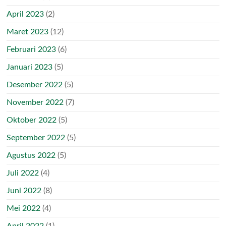
April 2023
(2)
Maret 2023
(12)
Februari 2023
(6)
Januari 2023
(5)
Desember 2022
(5)
November 2022
(7)
Oktober 2022
(5)
September 2022
(5)
Agustus 2022
(5)
Juli 2022
(4)
Juni 2022
(8)
Mei 2022
(4)