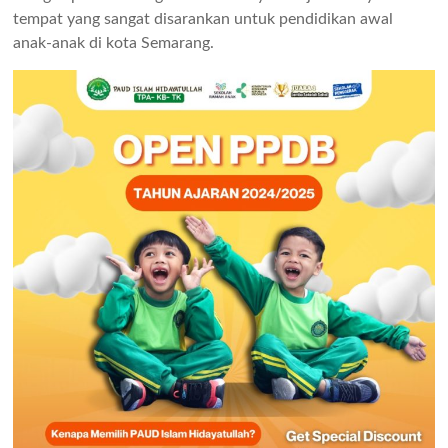
tempat yang sangat disarankan untuk pendidikan awal
anak-anak di kota Semarang.