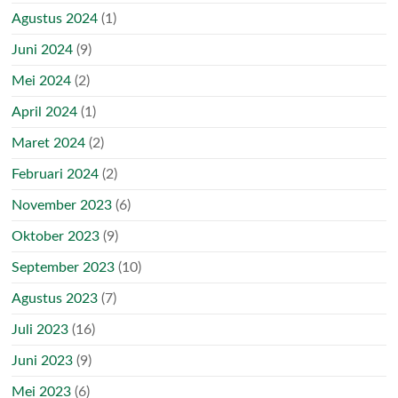
Agustus 2024
(1)
Juni 2024
(9)
Mei 2024
(2)
April 2024
(1)
Maret 2024
(2)
Februari 2024
(2)
November 2023
(6)
Oktober 2023
(9)
September 2023
(10)
Agustus 2023
(7)
Juli 2023
(16)
Juni 2023
(9)
Mei 2023
(6)