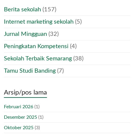
Berita sekolah
(157)
Internet marketing sekolah
(5)
Jurnal Mingguan
(32)
Peningkatan Kompetensi
(4)
Sekolah Terbaik Semarang
(38)
Tamu Studi Banding
(7)
Arsip/pos lama
Februari 2026
(1)
Desember 2025
(1)
Oktober 2025
(3)