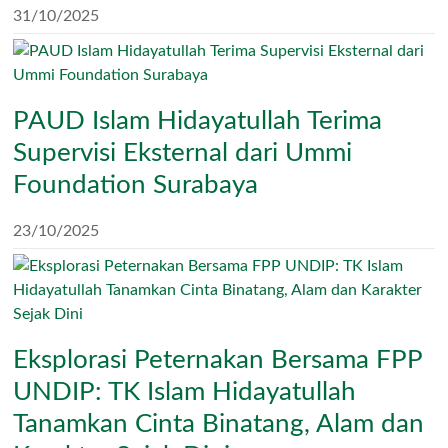
31/10/2025
PAUD Islam Hidayatullah Terima
Supervisi Eksternal dari Ummi
Foundation Surabaya
23/10/2025
Eksplorasi Peternakan Bersama FPP
UNDIP: TK Islam Hidayatullah
Tanamkan Cinta Binatang, Alam dan