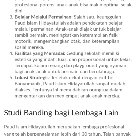
profesional potensi anak-anak bisa makin optimal sejak
dini.
Belajar Melalui Permainan:
Salah satu keunggulan
Paud Islam Hidayatullah adalah pendekatan belajar
melalui permainan. Anak-anak diajak untuk belajar
sambil bermain, meningkatkan keterampilan fisik
motorik, mengembangkan otak, dan keterampilan
sosial mereka.
Fasilitas yang Memadai:
Gedung sekolah memiliki
estetika yang indah, luas, dan proporsional untuk kelas.
Terdapat kolam renang dan playground yang nyaman
bagi anak-anak untuk bermain dan berolahraga.
Lokasi Strategis:
Terletak dekat dengan exit tol
Banyumanik, Paud Islam Hidayatullah sangat mudah
diakses. Tentunya Ini memudahkan orangtua dalam
mengantarkan dan menjemput anak-anak mereka.
Studi Banding bagi Lembaga Lain
Paud Islam Hidayatullah merupakan lembaga profesional
yang telah berpengalaman lebih dari 30 tahun. Telah banyak