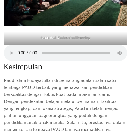
tamu dari Kudus studi banding
Kesimpulan
Paud Islam Hidayatullah di Semarang adalah salah satu
lembaga PAUD terbaik yang menawarkan pendidikan
berkualitas dengan fokus kuat pada nilai-nilai Islami.
Dengan pendekatan belajar melalui permainan, fasilitas
yang lengkap, dan lokasi strategis, Paud ini telah menjadi
pilihan unggulan bagi orangtua yang peduli dengan
pendidikan anak-anak mereka. Selain itu, prestasinya dalam
menginspirasi lembaga PAUD lainnya menjadikannya