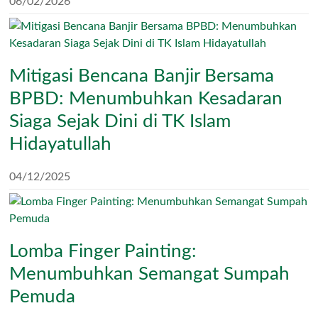
06/02/2026
Mitigasi Bencana Banjir Bersama
BPBD: Menumbuhkan Kesadaran
Siaga Sejak Dini di TK Islam
Hidayatullah
04/12/2025
Lomba Finger Painting:
Menumbuhkan Semangat Sumpah
Pemuda