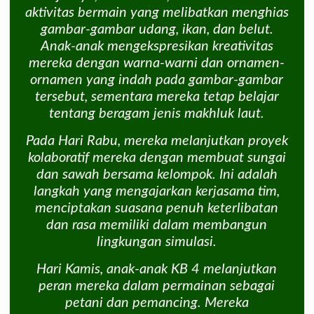
aktivitas bermain yang melibatkan menghias
gambar-gambar udang, ikan, dan belut.
Anak-anak mengekspresikan kreativitas
mereka dengan warna-warni dan ornamen-
ornamen yang indah pada gambar-gambar
tersebut, sementara mereka tetap belajar
tentang beragam jenis makhluk laut.
Pada Hari Rabu, mereka melanjutkan proyek
kolaboratif mereka dengan membuat sungai
dan sawah bersama kelompok. Ini adalah
langkah yang mengajarkan kerjasama tim,
menciptakan suasana penuh keterlibatan
dan rasa memiliki dalam membangun
lingkungan simulasi.
Hari Kamis, anak-anak KB 4 melanjutkan
peran mereka dalam permainan sebagai
petani dan pemancing. Mereka