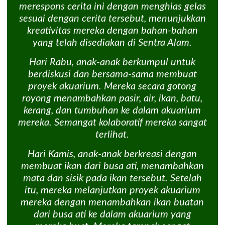
merespons cerita ini dengan menghias gelas
sesuai dengan cerita tersebut, menunjukkan
kreativitas mereka dengan bahan-bahan
yang telah disediakan di Sentra Alam.
Hari Rabu, anak-anak berkumpul untuk
berdiskusi dan bersama-sama membuat
proyek akuarium. Mereka secara gotong
royong menambahkan pasir, air, ikan, batu,
kerang, dan tumbuhan ke dalam akuarium
mereka. Semangat kolaboratif mereka sangat
terlihat.
Hari Kamis, anak-anak berkreasi dengan
membuat ikan dari busa ati, menambahkan
mata dan sisik pada ikan tersebut. Setelah
itu, mereka melanjutkan proyek akuarium
mereka dengan menambahkan ikan buatan
dari busa ati ke dalam akuarium yang