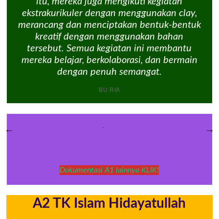
itu, mereka juga mengikuti kegiatan
ekstrakurikuler dengan menggunakan clay,
merancang dan menciptakan bentuk-bentuk
kreatif dengan menggunakan bahan
tersebut. Semua kegiatan ini membantu
mereka belajar, berkolaborasi, dan bermain
dengan penuh semangat.
BU RIA
Dokumentasi A1 lainnya KLIK!
A2 TK Islam Hidayatullah