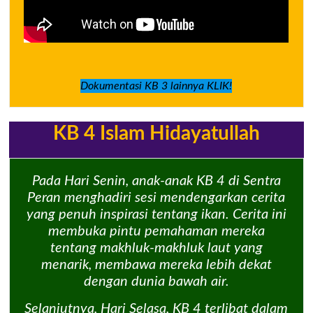
Dokumentasi KB 3 lainnya KLIK!
KB 4 Islam Hidayatullah
Pada Hari Senin, anak-anak KB 4 di Sentra
Peran menghadiri sesi mendengarkan cerita
yang penuh inspirasi tentang ikan. Cerita ini
membuka pintu pemahaman mereka
tentang makhluk-makhluk laut yang
menarik, membawa mereka lebih dekat
dengan dunia bawah air.
Selanjutnya, Hari Selasa, KB 4 terlibat dalam