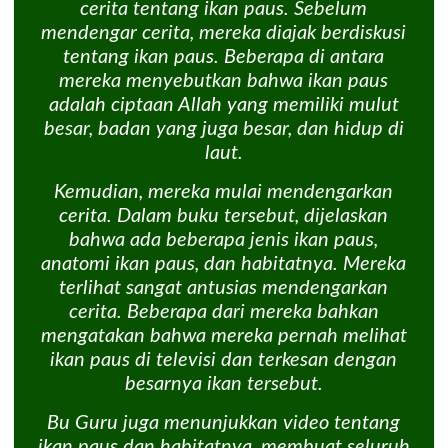
cerita tentang ikan paus. Sebelum
mendengar cerita, mereka diajak berdiskusi
tentang ikan paus. Beberapa di antara
mereka menyebutkan bahwa ikan paus
adalah ciptaan Allah yang memiliki mulut
besar, badan yang juga besar, dan hidup di
laut.
Kemudian, mereka mulai mendengarkan
cerita. Dalam buku tersebut, dijelaskan
bahwa ada beberapa jenis ikan paus,
anatomi ikan paus, dan habitatnya. Mereka
terlihat sangat antusias mendengarkan
cerita. Beberapa dari mereka bahkan
mengatakan bahwa mereka pernah melihat
ikan paus di televisi dan terkesan dengan
besarnya ikan tersebut.
Bu Guru juga menunjukkan video tentang
ikan paus dan habitatnya, membuat seluruh