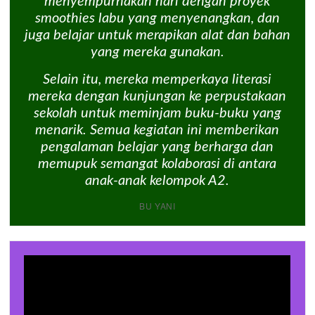
menyempurnakan hari dengan proyek
smoothies labu yang menyenangkan, dan
juga belajar untuk merapikan alat dan bahan
yang mereka gunakan.
Selain itu, mereka memperkaya literasi
mereka dengan kunjungan ke perpustakaan
sekolah untuk meminjam buku-buku yang
menarik. Semua kegiatan ini memberikan
pengalaman belajar yang berharga dan
memupuk semangat kolaborasi di antara
anak-anak kelompok A2.
BU YANI