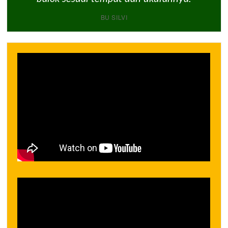
BU SILVI