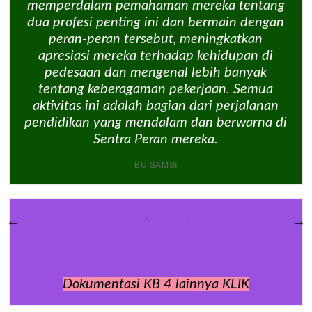
memperdalam pemahaman mereka tentang
dua profesi penting ini dan bermain dengan
peran-peran tersebut, meningkatkan
apresiasi mereka terhadap kehidupan di
pedesaan dan mengenal lebih banyak
tentang keberagaman pekerjaan. Semua
aktivitas ini adalah bagian dari perjalanan
pendidikan yang mendalam dan berwarna di
Sentra Peran mereka.
BU SAMSI
Dokumentasi KB 4 lainnya KLIK