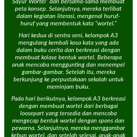
Sayur Wortel” dan bersama-sama membuat
peta konsep. Selanjutnya, mereka terlibat
dalam kegiatan literasi, mengenal huruf-
huruf yang membentuk kata “wortel.”
Hari kedua di sentra seni, kelompok A3
mengulang kembali kosa kata yang ada
dalam buku cerita dan berkreasi dengan
membuat kolase bentuk wortel. Beberapa
anak mencoba menggunting dan menempel
gambar-gambar. Setelah itu, mereka
berkunjung ke perpustakaan sekolah untuk
meminjam buku.
Pada hari berikutnya, kelompok A3 berkreasi
dengan membuat wortel dari berbagai
loosepart yang tersedia dan mencoba
mengecap bentuk wortel dengan spons dan
pewarna. Selanjutnya, mereka menggambar
kebun wortel, dan setelah selesai, anak-anak