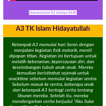
Dokumentasi A2 lainnya KLIK!
A3 TK Islam Hidayatullah
Kelompok A3 memulai hari Senin dengan
menjalani kegiatan fisik motorik, meniti
dipapan titian. Kegiatan ini bertujuan untuk
melatih keberanian, kepercayaan diri, dan
keseimbangan tubuh anak-anak. Mereka
kemudian beristirahat sejenak untuk
snacktime sebelum memulai kegiatan sentra.
Sebelum masuk ke sentra, beberapa anak
dari kelompok A3 berbagi cerita tentang
liburan mereka. Setelah itu, mereka
mendengarkan cerita berjudul “Aku Suka