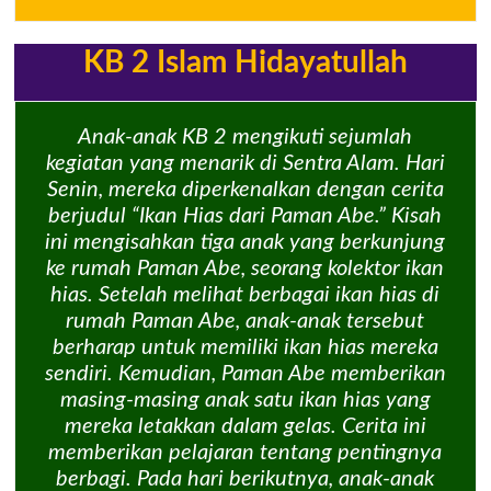
KB 2 Islam Hidayatullah
Anak-anak KB 2 mengikuti sejumlah
kegiatan yang menarik di Sentra Alam. Hari
Senin, mereka diperkenalkan dengan cerita
berjudul “Ikan Hias dari Paman Abe.” Kisah
ini mengisahkan tiga anak yang berkunjung
ke rumah Paman Abe, seorang kolektor ikan
hias. Setelah melihat berbagai ikan hias di
rumah Paman Abe, anak-anak tersebut
berharap untuk memiliki ikan hias mereka
sendiri. Kemudian, Paman Abe memberikan
masing-masing anak satu ikan hias yang
mereka letakkan dalam gelas. Cerita ini
memberikan pelajaran tentang pentingnya
berbagi. Pada hari berikutnya, anak-anak