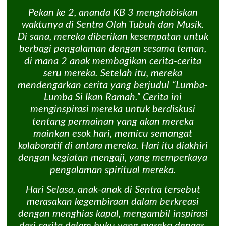
Pekan ke 2, ananda KB 3 menghabiskan
waktunya di Sentra Olah Tubuh dan Musik.
Di sana, mereka diberikan kesempatan untuk
berbagi pengalaman dengan sesama teman,
di mana 2 anak membagikan cerita-cerita
seru mereka. Setelah itu, mereka
mendengarkan cerita yang berjudul “Lumba-
Lumba Si Ikan Ramah.” Cerita ini
menginspirasi mereka untuk berdiskusi
tentang permainan yang akan mereka
mainkan esok hari, memicu semangat
kolaboratif di antara mereka. Hari itu diakhiri
dengan kegiatan mengaji, yang memperkaya
pengalaman spiritual mereka.
Hari Selasa, anak-anak di Sentra tersebut
merasakan kegembiraan dalam berkreasi
dengan menghias kapal, mengambil inspirasi