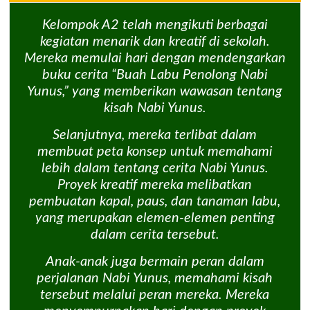
Kelompok A2 telah mengikuti berbagai
kegiatan menarik dan kreatif di sekolah.
Mereka memulai hari dengan mendengarkan
buku cerita “Buah Labu Penolong Nabi
Yunus,” yang memberikan wawasan tentang
kisah Nabi Yunus.
Selanjutnya, mereka terlibat dalam
membuat peta konsep untuk memahami
lebih dalam tentang cerita Nabi Yunus.
Proyek kreatif mereka melibatkan
pembuatan kapal, paus, dan tanaman labu,
yang merupakan elemen-elemen penting
dalam cerita tersebut.
Anak-anak juga bermain peran dalam
perjalanan Nabi Yunus, memahami kisah
tersebut melalui peran mereka. Mereka