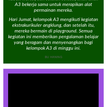
A3 bekerja sama untuk merapikan alat
permainan mereka.
Hari Jumat, kelompok A3 mengikuti kegiatan
ekstrakurikuler angklung, dan setelah itu,
mereka bermain di playground. Semua
kegiatan ini memberikan pengalaman belajar
yang beragam dan menyenangkan bagi
kelompok A3 di minggu ini.
BU HANING