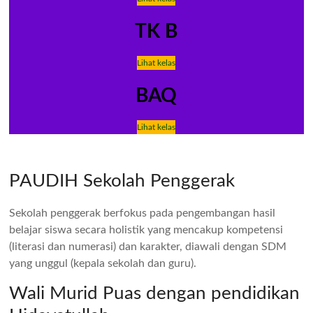
TK B
Lihat kelas
BAQ
Lihat kelas
PAUDIH Sekolah Penggerak
Sekolah penggerak berfokus pada pengembangan hasil
belajar siswa secara holistik yang mencakup kompetensi
(literasi dan numerasi) dan karakter, diawali dengan SDM
yang unggul (kepala sekolah dan guru).
Wali Murid Puas dengan pendidikan