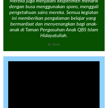
Mereka juga menjalani eksperimen menarik
dengan busa menggunakan spons, menggali
pengetahuan sains mereka. Semua kegiatan
ini memberikan pengalaman belajar yang
bermanfaat dan menyenangkan bagi anak-
anak di Taman Pengasuhan Anak QBS Islam
Hidayatullah.
BU BIAH