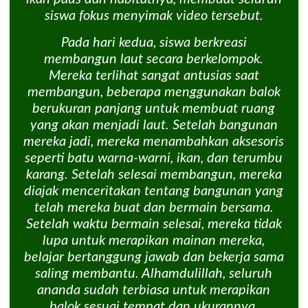
siswa fokus menyimak video tersebut.
Pada hari kedua, siswa berkreasi
membangun laut secara berkelompok.
Mereka terlihat sangat antusias saat
membangun, beberapa menggunakan balok
berukuran panjang untuk membuat ruang
yang akan menjadi laut. Setelah bangunan
mereka jadi, mereka menambahkan aksesoris
seperti batu warna-warni, ikan, dan terumbu
karang. Setelah selesai membangun, mereka
diajak menceritakan tentang bangunan yang
telah mereka buat dan bermain bersama.
Setelah waktu bermain selesai, mereka tidak
lupa untuk merapikan mainan mereka,
belajar bertanggung jawab dan bekerja sama
saling membantu. Alhamdulillah, seluruh
ananda sudah terbiasa untuk merapikan
balok sesuai tempat dan ukurannya.