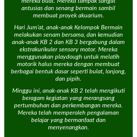
mereka buat. Mereka tampak sangat
antusias dan senang bermain sambil
membuat proyek akuarium.
Hari Jum’at, anak-anak Kelompok Bermain
melakukan senam bersama, dan kemudian
anak-anak KB 2 dan KB 3 bergabung dalam
ekstrakurikuler sensory motor. Mereka
menggunakan playdough untuk melatih
motorik halus mereka dengan membuat
berbagai bentuk dasar seperti bulat, lonjong,
dan pipih.
Minggu ini, anak-anak KB 2 telah mengikuti
beragam kegiatan yang merangsang
pertumbuhan dan perkembangan mereka.
Mereka telah memperoleh pengalaman
belajar yang bermanfaat dan
menyenangkan.