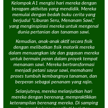
Kelompok A1 mengisi hari mereka dengan
beragam aktivitas yang mendidik. Mereka
memulai dengan bedah buku cerita yang
berjudul “Liburan Seru, Menanam Sawi,”
yang menginspirasi mereka untuk mengenal
dunia pertanian dan tanaman sawi.
Kemudian, anak-anak aktif secara fisik
dengan melibatkan fisik motorik mereka
dalam menuangkan ide dan gagasan mereka
untuk bermain peran dalam proyek tempat
menanam sawi. Mereka bertransformasi
menjadi petani sayur sawi, memahami
proses tumbuh kembangnya tanaman, dan
berperan sebagai penanam yang rajin.
Selanjutnya, mereka melanjutkan hari
mereka dengan berenang, mempraktikkan
keterampilan berenang mereka. Di samping