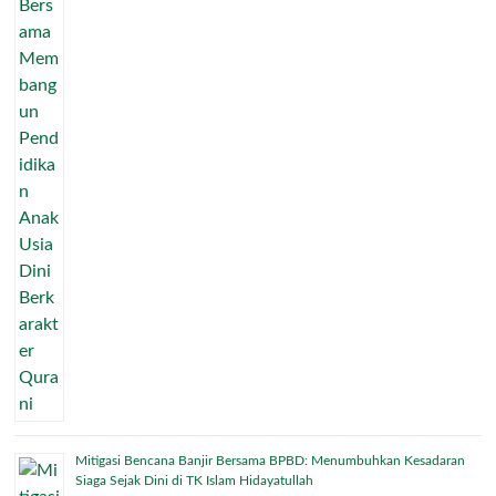
Mitigasi Bencana Banjir Bersama BPBD: Menumbuhkan Kesadaran
Siaga Sejak Dini di TK Islam Hidayatullah