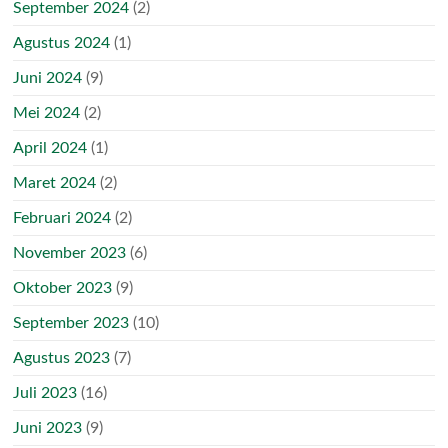
September 2024
(2)
Agustus 2024
(1)
Juni 2024
(9)
Mei 2024
(2)
April 2024
(1)
Maret 2024
(2)
Februari 2024
(2)
November 2023
(6)
Oktober 2023
(9)
September 2023
(10)
Agustus 2023
(7)
Juli 2023
(16)
Juni 2023
(9)