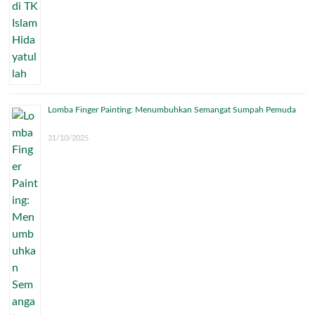
Lomba Finger Painting: Menumbuhkan Semangat Sumpah Pemuda
31/10/2025