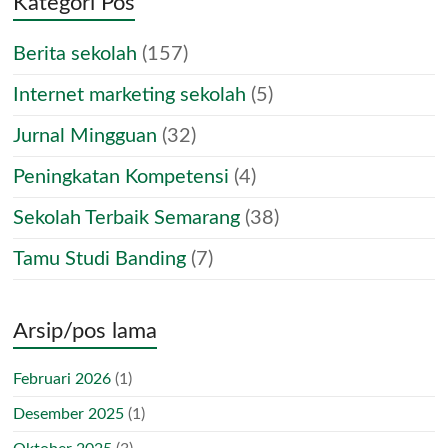
Kategori Pos
Berita sekolah
(157)
Internet marketing sekolah
(5)
Jurnal Mingguan
(32)
Peningkatan Kompetensi
(4)
Sekolah Terbaik Semarang
(38)
Tamu Studi Banding
(7)
Arsip/pos lama
Februari 2026
(1)
Desember 2025
(1)