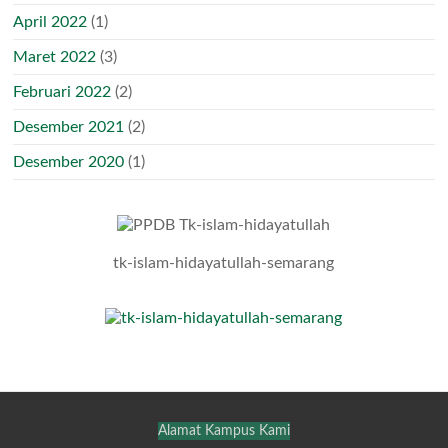
April 2022
(1)
Maret 2022
(3)
Februari 2022
(2)
Desember 2021
(2)
Desember 2020
(1)
tk-islam-hidayatullah-semarang
Alamat Kampus Kami