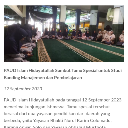
PAUD Islam Hidayatullah Sambut Tamu Spesial untuk Studi
Banding Manajemen dan Pembelajaran
12 September 2023
PAUD Islam Hidayatullah pada tanggal 12 September 2023,
menerima kunjungan istimewa. Tamu spesial tersebut
berasal dari dua yayasan pendidikan dari daerah yang
berbeda, yaitu Yayasan Bhakti Nurul Karim Colomadu,
Karang Anyar, Solo dan Yayasan Ahbabul Musthofa