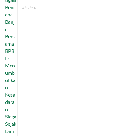
04/12/2025