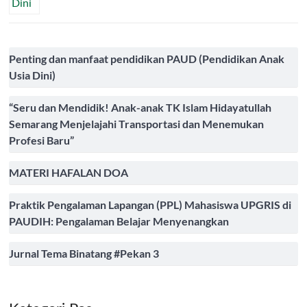
Penting dan manfaat pendidikan PAUD (Pendidikan Anak
Usia Dini)
“Seru dan Mendidik! Anak-anak TK Islam Hidayatullah
Semarang Menjelajahi Transportasi dan Menemukan
Profesi Baru”
MATERI HAFALAN DOA
Praktik Pengalaman Lapangan (PPL) Mahasiswa UPGRIS di
PAUDIH: Pengalaman Belajar Menyenangkan
Jurnal Tema Binatang #Pekan 3