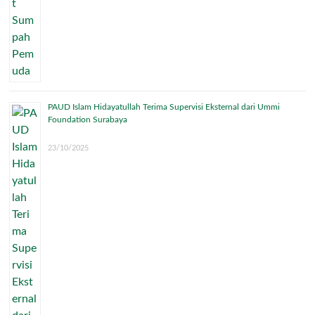
PAUD Islam Hidayatullah Terima Supervisi Eksternal dari Ummi
Foundation Surabaya
23/10/2025