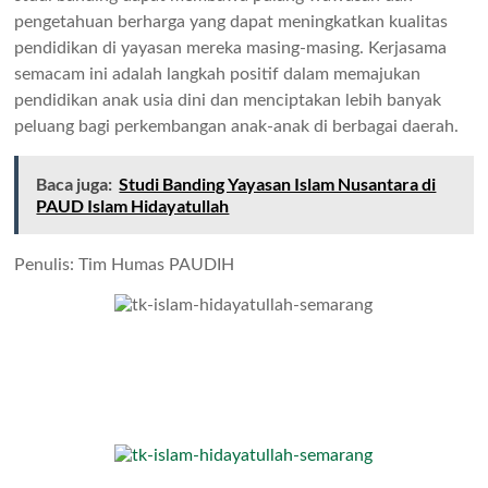
pengetahuan berharga yang dapat meningkatkan kualitas
pendidikan di yayasan mereka masing-masing. Kerjasama
semacam ini adalah langkah positif dalam memajukan
pendidikan anak usia dini dan menciptakan lebih banyak
peluang bagi perkembangan anak-anak di berbagai daerah.
Baca juga:
Studi Banding Yayasan Islam Nusantara di
PAUD Islam Hidayatullah
Penulis: Tim Humas PAUDIH