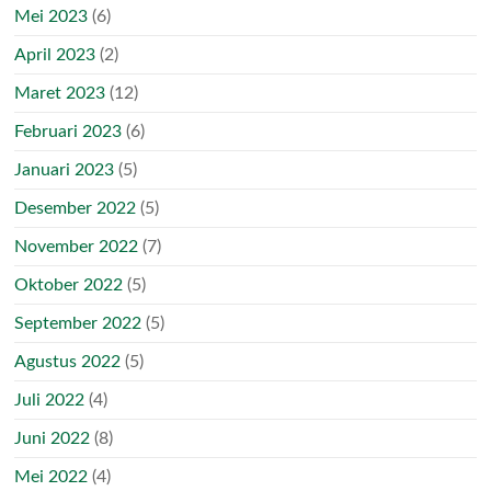
Mei 2023
(6)
April 2023
(2)
Maret 2023
(12)
Februari 2023
(6)
Januari 2023
(5)
Desember 2022
(5)
November 2022
(7)
Oktober 2022
(5)
September 2022
(5)
Agustus 2022
(5)
Juli 2022
(4)
Juni 2022
(8)
Mei 2022
(4)