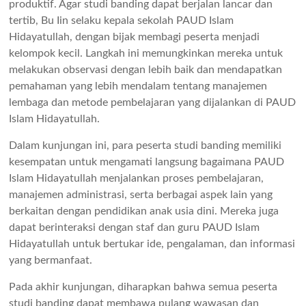
produktif. Agar studi banding dapat berjalan lancar dan
tertib, Bu Iin selaku kepala sekolah PAUD Islam
Hidayatullah, dengan bijak membagi peserta menjadi
kelompok kecil. Langkah ini memungkinkan mereka untuk
melakukan observasi dengan lebih baik dan mendapatkan
pemahaman yang lebih mendalam tentang manajemen
lembaga dan metode pembelajaran yang dijalankan di PAUD
Islam Hidayatullah.
Dalam kunjungan ini, para peserta studi banding memiliki
kesempatan untuk mengamati langsung bagaimana PAUD
Islam Hidayatullah menjalankan proses pembelajaran,
manajemen administrasi, serta berbagai aspek lain yang
berkaitan dengan pendidikan anak usia dini. Mereka juga
dapat berinteraksi dengan staf dan guru PAUD Islam
Hidayatullah untuk bertukar ide, pengalaman, dan informasi
yang bermanfaat.
Pada akhir kunjungan, diharapkan bahwa semua peserta
studi banding dapat membawa pulang wawasan dan