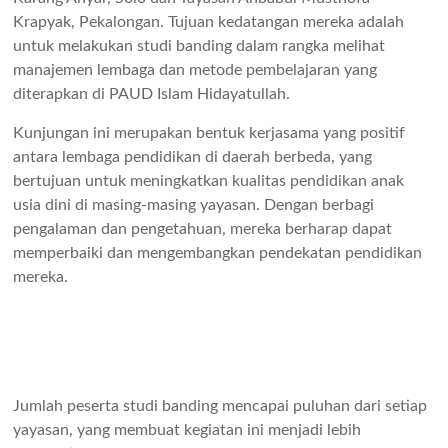
Krapyak, Pekalongan. Tujuan kedatangan mereka adalah
untuk melakukan studi banding dalam rangka melihat
manajemen lembaga dan metode pembelajaran yang
diterapkan di PAUD Islam Hidayatullah.
Kunjungan ini merupakan bentuk kerjasama yang positif
antara lembaga pendidikan di daerah berbeda, yang
bertujuan untuk meningkatkan kualitas pendidikan anak
usia dini di masing-masing yayasan. Dengan berbagi
pengalaman dan pengetahuan, mereka berharap dapat
memperbaiki dan mengembangkan pendekatan pendidikan
mereka.
Jumlah peserta studi banding mencapai puluhan dari setiap
yayasan, yang membuat kegiatan ini menjadi lebih