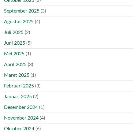
Oktober 2025
(3)
September 2025
(3)
Agustus 2025
(4)
Juli 2025
(2)
Juni 2025
(5)
Mei 2025
(1)
April 2025
(3)
Maret 2025
(1)
Februari 2025
(3)
Januari 2025
(2)
Desember 2024
(1)
November 2024
(4)
Oktober 2024
(6)