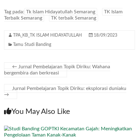
Tag pada:
Tk Islam Hidayatullah Semarang
TK Islam
Terbaik Semarang
TK terbaik Semarang
TPA_KB_TK ISLAM HIDAYATULLAH
18/09/2023
Tamu Studi Banding
←
Jurnal Pembelajaran Topik Diriku: Wahana
bergembira dan berkreasi
Jurnal Pembelajaran Topik Diriku: eksplorasi duniaku
→
You May Also Like