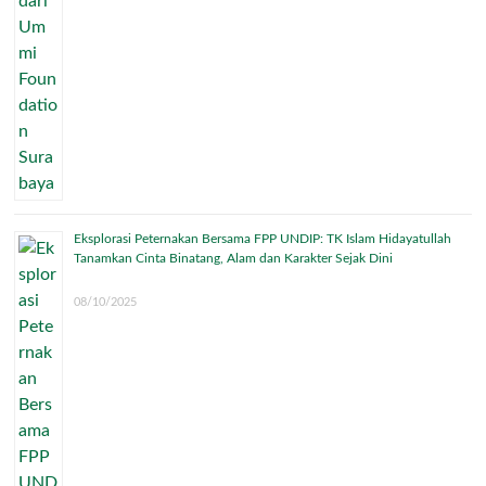
Eksplorasi Peternakan Bersama FPP UNDIP: TK Islam Hidayatullah
Tanamkan Cinta Binatang, Alam dan Karakter Sejak Dini
08/10/2025