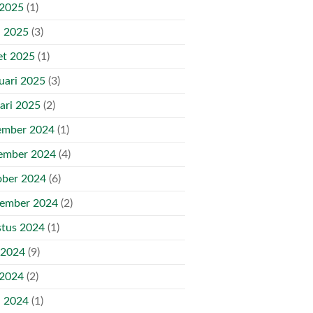
 2025
(1)
l 2025
(3)
et 2025
(1)
uari 2025
(3)
ari 2025
(2)
ember 2024
(1)
ember 2024
(4)
ber 2024
(6)
tember 2024
(2)
tus 2024
(1)
 2024
(9)
 2024
(2)
l 2024
(1)