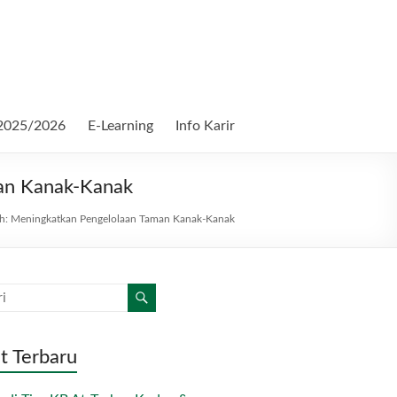
2025/2026
E-Learning
Info Karir
an Kanak-Kanak
h: Meningkatkan Pengelolaan Taman Kanak-Kanak
t Terbaru