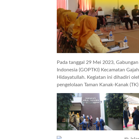
Pada tanggal 29 Mei 2023, Gabungan
Indonesia (GOPTKI) Kecamatan Gajah 
Hidayatullah. Kegiatan ini dihadiri ol
pengelolaan Taman Kanak-Kanak (TK)