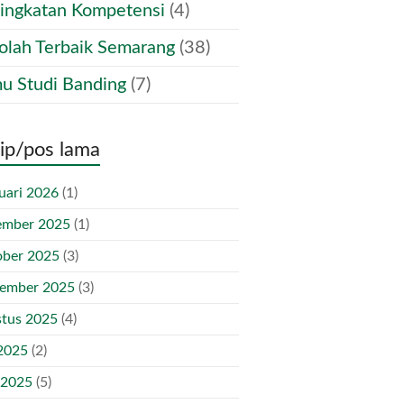
ingkatan Kompetensi
(4)
olah Terbaik Semarang
(38)
u Studi Banding
(7)
ip/pos lama
uari 2026
(1)
ember 2025
(1)
ber 2025
(3)
tember 2025
(3)
tus 2025
(4)
 2025
(2)
 2025
(5)